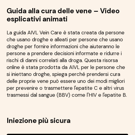
Guida alla cura delle vene – Video
esplicativi animati
La guida AIVL Vein Care è stata creata da persone
che usano droghe e alleati per persone che usano
droghe per fornire informazioni che aiuteranno le
persone a prendere decisioni informate e ridurre i
rischi di danni correlati alla droga. Questa risorsa
online è stata prodotta da AIVL per le persone che
si iniettano droghe, spiega perché prendersi cura
delle proprie vene può essere uno dei modi migliori
per prevenire o trasmettere l'epatite C e altri virus
trasmessi dal sangue (BBV) come l'HIV e l'epatite B.
Iniezione più sicura