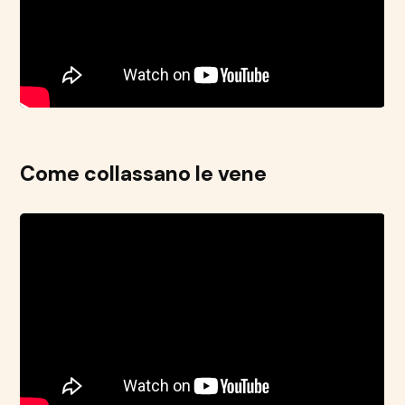
Come collassano le vene