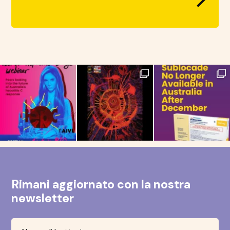
Rimani aggiornato con la nostra
newsletter