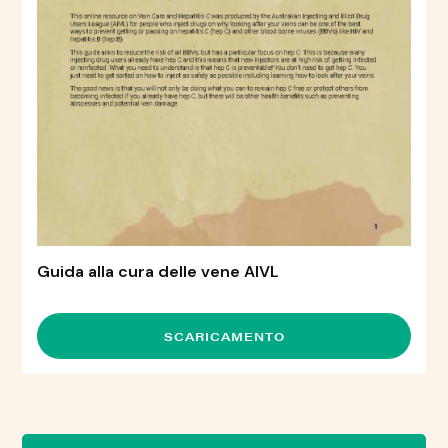
Guida alla cura delle vene AIVL
SCARICAMENTO