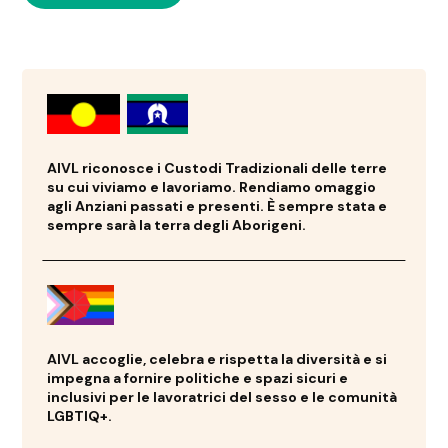
AIVL riconosce i Custodi Tradizionali delle terre
su cui viviamo e lavoriamo. Rendiamo omaggio
agli Anziani passati e presenti. È sempre stata e
sempre sarà la terra degli Aborigeni.
AIVL accoglie, celebra e rispetta la diversità e si
impegna a fornire politiche e spazi sicuri e
inclusivi per le lavoratrici del sesso e le comunità
LGBTIQ+.