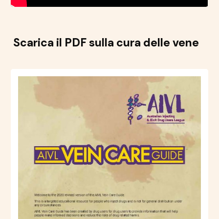
Scarica il PDF sulla cura delle vene