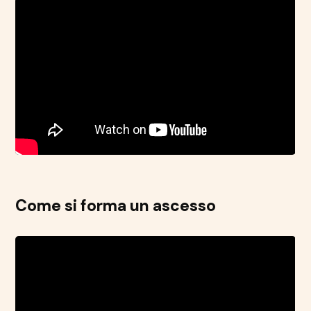
Come si forma un ascesso