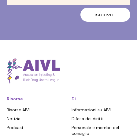
Risorse
Di
Risorse AIVL
Informazioni su AIVL
Notizia
Difesa dei diritti
Podcast
Personale e membri del
consiglio