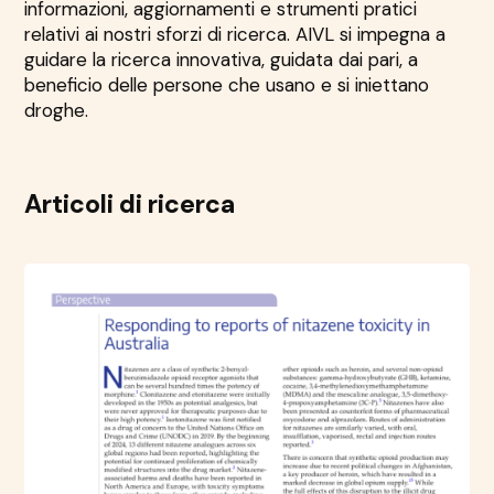
informazioni, aggiornamenti e strumenti pratici
relativi ai nostri sforzi di ricerca. AIVL si impegna a
guidare la ricerca innovativa, guidata dai pari, a
beneficio delle persone che usano e si iniettano
droghe.
Articoli di ricerca