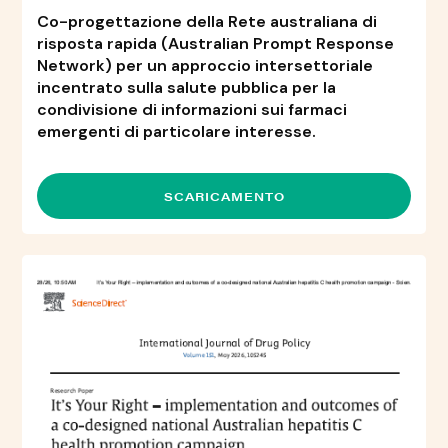
Co-progettazione della Rete australiana di
risposta rapida (Australian Prompt Response
Network) per un approccio intersettoriale
incentrato sulla salute pubblica per la
condivisione di informazioni sui farmaci
emergenti di particolare interesse.
SCARICAMENTO