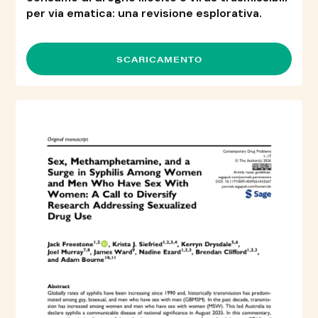
per via ematica: una revisione esplorativa.
SCARICAMENTO