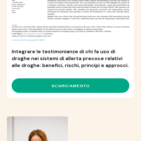
Integrare le testimonianze di chi fa uso di
droghe nei sistemi di allerta precoce relativi
alle droghe: benefici, rischi, principi e approcci.
SCARICAMENTO