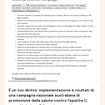
È un tuo diritto: implementazione e risultati di
una campagna nazionale australiana di
promozione della salute contro l'epatite C,