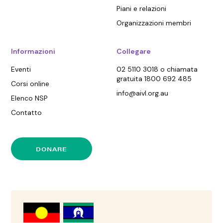
Piani e relazioni
Organizzazioni membri
Informazioni
Collegare
Eventi
02 5110 3018 o chiamata
gratuita 1800 692 485
Corsi online
info@aivl.org.au
Elenco NSP
Contatto
DONARE