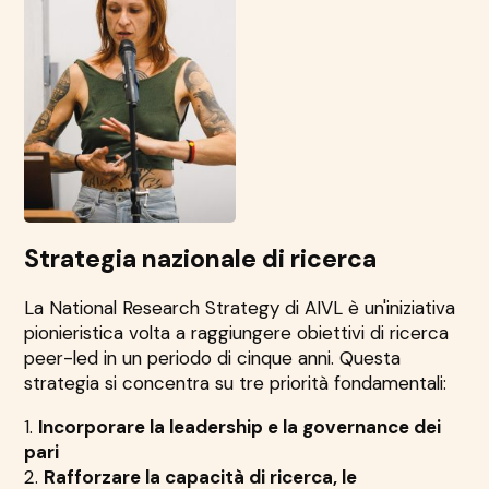
Strategia nazionale di ricerca
La National Research Strategy di AIVL è un'iniziativa
pionieristica volta a raggiungere obiettivi di ricerca
peer-led in un periodo di cinque anni. Questa
strategia si concentra su tre priorità fondamentali:
1.
Incorporare la leadership e la governance dei
pari
2.
Rafforzare la capacità di ricerca, le