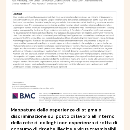
Mappatura delle esperienze di stigma e
discriminazione sul posto di lavoro all'interno
della rete di colleghi con esperienza diretta di
consumo di droghe illecite e virus trasmissibili