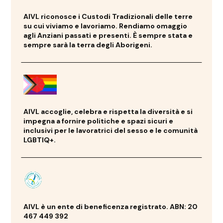
AIVL riconosce i Custodi Tradizionali delle terre
su cui viviamo e lavoriamo. Rendiamo omaggio
agli Anziani passati e presenti. È sempre stata e
sempre sarà la terra degli Aborigeni.
AIVL accoglie, celebra e rispetta la diversità e si
impegna a fornire politiche e spazi sicuri e
inclusivi per le lavoratrici del sesso e le comunità
LGBTIQ+.
AIVL è un ente di beneficenza registrato. ABN: 20
467 449 392