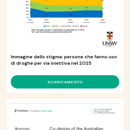
Immagine dello stigma: persone che fanno uso
di droghe per via iniettiva nel 2025
SCARICAMENTO