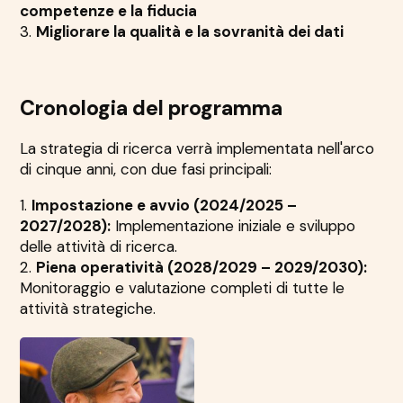
competenze e la fiducia
3.
Migliorare la qualità e la sovranità dei dati
Cronologia del programma
La strategia di ricerca verrà implementata nell'arco
di cinque anni, con due fasi principali:
1.
Impostazione e avvio (2024/2025 –
2027/2028):
Implementazione iniziale e sviluppo
delle attività di ricerca.
2.
Piena operatività (2028/2029 – 2029/2030):
Monitoraggio e valutazione completi di tutte le
attività strategiche.