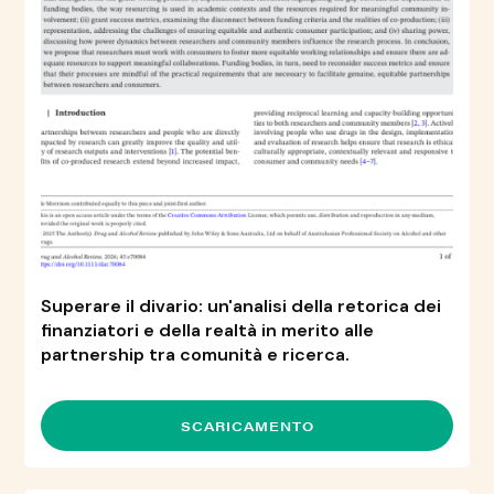
Superare il divario: un'analisi della retorica dei
finanziatori e della realtà in merito alle
partnership tra comunità e ricerca.
SCARICAMENTO