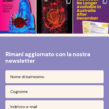
Rimani aggiornato con la nostra
newsletter