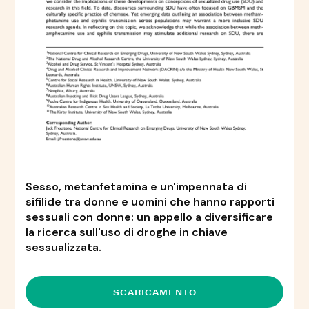
Sesso, metanfetamina e un'impennata di
sifilide tra donne e uomini che hanno rapporti
sessuali con donne: un appello a diversificare
la ricerca sull'uso di droghe in chiave
sessualizzata.
SCARICAMENTO