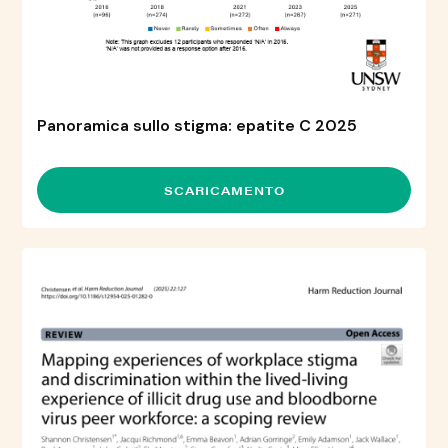
Panoramica sullo stigma: epatite C 2025
SCARICAMENTO