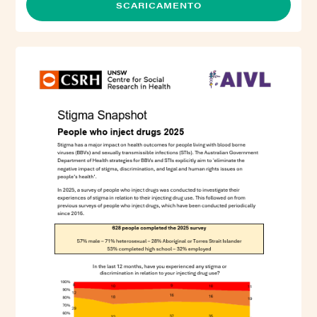
SCARICAMENTO