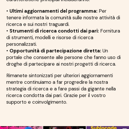
•
Ultimi aggiornamenti del programma:
Per
tenere informata la comunità sulle nostre attività di
ricerca e sui nostri traguardi.
•
Strumenti di ricerca condotti dai pari:
Fornitura
di strumenti, modelli e risorse di ricerca
personalizzati.
•
Opportunità di partecipazione diretta:
Un
portale che consente alle persone che fanno uso di
droghe di partecipare ai nostri progetti di ricerca.
Rimanete sintonizzati per ulteriori aggiornamenti
mentre continuiamo a far progredire la nostra
strategia di ricerca e a fare passi da gigante nella
ricerca condotta dai pari. Grazie per il vostro
supporto e coinvolgimento.