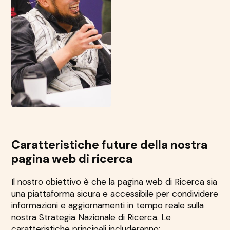
Caratteristiche future della nostra
pagina web di ricerca
Il nostro obiettivo è che la pagina web di Ricerca sia
una piattaforma sicura e accessibile per condividere
informazioni e aggiornamenti in tempo reale sulla
nostra Strategia Nazionale di Ricerca. Le
caratteristiche principali includeranno: