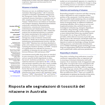
Risposta alle segnalazioni di tossicità del
nitazene in Australia