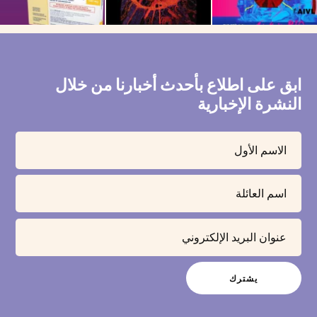
ابق على اطلاع بأحدث أخبارنا من خلال
النشرة الإخبارية