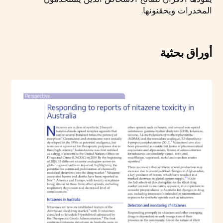
المخدرات ويحقنونها.
أوراق بحثية