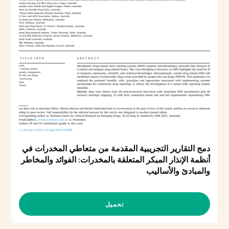
دمج التقارير التجريبية المقدمة من متعاطي المخدرات في
أنظمة الإنذار المبكر المتعلقة بالمخدرات: الفوائد والمخاطر
والمبادئ والأساليب
تحميل