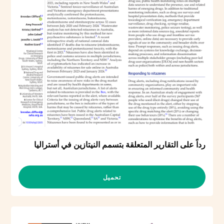
رداً على التقارير المتعلقة بتسمم النيتازين في أستراليا
تحميل