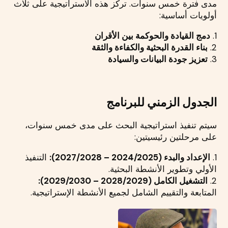
مدى فترة خمس سنوات. تركز هذه الاستراتيجية على ثلاث
أولويات أساسية:
1.
دمج القيادة والحوكمة بين الأقران
2.
بناء القدرة البحثية والكفاءة والثقة
3.
تعزيز جودة البيانات والسيادة
الجدول الزمني للبرنامج
سيتم تنفيذ استراتيجية البحث على مدى خمس سنوات،
على مرحلتين رئيسيتين:
1.
الإعداد والبدء (2024/2025 – 2027/2028):
التنفيذ
الأولي وتطوير الأنشطة البحثية.
2.
التشغيل الكامل (2028/2029 – 2029/2030):
المتابعة والتقييم الشامل لجميع الأنشطة الإستراتيجية.