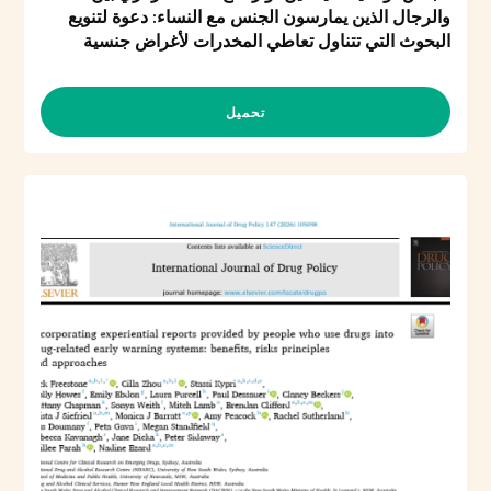
والرجال الذين يمارسون الجنس مع النساء: دعوة لتنويع
البحوث التي تتناول تعاطي المخدرات لأغراض جنسية
تحميل