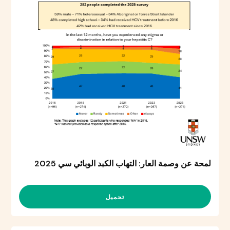
لمحة عن وصمة العار: التهاب الكبد الوبائي سي 2025
تحميل