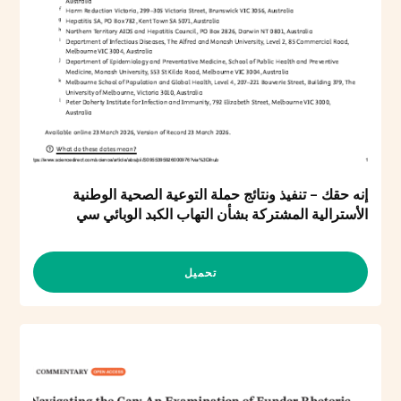
إنه حقك - تنفيذ ونتائج حملة التوعية الصحية الوطنية
الأسترالية المشتركة بشأن التهاب الكبد الوبائي سي
تحميل