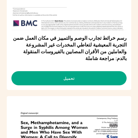
رسم خرائط تجارب الوصم والتمييز في مكان العمل ضمن
التجربة المعيشية لتعاطي المخدرات غير المشروعة
والعاملين من الأقران المصابين بالفيروسات المنقولة
بالدم: مراجعة شاملة
تحميل