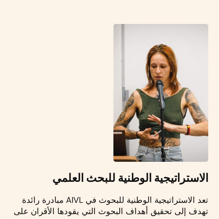
الاستراتيجية الوطنية للبحث العلمي
تعد الاستراتيجية الوطنية للبحوث في AIVL مبادرة رائدة
تهدف إلى تحقيق أهداف البحوث التي يقودها الأقران على