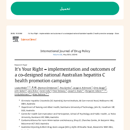
تحميل