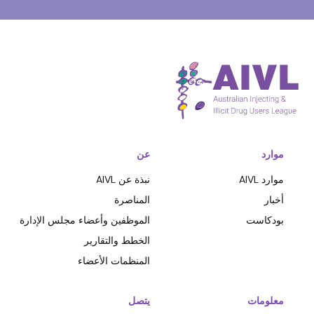
موارد
عن
موارد AIVL
نبذة عن AIVL
أخبار
المناصرة
بودكاست
الموظفين وأعضاء مجلس الإدارة
الخطط والتقارير
المنظمات الأعضاء
معلومات
يتصل