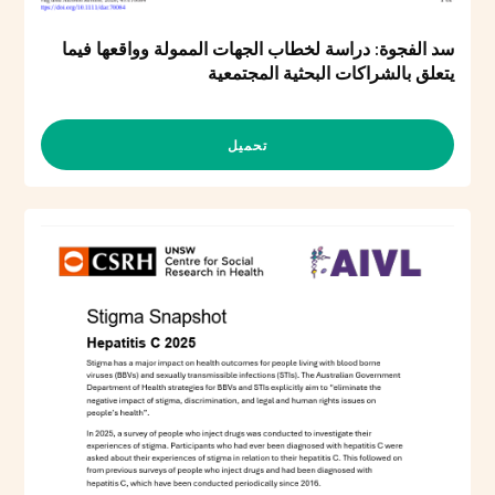
سد الفجوة: دراسة لخطاب الجهات الممولة وواقعها فيما
يتعلق بالشراكات البحثية المجتمعية
تحميل