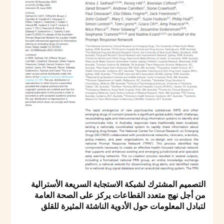
التصميم المشترك لشبكة الاستجابة السريعة الأسترالية
من أجل نهج متعدد القطاعات يركز على الصحة العامة
لتبادل المعلومات حول الأدوية الناشئة المثيرة للقلق