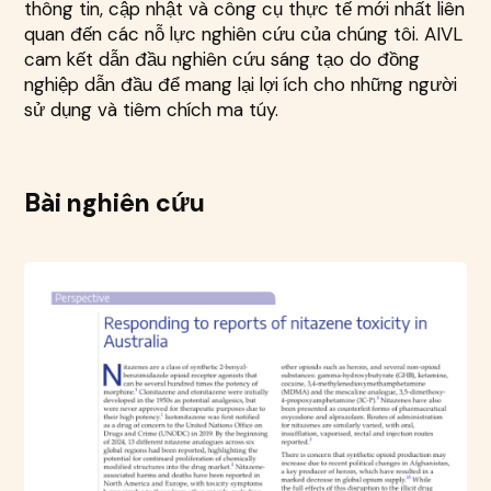
thông tin, cập nhật và công cụ thực tế mới nhất liên
quan đến các nỗ lực nghiên cứu của chúng tôi. AIVL
cam kết dẫn đầu nghiên cứu sáng tạo do đồng
nghiệp dẫn đầu để mang lại lợi ích cho những người
sử dụng và tiêm chích ma túy.
Bài nghiên cứu