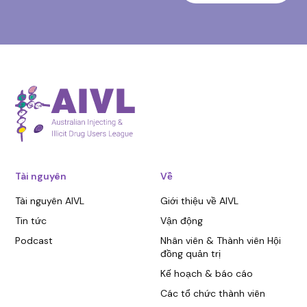
Tài nguyên
Về
Tài nguyên AIVL
Giới thiệu về AIVL
Tin tức
Vận động
Podcast
Nhân viên & Thành viên Hội
đồng quản trị
Kế hoạch & báo cáo
Các tổ chức thành viên