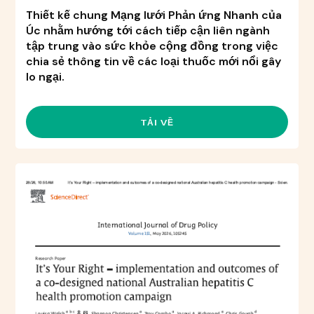
Thiết kế chung Mạng lưới Phản ứng Nhanh của
Úc nhằm hướng tới cách tiếp cận liên ngành
tập trung vào sức khỏe cộng đồng trong việc
chia sẻ thông tin về các loại thuốc mới nổi gây
lo ngại.
TẢI VỀ