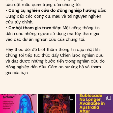
các cột mốc quan trọng của chúng tôi.
•
Công cụ nghiên cứu do đồng nghiệp hướng dẫn:
Cung cấp các công cụ, mẫu và tài nguyên nghiên
cứu tùy chỉnh.
•
Cơ hội tham gia trực tiếp:
Một cổng thông tin
dành cho những người sử dụng ma túy tham gia
vào các dự án nghiên cứu của chúng tôi.
Hãy theo dõi để biết thêm thông tin cập nhật khi
chúng tôi tiếp tục thúc đẩy Chiến lược nghiên cứu
và đạt được những bước tiến trong nghiên cứu do
đồng nghiệp dẫn đầu. Cảm ơn sự ủng hộ và tham
gia của bạn.