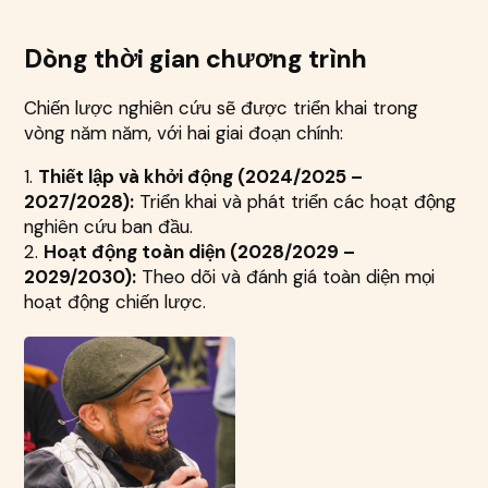
Dòng thời gian chương trình
Chiến lược nghiên cứu sẽ được triển khai trong
vòng năm năm, với hai giai đoạn chính:
1.
Thiết lập và khởi động (2024/2025 –
2027/2028):
Triển khai và phát triển các hoạt động
nghiên cứu ban đầu.
2.
Hoạt động toàn diện (2028/2029 –
2029/2030):
Theo dõi và đánh giá toàn diện mọi
hoạt động chiến lược.