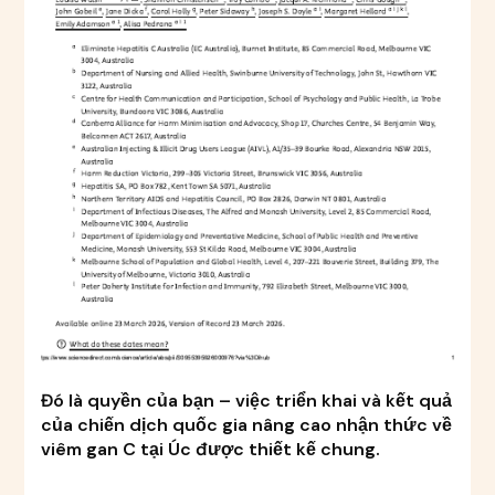
Đó là quyền của bạn – việc triển khai và kết quả
của chiến dịch quốc gia nâng cao nhận thức về
viêm gan C tại Úc được thiết kế chung.