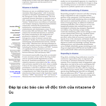
Đáp lại các báo cáo về độc tính của nitazene ở
Úc