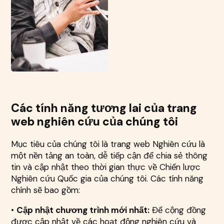
Các tính năng tương lai của trang
web nghiên cứu của chúng tôi
Mục tiêu của chúng tôi là trang web Nghiên cứu là
một nền tảng an toàn, dễ tiếp cận để chia sẻ thông
tin và cập nhật theo thời gian thực về Chiến lược
Nghiên cứu Quốc gia của chúng tôi. Các tính năng
chính sẽ bao gồm:
•
Cập nhật chương trình mới nhất:
Để cộng đồng
được cập nhật về các hoạt động nghiên cứu và