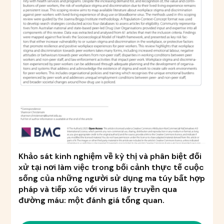
Khảo sát kinh nghiệm về kỳ thị và phân biệt đối
xử tại nơi làm việc trong bối cảnh thực tế cuộc
sống của những người sử dụng ma túy bất hợp
pháp và tiếp xúc với virus lây truyền qua
đường máu: một đánh giá tổng quan.