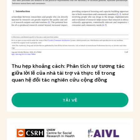
Thu hẹp khoảng cách: Phân tích sự tương tác
giữa lời lẽ của nhà tài trợ và thực tế trong
quan hệ đối tác nghiên cứu cộng đồng
TẢI VỀ