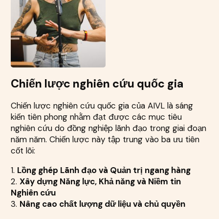
Chiến lược nghiên cứu quốc gia
Chiến lược nghiên cứu quốc gia của AIVL là sáng
kiến tiên phong nhằm đạt được các mục tiêu
nghiên cứu do đồng nghiệp lãnh đạo trong giai đoạn
năm năm. Chiến lược này tập trung vào ba ưu tiên
cốt lõi:
1.
Lồng ghép Lãnh đạo và Quản trị ngang hàng
2.
Xây dựng Năng lực, Khả năng và Niềm tin
Nghiên cứu
3.
Nâng cao chất lượng dữ liệu và chủ quyền