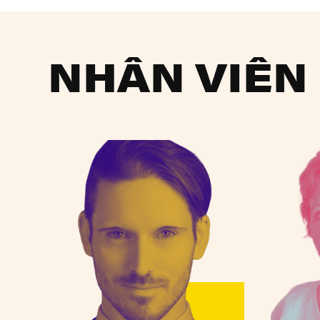
NHÂN VIÊN