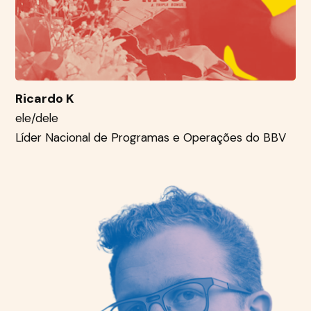
Ricardo K
ele/dele
Líder Nacional de Programas e Operações do BBV