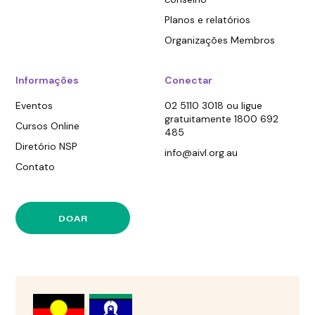
Planos e relatórios
Organizações Membros
Informações
Conectar
Eventos
02 5110 3018 ou ligue
gratuitamente 1800 692
Cursos Online
485
Diretório NSP
info@aivl.org.au
Contato
DOAR