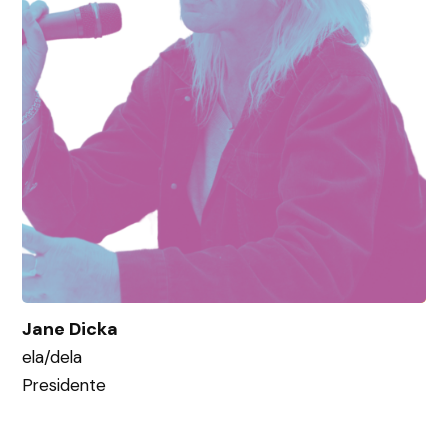
Jane Dicka
ela/dela
Presidente