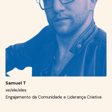
Samuel T
xe/ele/eles
Engajamento da Comunidade e Liderança Criativa