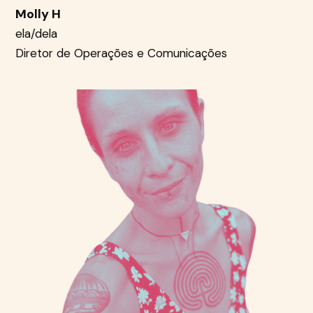
Molly H
ela/dela
Diretor de Operações e Comunicações