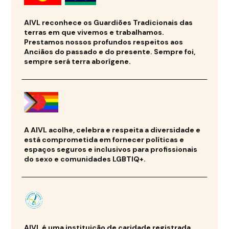
AIVL reconhece os Guardiões Tradicionais das
terras em que vivemos e trabalhamos.
Prestamos nossos profundos respeitos aos
Anciãos do passado e do presente. Sempre foi,
sempre será terra aborígene.
A AIVL acolhe, celebra e respeita a diversidade e
está comprometida em fornecer políticas e
espaços seguros e inclusivos para profissionais
do sexo e comunidades LGBTIQ+.
AIVL é uma instituição de caridade registrada.