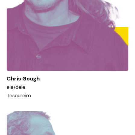
Chris Gough
ele/dele
Tesoureiro