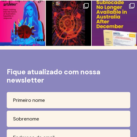
Fique atualizado com nossa
newsletter