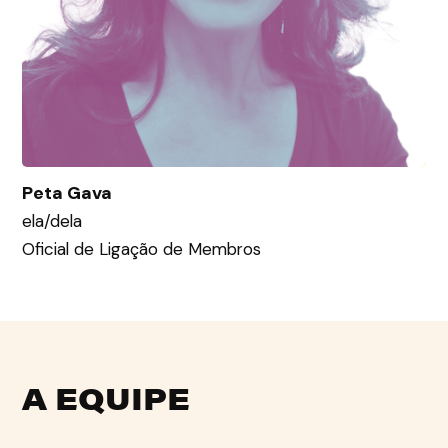
Peta Gava
ela/dela
Oficial de Ligação de Membros
A EQUIPE