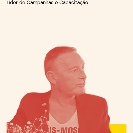
Líder de Campanhas e Capacitação