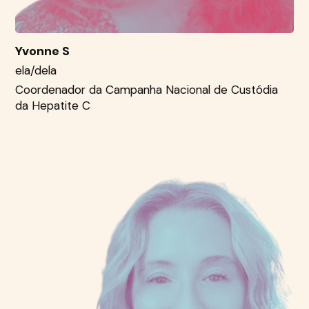
Yvonne S
ela/dela
Coordenador da Campanha Nacional de Custódia
da Hepatite C