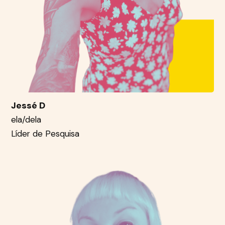
Jessé D
ela/dela
Líder de Pesquisa