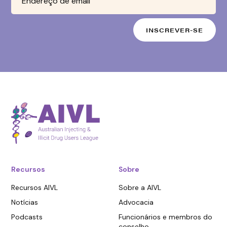
Recursos
Sobre
Recursos AIVL
Sobre a AIVL
Notícias
Advocacia
Podcasts
Funcionários e membros do
conselho