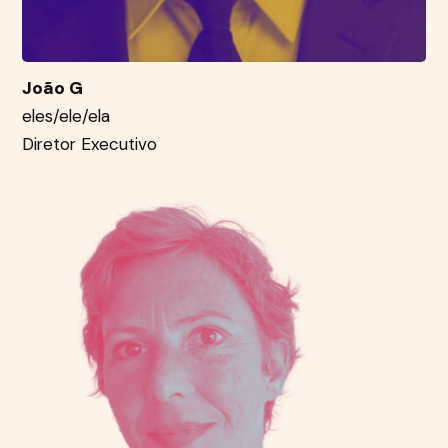
João G
eles/ele/ela
Diretor Executivo