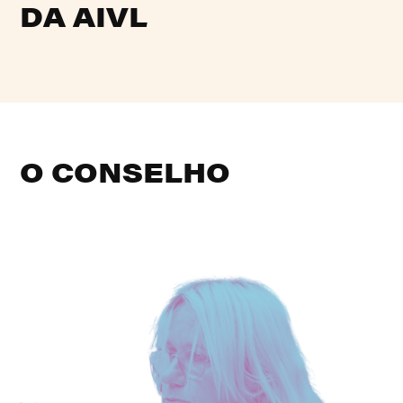
DA AIVL
O CONSELHO