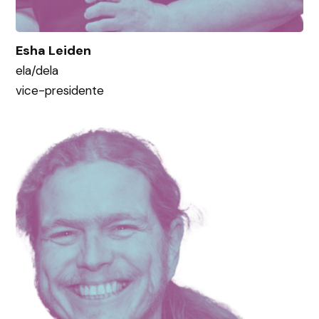
Esha Leiden
ela/dela
vice-presidente