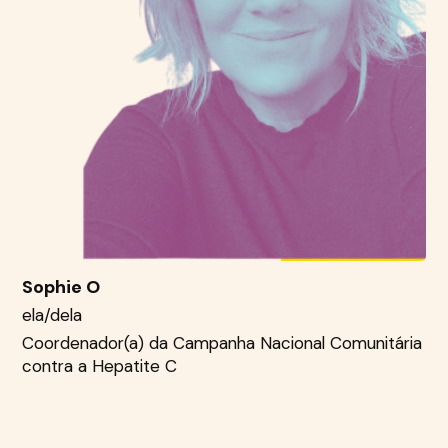
Sophie O
ela/dela
Coordenador(a) da Campanha Nacional Comunitária
contra a Hepatite C