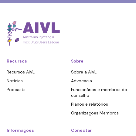
Recursos
Sobre
Recursos AIVL
Sobre a AIVL
Notícias
Advocacia
Podcasts
Funcionários e membros do
conselho
Planos e relatórios
Organizações Membros
Informações
Conectar