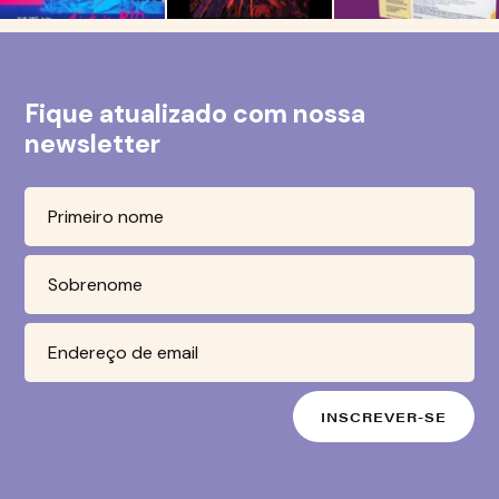
Fique atualizado com nossa
newsletter