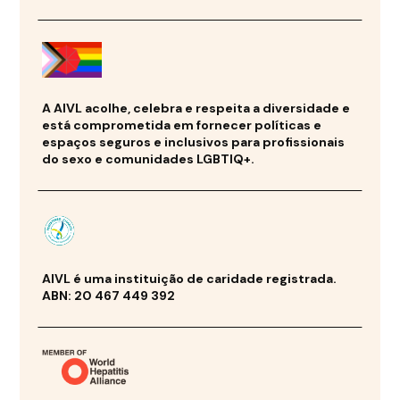
A AIVL acolhe, celebra e respeita a diversidade e
está comprometida em fornecer políticas e
espaços seguros e inclusivos para profissionais
do sexo e comunidades LGBTIQ+.
AIVL é uma instituição de caridade registrada.
ABN: 20 467 449 392