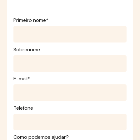
Primeiro nome*
Sobrenome
E-mail*
Telefone
Como podemos ajudar?