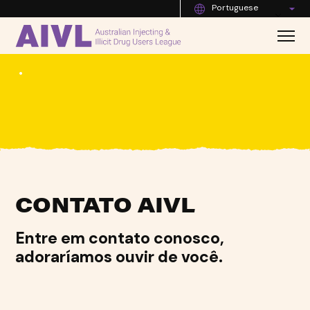
Portuguese
•
CONTATO AIVL
Entre em contato conosco,
adoraríamos ouvir de você.