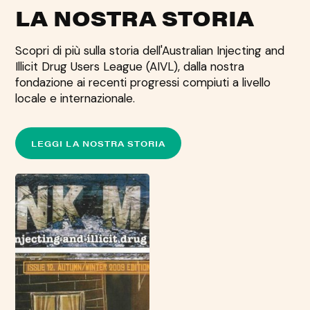
LA NOSTRA STORIA
Scopri di più sulla storia dell'Australian Injecting and
Illicit Drug Users League (AIVL), dalla nostra
fondazione ai recenti progressi compiuti a livello
locale e internazionale.
LEGGI LA NOSTRA STORIA