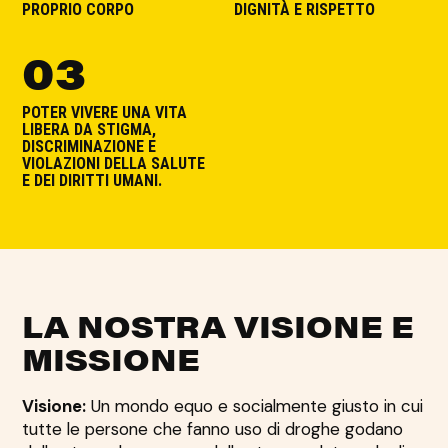
PROPRIO CORPO
DIGNITÀ E RISPETTO
03
POTER VIVERE UNA VITA
LIBERA DA STIGMA,
DISCRIMINAZIONE E
VIOLAZIONI DELLA SALUTE
E DEI DIRITTI UMANI.
LA NOSTRA VISIONE E
MISSIONE
Visione:
Un mondo equo e socialmente giusto in cui
tutte le persone che fanno uso di droghe godano