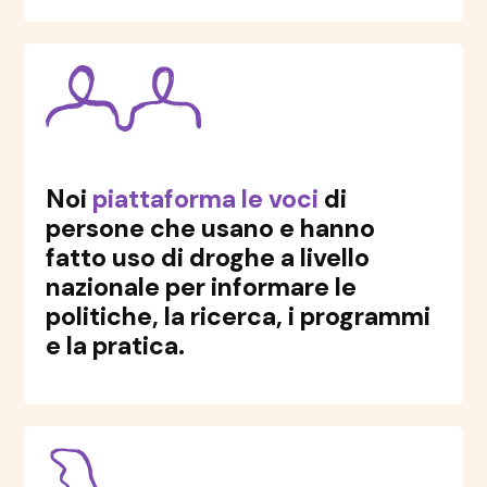
Noi
piattaforma le voci
di
persone che usano e hanno
fatto uso di droghe a livello
nazionale per informare le
politiche, la ricerca, i programmi
e la pratica.