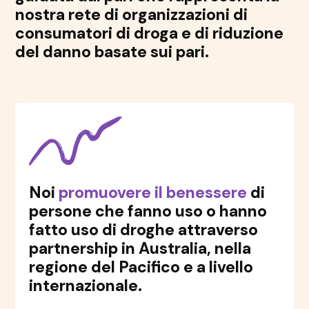
nostra rete di organizzazioni di
consumatori di droga e di riduzione
del danno basate sui pari.
Noi
promuovere il benessere
di
persone che fanno uso o hanno
fatto uso di droghe attraverso
partnership in Australia, nella
regione del Pacifico e a livello
internazionale.