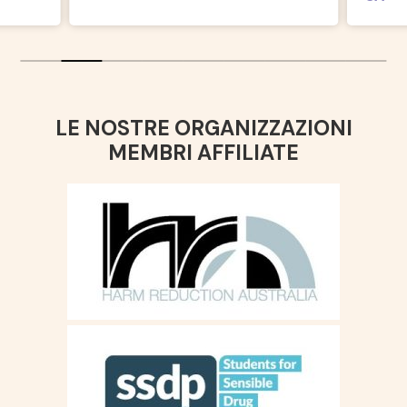
LE NOSTRE ORGANIZZAZIONI
MEMBRI AFFILIATE