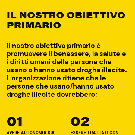
IL NOSTRO OBIETTIVO
PRIMARIO
Il nostro obiettivo primario è
promuovere il benessere, la salute e
i diritti umani delle persone che
usano o hanno usato droghe illecite.
L'organizzazione ritiene che le
persone che usano/hanno usato
droghe illecite dovrebbero:
01
02
AVERE AUTONOMIA SUL
ESSERE TRATTATI CON