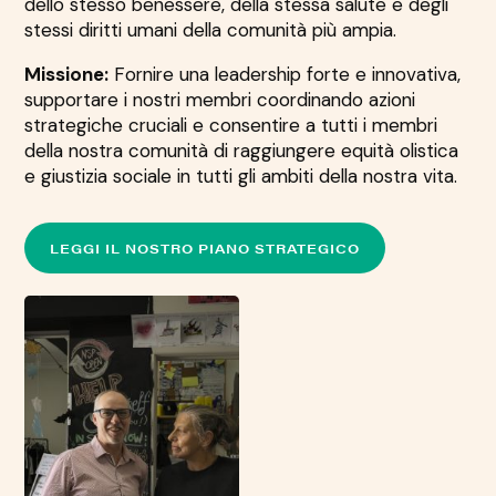
dello stesso benessere, della stessa salute e degli
stessi diritti umani della comunità più ampia.
Missione:
Fornire una leadership forte e innovativa,
supportare i nostri membri coordinando azioni
strategiche cruciali e consentire a tutti i membri
della nostra comunità di raggiungere equità olistica
e giustizia sociale in tutti gli ambiti della nostra vita.
LEGGI IL NOSTRO PIANO STRATEGICO