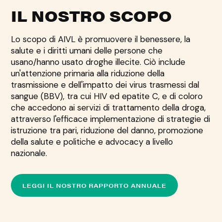
IL NOSTRO SCOPO
Lo scopo di AIVL è promuovere il benessere, la
salute e i diritti umani delle persone che
usano/hanno usato droghe illecite. Ciò include
un'attenzione primaria alla riduzione della
trasmissione e dell'impatto dei virus trasmessi dal
sangue (BBV), tra cui HIV ed epatite C, e di coloro
che accedono ai servizi di trattamento della droga,
attraverso l'efficace implementazione di strategie di
istruzione tra pari, riduzione del danno, promozione
della salute e politiche e advocacy a livello
nazionale.
LEGGI IL NOSTRO RAPPORTO ANNUALE