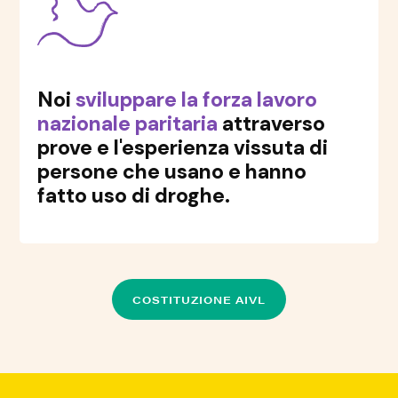
Noi
sviluppare la forza lavoro
nazionale paritaria
attraverso
prove e l'esperienza vissuta di
persone che usano e hanno
fatto uso di droghe.
COSTITUZIONE AIVL