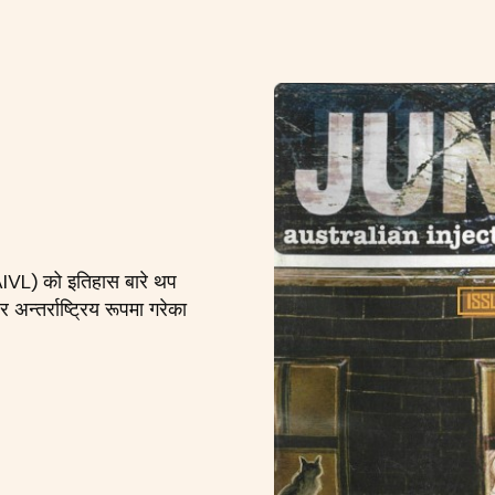
(AIVL) को इतिहास बारे थप
 अन्तर्राष्ट्रिय रूपमा गरेका