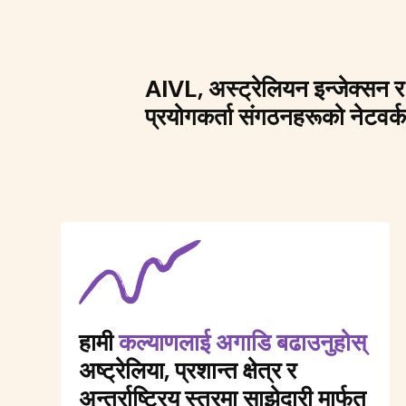
AIVL, अस्ट्रेलियन इन्जेक्सन र
प्रयोगकर्ता संगठनहरूको नेटवर्क 
हामी
कल्याणलाई अगाडि बढाउनुहोस्
अष्ट्रेलिया, प्रशान्त क्षेत्र र
अन्तर्राष्ट्रिय स्तरमा साझेदारी मार्फत