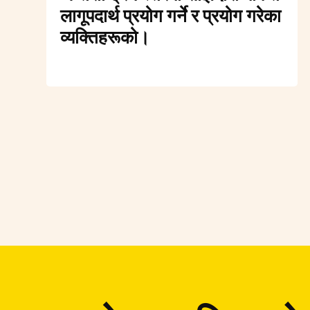
लागूपदार्थ प्रयोग गर्ने र प्रयोग गरेका
व्यक्तिहरूको।