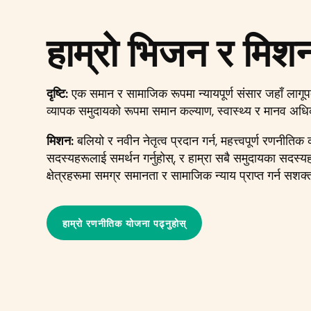
हाम्रो भिजन र मिश
दृष्टि:
एक समान र सामाजिक रूपमा न्यायपूर्ण संसार जहाँ लागूपदा
व्यापक समुदायको रूपमा समान कल्याण, स्वास्थ्य र मानव अध
मिशन:
बलियो र नवीन नेतृत्व प्रदान गर्न, महत्त्वपूर्ण रणनीतिक 
सदस्यहरूलाई समर्थन गर्नुहोस्, र हाम्रा सबै समुदायका सदस्
क्षेत्रहरूमा समग्र समानता र सामाजिक न्याय प्राप्त गर्न सशक
हाम्रो रणनीतिक योजना पढ्नुहोस्