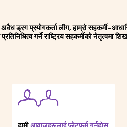
 अवैध ड्रग प्रयोगकर्ता लीग, हाम्रो सहकर्मी-आधा
प्रतिनिधित्व गर्ने राष्ट्रिय सहकर्मीको नेतृत्वमा 
हामी
आवाजहरूलाई प्लेटफर्म गर्नुहोस्