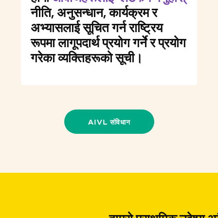
नीति, अनुसन्धान, कार्यक्रम र
अभ्यासलाई सूचित गर्न राष्ट्रिय
रूपमा लागूपदार्थ प्रयोग गर्ने र प्रयोग
गरेका व्यक्तिहरूको सूची।
AIVL संविधान