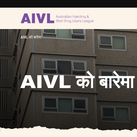
AIVL को बारेमा
AIVL को बारेमा