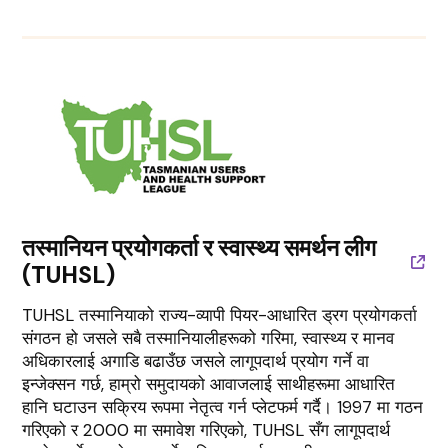
तस्मानियन प्रयोगकर्ता र स्वास्थ्य समर्थन लीग
(TUHSL)
TUHSL तस्मानियाको राज्य-व्यापी पियर-आधारित ड्रग प्रयोगकर्ता
संगठन हो जसले सबै तस्मानियालीहरूको गरिमा, स्वास्थ्य र मानव
अधिकारलाई अगाडि बढाउँछ जसले लागूपदार्थ प्रयोग गर्ने वा
इन्जेक्सन गर्छ, हाम्रो समुदायको आवाजलाई साथीहरूमा आधारित
हानि घटाउन सक्रिय रूपमा नेतृत्व गर्न प्लेटफर्म गर्दै। 1997 मा गठन
गरिएको र 2000 मा समावेश गरिएको, TUHSL सँग लागूपदार्थ