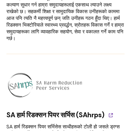
कल्याण सुधार गर्न हाम्रा समुदायहरूलाई एकसाथ ल्याउने लक्ष्य
राखेको छ। सहकर्मी शिक्षा र सामुदायिक विकास उनीहरूको काममा
आज पनि त्यति नै महत्त्वपूर्ण छन् जति उनीहरू गठन हुँदा थिए। हार्म
रिडक्सन भिक्टोरियाले स्वास्थ्य प्रवर्द्धन, स्रोतहरू विकास गर्ने र हाम्रा
समुदायहरूका लागि व्यावहारिक सहयोग, सेवा र वकालत गर्ने काम पनि
गर्छ।
SA हार्म रिडक्सन पियर सर्भिस (SAhrps)
SA हार्म रिडक्सन पियर सर्भिसेस साथीहरूको टोली हो जसले ड्रग्स