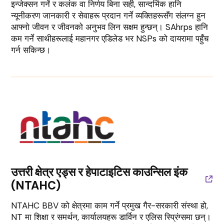
इन्जेक्सन गर्ने र कलंक वा निर्णय बिना सही, सान्दर्भिक हानि
न्यूनीकरण जानकारी र सेवाहरू प्रदान गर्ने व्यक्तिहरूसँग संलग्न हुन
आफ्नो जीवन र जीवनको अनुभव लिन सक्षम हुन्छन्। SAhrps हानि
कम गर्ने साथीहरूलाई महानगर एडिलेड भर NSPs को दायरामा पहुँच
गर्न सकिन्छ।
उत्तरी क्षेत्र एड्स र हेपाटाइटिस काउन्सिल इंक
(NTAHC)
NTAHC BBV को क्षेत्रमा काम गर्ने प्रमुख गैर-सरकारी संस्था हो,
NT मा शिक्षा र समर्थन, कार्यालयहरू डार्विन र एलिस स्प्रिंग्समा छन्।