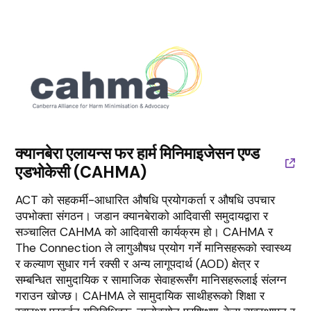
क्यानबेरा एलायन्स फर हार्म मिनिमाइजेसन एण्ड
एडभोकेसी (CAHMA)
ACT को सहकर्मी-आधारित औषधि प्रयोगकर्ता र औषधि उपचार
उपभोक्ता संगठन। जडान क्यानबेराको आदिवासी समुदायद्वारा र
सञ्चालित CAHMA को आदिवासी कार्यक्रम हो। CAHMA र
The Connection ले लागुऔषध प्रयोग गर्ने मानिसहरूको स्वास्थ्य
र कल्याण सुधार गर्न रक्सी र अन्य लागूपदार्थ (AOD) क्षेत्र र
सम्बन्धित सामुदायिक र सामाजिक सेवाहरूसँग मानिसहरूलाई संलग्न
गराउन खोज्छ। CAHMA ले सामुदायिक साथीहरूको शिक्षा र