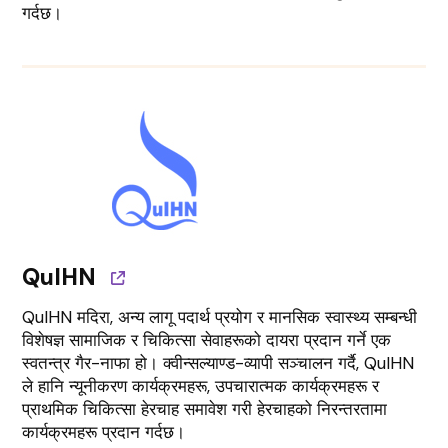
गर्दछ।
QuIHN
QuIHN मदिरा, अन्य लागू पदार्थ प्रयोग र मानसिक स्वास्थ्य सम्बन्धी
विशेषज्ञ सामाजिक र चिकित्सा सेवाहरूको दायरा प्रदान गर्ने एक
स्वतन्त्र गैर-नाफा हो। क्वीन्सल्याण्ड-व्यापी सञ्चालन गर्दै, QuIHN
ले हानि न्यूनीकरण कार्यक्रमहरू, उपचारात्मक कार्यक्रमहरू र
प्राथमिक चिकित्सा हेरचाह समावेश गरी हेरचाहको निरन्तरतामा
कार्यक्रमहरू प्रदान गर्दछ।