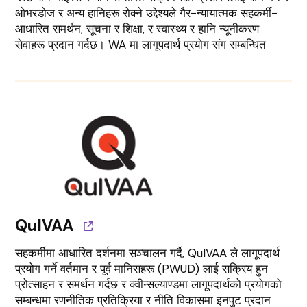
ओभरडोज र अन्य हानिहरू रोक्ने उद्देश्यले गैर-न्यायात्मक सहकर्मी-
आधारित समर्थन, सूचना र शिक्षा, र स्वास्थ्य र हानि न्यूनीकरण
सेवाहरू प्रदान गर्दछ। WA मा लागूपदार्थ प्रयोग संग सम्बन्धित
QuIVAA
सहकर्मीमा आधारित दर्शनमा सञ्चालन गर्दै, QuIVAA ले लागूपदार्थ
प्रयोग गर्ने वर्तमान र पूर्व मानिसहरू (PWUD) लाई सक्रिय हुन
प्रोत्साहन र समर्थन गर्दछ र क्वीन्सल्याण्डमा लागूपदार्थको प्रयोगको
सम्बन्धमा रणनीतिक प्रतिक्रिया र नीति विकासमा इनपुट प्रदान