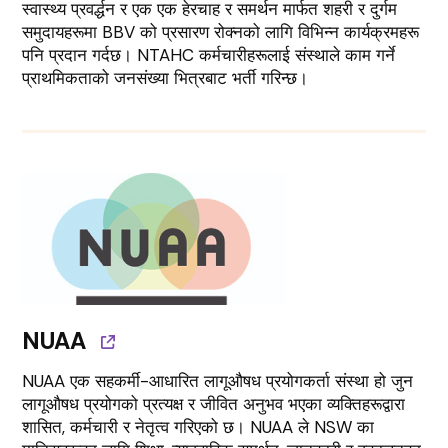
स्वास्थ्य प्रवर्द्धन र एक एक हेरचाह र समर्थन मार्फत शहरी र दुर्गम
समुदायहरूमा BBV को प्रसारण रोक्नको लागि विभिन्न कार्यक्रमहरू
पनि प्रदान गर्दछ। NTAHC कर्मचारीहरूलाई संस्थाले काम गर्ने
प्राथमिकताको जनसंख्या भित्रबाट भर्ती गरिन्छ।
NUAA
NUAA एक सहकर्मी-आधारित लागूऔषध प्रयोगकर्ता संस्था हो जुन
लागूऔषध प्रयोगको प्रत्यक्ष र जीवित अनुभव भएका व्यक्तिहरूद्वारा
शासित, कर्मचारी र नेतृत्व गरिएको छ। NUAA ले NSW का