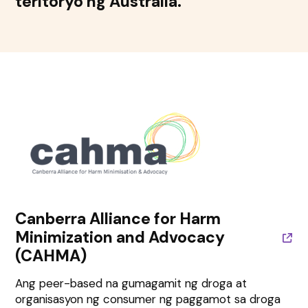
teritoryo ng Australia.
Canberra Alliance for Harm
Minimization and Advocacy
(CAHMA)
Ang peer-based na gumagamit ng droga at
organisasyon ng consumer ng paggamot sa droga