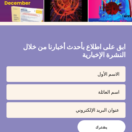
ابق على اطلاع بأحدث أخبارنا من خلال
النشرة الإخبارية