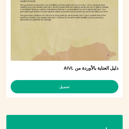
دليل العناية بالأوردة من AIVL
تحميل