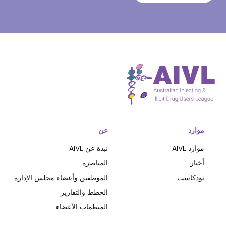
موارد
عن
موارد AIVL
نبذة عن AIVL
أخبار
المناصرة
بودكاست
الموظفين وأعضاء مجلس الإدارة
الخطط والتقارير
المنظمات الأعضاء