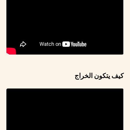
كيف يتكون الخراج