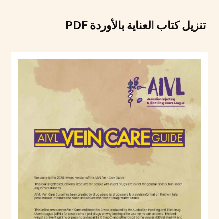
تنزيل كتاب العناية بالأوردة PDF