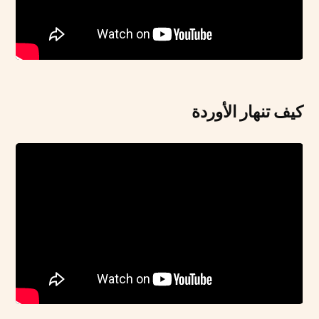
كيف تنهار الأوردة