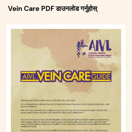
Vein Care PDF डाउनलोड गर्नुहोस्