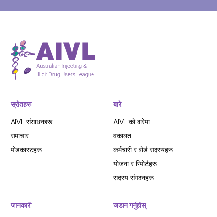
स्रोतहरू
बारे
AIVL संसाधनहरू
AIVL को बारेमा
समाचार
वकालत
पोडकास्टहरू
कर्मचारी र बोर्ड सदस्यहरू
योजना र रिपोर्टहरू
सदस्य संगठनहरू
जानकारी
जडान गर्नुहोस्