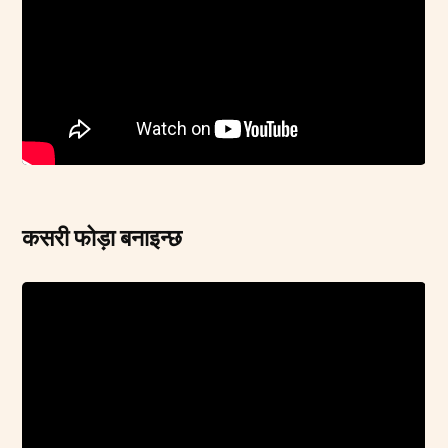
कसरी फोड़ा बनाइन्छ