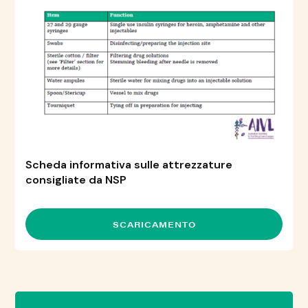
Scheda informativa sulle attrezzature
consigliate da NSP
SCARICAMENTO