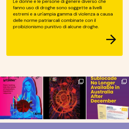
Le donne e le persone di genere diverso che
fanno uso di droghe sono soggette a livelli
estremi e a un'ampia gamma di violenza a causa
delle norme patriarcali combinate con il
proibizionismo punitivo di alcune droghe.