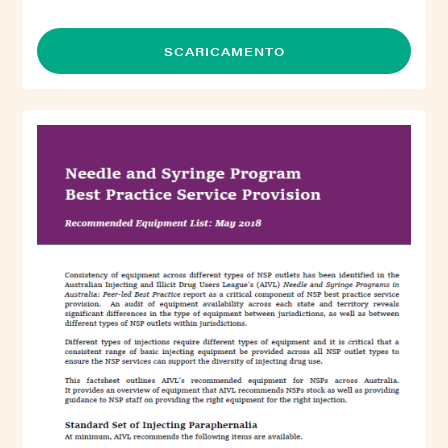
SCARICAMENTO