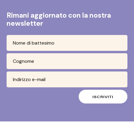
Rimani aggiornato con la nostra
newsletter