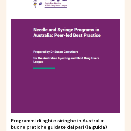
Programmi di aghi e siringhe in Australia:
buone pratiche guidate dai pari (la guida)