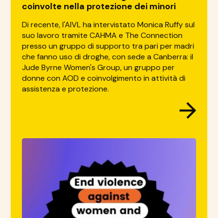
coinvolte nella protezione dei minori
Di recente, l'AIVL ha intervistato Monica Ruffy sul
suo lavoro tramite CAHMA e The Connection
presso un gruppo di supporto tra pari per madri
che fanno uso di droghe, con sede a Canberra: il
Jude Byrne Women's Group, un gruppo per
donne con AOD e coinvolgimento in attività di
assistenza e protezione.