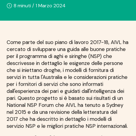
8 minuti /
1 Marzo 2024
Come parte del suo piano di lavoro 2017-18, AIVL ha
cercato di sviluppare una guida alle buone pratiche
per il programma di aghi e siringhe (NSP) che
descrivesse in dettaglio le esigenze delle persone
che si iniettano droghe, i modelli di fornitura di
servizi in tutta l'Australia e le considerazioni pratiche
per i fornitori di servizi che sono informati
dall'esperienza dei pari e guidati dall'intelligenza dei
pari. Questo progetto si è basato sui risultati di un
National NSP Forum che AIVL ha tenuto a Sydney
nel 2015 e da una revisione della letteratura del
2017 che ha descritto in dettaglio i modelli di
servizio NSP e le migliori pratiche NSP internazionali.