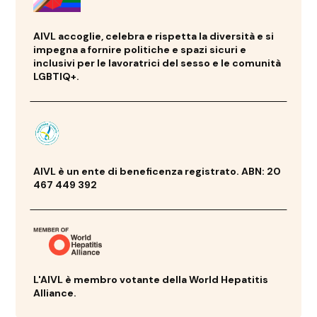
AIVL accoglie, celebra e rispetta la diversità e si
impegna a fornire politiche e spazi sicuri e
inclusivi per le lavoratrici del sesso e le comunità
LGBTIQ+.
AIVL è un ente di beneficenza registrato. ABN: 20
467 449 392
L'AIVL è membro votante della World Hepatitis
Alliance.