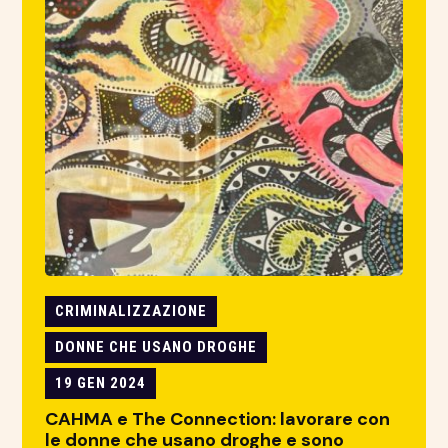
CRIMINALIZZAZIONE
DONNE CHE USANO DROGHE
19 GEN 2024
CAHMA e The Connection: lavorare con
le donne che usano droghe e sono