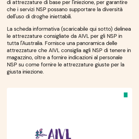
di attrezzature di base per l'iniezione, per garantire
che i servizi NSP possano supportare la diversità
dell'uso di droghe iniettabili.
La scheda informativa (scaricabile qui sotto) delinea
le attrezzature consigliate da AIVL per gli NSP in
tutta l'Australia. Fornisce una panoramica delle
attrezzature che AIVL consiglia agli NSP di tenere in
magazzino, oltre a fornire indicazioni al personale
NSP su come fornire le attrezzature giuste per la
giusta iniezione.