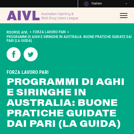
Italian
•
•
FORZA LAVORO PARI
RISORSE AIVL
PROGRAMMI DI AGHI E SIRINGHE IN AUSTRALIA: BUONE PRATICHE GUIDATE DAI
PARI (LA GUIDA)
FORZA LAVORO PARI
PROGRAMMI DI AGHI
E SIRINGHE IN
AUSTRALIA: BUONE
PRATICHE GUIDATE
DAI PARI (LA GUIDA)