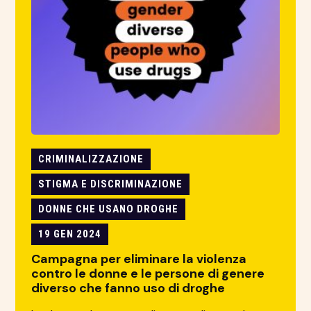
CRIMINALIZZAZIONE
STIGMA E DISCRIMINAZIONE
DONNE CHE USANO DROGHE
19 GEN 2024
Campagna per eliminare la violenza
contro le donne e le persone di genere
diverso che fanno uso di droghe