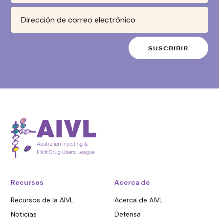
Recursos
Acerca de
Recursos de la AIVL
Acerca de AIVL
Noticias
Defensa