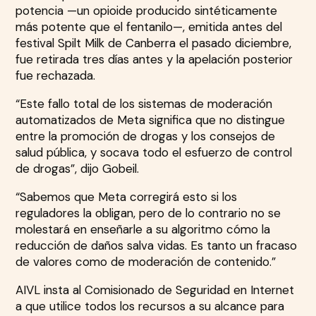
potencia —un opioide producido sintéticamente
más potente que el fentanilo—, emitida antes del
festival Spilt Milk de Canberra el pasado diciembre,
fue retirada tres días antes y la apelación posterior
fue rechazada.
“Este fallo total de los sistemas de moderación
automatizados de Meta significa que no distingue
entre la promoción de drogas y los consejos de
salud pública, y socava todo el esfuerzo de control
de drogas”, dijo Gobeil.
“Sabemos que Meta corregirá esto si los
reguladores la obligan, pero de lo contrario no se
molestará en enseñarle a su algoritmo cómo la
reducción de daños salva vidas. Es tanto un fracaso
de valores como de moderación de contenido.”
AIVL insta al Comisionado de Seguridad en Internet
a que utilice todos los recursos a su alcance para