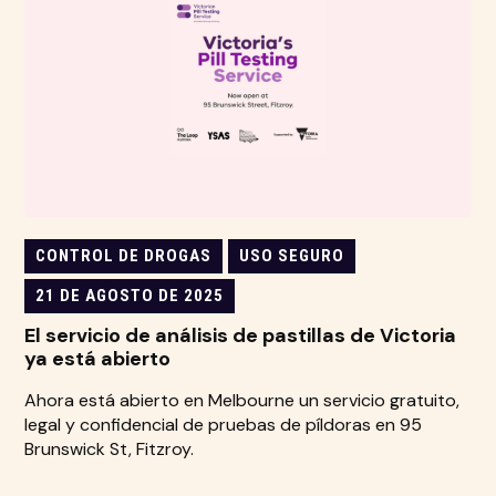
CONTROL DE DROGAS
USO SEGURO
21 DE AGOSTO DE 2025
El servicio de análisis de pastillas de Victoria
ya está abierto
Ahora está abierto en Melbourne un servicio gratuito,
legal y confidencial de pruebas de píldoras en 95
Brunswick St, Fitzroy.