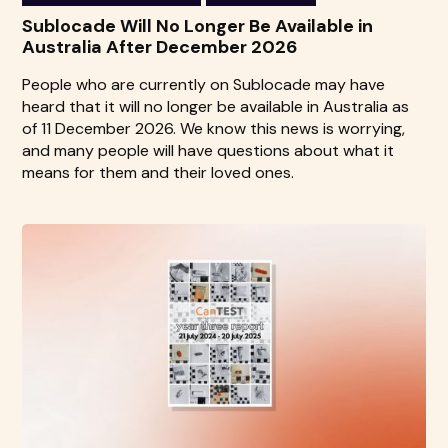
Sublocade Will No Longer Be Available in
Australia After December 2026
People who are currently on Sublocade may have
heard that it will no longer be available in Australia as
of 11 December 2026. We know this news is worrying,
and many people will have questions about what it
means for them and their loved ones.