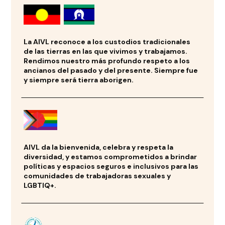
La AIVL reconoce a los custodios tradicionales
de las tierras en las que vivimos y trabajamos.
Rendimos nuestro más profundo respeto a los
ancianos del pasado y del presente. Siempre fue
y siempre será tierra aborigen.
AIVL da la bienvenida, celebra y respeta la
diversidad, y estamos comprometidos a brindar
políticas y espacios seguros e inclusivos para las
comunidades de trabajadoras sexuales y
LGBTIQ+.