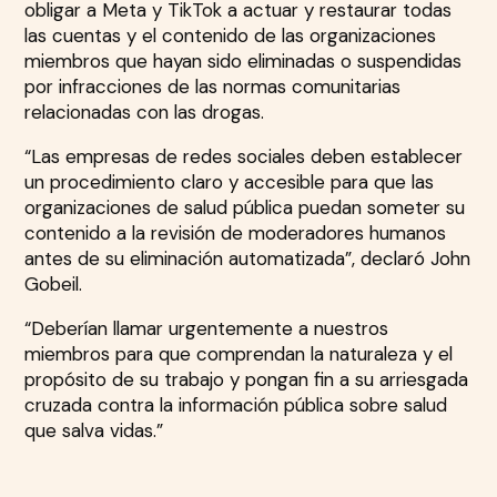
obligar a Meta y TikTok a actuar y restaurar todas
las cuentas y el contenido de las organizaciones
miembros que hayan sido eliminadas o suspendidas
por infracciones de las normas comunitarias
relacionadas con las drogas.
“Las empresas de redes sociales deben establecer
un procedimiento claro y accesible para que las
organizaciones de salud pública puedan someter su
contenido a la revisión de moderadores humanos
antes de su eliminación automatizada”, declaró John
Gobeil.
“Deberían llamar urgentemente a nuestros
miembros para que comprendan la naturaleza y el
propósito de su trabajo y pongan fin a su arriesgada
cruzada contra la información pública sobre salud
que salva vidas.”