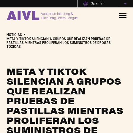
Spanish
•
NOTICIAS
META Y TIKTOK SILENCIAN A GRUPOS QUE REALIZAN PRUEBAS DE
PASTILLAS MIENTRAS PROLIFERAN LOS SUMINISTROS DE DROGAS
TÓXICAS.
META Y TIKTOK
SILENCIAN A GRUPOS
QUE REALIZAN
PRUEBAS DE
PASTILLAS MIENTRAS
PROLIFERAN LOS
SUMINISTROS DE