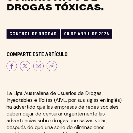
DROGAS TÓXICAS.
CONTROL DE DROGAS
08 DE ABRIL DE 2026
COMPARTE ESTE ARTÍCULO
La Liga Australiana de Usuarios de Drogas
Inyectables e Ilícitas (AIVL, por sus siglas en inglés)
ha advertido que las empresas de redes sociales
deben dejar de censurar urgentemente las
advertencias sobre drogas que salvan vidas,
después de que una serie de eliminaciones