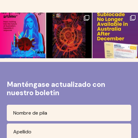
Manténgase actualizado con
nuestro boletín