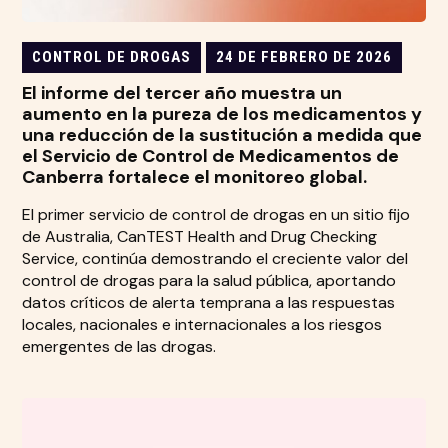
CONTROL DE DROGAS
24 DE FEBRERO DE 2026
El informe del tercer año muestra un
aumento en la pureza de los medicamentos y
una reducción de la sustitución a medida que
el Servicio de Control de Medicamentos de
Canberra fortalece el monitoreo global.
El primer servicio de control de drogas en un sitio fijo
de Australia, CanTEST Health and Drug Checking
Service, continúa demostrando el creciente valor del
control de drogas para la salud pública, aportando
datos críticos de alerta temprana a las respuestas
locales, nacionales e internacionales a los riesgos
emergentes de las drogas.