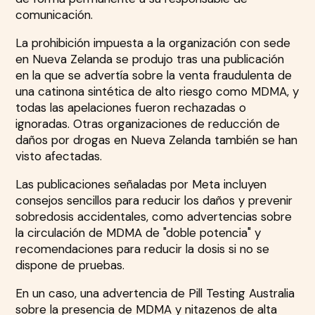
comunicación.
La prohibición impuesta a la organización con sede
en Nueva Zelanda se produjo tras una publicación
en la que se advertía sobre la venta fraudulenta de
una catinona sintética de alto riesgo como MDMA, y
todas las apelaciones fueron rechazadas o
ignoradas. Otras organizaciones de reducción de
daños por drogas en Nueva Zelanda también se han
visto afectadas.
Las publicaciones señaladas por Meta incluyen
consejos sencillos para reducir los daños y prevenir
sobredosis accidentales, como advertencias sobre
la circulación de MDMA de "doble potencia" y
recomendaciones para reducir la dosis si no se
dispone de pruebas.
En un caso, una advertencia de Pill Testing Australia
sobre la presencia de MDMA y nitazenos de alta