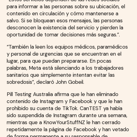
para informar a las personas sobre su ubicación, el
contenido en circulación y cómo mantenerse a
salvo. Si se bloquean esos mensajes, las personas
desconocen la existencia del servicio y pierden la
oportunidad de tomar decisiones más seguras.”.
“También la leen los equipos médicos, paramédicos
y personal de urgencias que se encuentran en el
lugar, para que puedan prepararse. En pocas
palabras, Meta está silenciando a los trabajadores
sanitarios que simplemente intentan evitar las
sobredosis”, declaró John Gobeil.
Pill Testing Australia afirma que le han eliminado
contenido de Instagram y Facebook y que le han
prohibido su cuenta de TikTok. CanTEST ya había
sido suspendida de Instagram durante una semana,
mientras que a KnowYourStuffNZ le han cerrado
repetidamente la página de Facebook y han vetado
de forma permanente a su responsable de