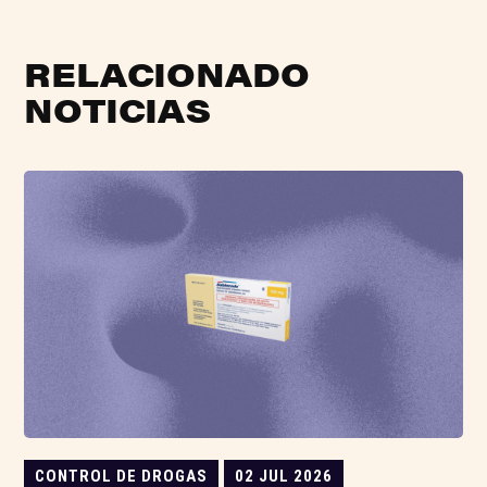
RELACIONADO
NOTICIAS
CONTROL DE DROGAS
02 JUL 2026