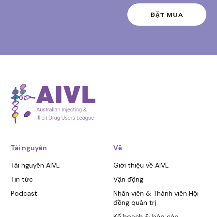
Tài nguyên
Về
Tài nguyên AIVL
Giới thiệu về AIVL
Tin tức
Vận động
Podcast
Nhân viên & Thành viên Hội
đồng quản trị
Kế hoạch & báo cáo