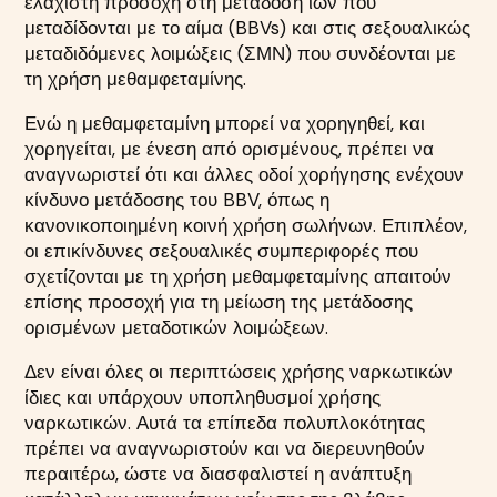
ελάχιστη προσοχή στη μετάδοση ιών που
μεταδίδονται με το αίμα (BBVs) και στις σεξουαλικώς
μεταδιδόμενες λοιμώξεις (ΣΜΝ) που συνδέονται με
τη χρήση μεθαμφεταμίνης.
Ενώ η μεθαμφεταμίνη μπορεί να χορηγηθεί, και
χορηγείται, με ένεση από ορισμένους, πρέπει να
αναγνωριστεί ότι και άλλες οδοί χορήγησης ενέχουν
κίνδυνο μετάδοσης του BBV, όπως η
κανονικοποιημένη κοινή χρήση σωλήνων. Επιπλέον,
οι επικίνδυνες σεξουαλικές συμπεριφορές που
σχετίζονται με τη χρήση μεθαμφεταμίνης απαιτούν
επίσης προσοχή για τη μείωση της μετάδοσης
ορισμένων μεταδοτικών λοιμώξεων.
Δεν είναι όλες οι περιπτώσεις χρήσης ναρκωτικών
ίδιες και υπάρχουν υποπληθυσμοί χρήσης
ναρκωτικών. Αυτά τα επίπεδα πολυπλοκότητας
πρέπει να αναγνωριστούν και να διερευνηθούν
περαιτέρω, ώστε να διασφαλιστεί η ανάπτυξη