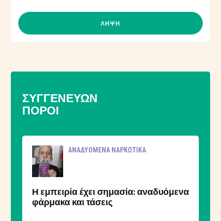
ΛΉΨΗ
ΣΥΓΓΕΝΕΎΩΝ
ΠΌΡΟΙ
ΑΝΑΔΥΌΜΕΝΑ ΝΑΡΚΩΤΙΚΆ
Η εμπειρία έχει σημασία: αναδυόμενα
φάρμακα και τάσεις