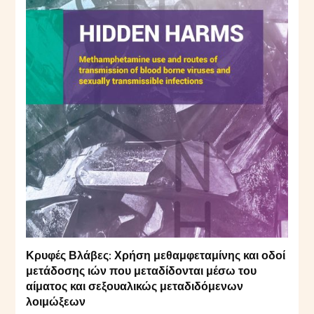
Κρυφές Βλάβες: Χρήση μεθαμφεταμίνης και οδοί
μετάδοσης ιών που μεταδίδονται μέσω του
αίματος και σεξουαλικώς μεταδιδόμενων
λοιμώξεων