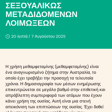
ΣΕΞΟΥΑΛΙΚΏΣ
ΜΕΤΑΔΙΔΌΜΕΝΩΝ
ΛΟΙΜΏΞΕΩΝ
20 λεπτά /
7 Αυγούστου 2025
Η χρήση μεθαμφεταμίνης (μεθαμφεταμίνης) είναι
ένα αναγνωρισμένο ζήτημα στην Αυστραλία, το
οποίο έχει τραβήξει την προσοχή τα τελευταία
χρόνια. Η δημοσιογραφία των μέσων ενημέρωσης
επικεντρώνεται σε μεγάλο βαθμό στην επιθετική και
απρόβλεπτη συμπεριφορά των ατόμων που έχουν
κάνει χρήση της ουσίας. Αυτή είναι μια στενή
απεικόνιση των επιπτώσεων της ουσίας. Έχει δοθεί