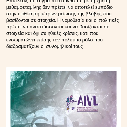
Επιπλέον, το στίγμα που συνδέεται με τη χρήση
μεθαμφεταμίνης δεν πρέπει να αποτελεί εμπόδιο
στην υιοθέτηση μέτρων μείωσης της βλάβης που
βασίζονται σε στοιχεία. Η νομοθεσία και οι πολιτικές
πρέπει να αναπτύσσονται και να βασίζονται σε
στοιχεία και όχι σε ηθικές κρίσεις, κάτι που
ενσωματώνει επίσης τον πολύτιμο ρόλο που
διαδραματίζουν οι συνομήλικοί τους.