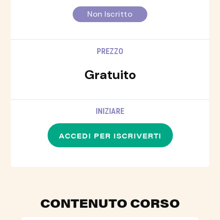
Non Iscritto
PREZZO
Gratuito
INIZIARE
ACCEDI PER ISCRIVERTI
CONTENUTO CORSO