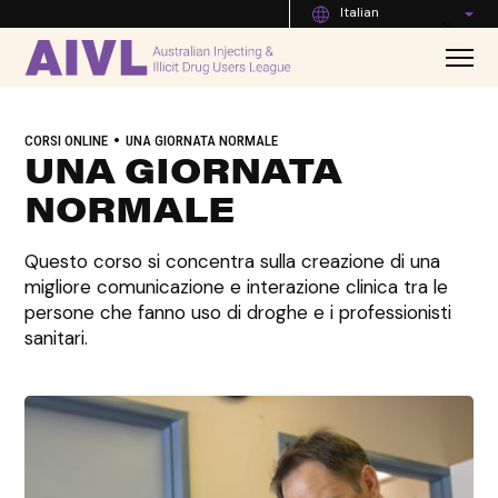
Italian
•
CORSI ONLINE
UNA GIORNATA NORMALE
UNA GIORNATA
NORMALE
Questo corso si concentra sulla creazione di una
migliore comunicazione e interazione clinica tra le
persone che fanno uso di droghe e i professionisti
sanitari.