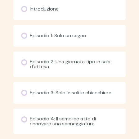
Introduzione
Episodio 1: Solo un segno
Episodio 2: Una giornata tipo in sala
d'attesa
Episodio 3: Solo le solite chiacchiere
Episodio 4: Il semplice atto di
rinnovare una sceneggiatura