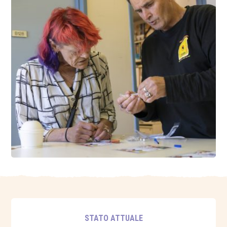
STATO ATTUALE