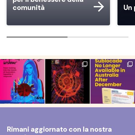
comunità
Un 
Rimani aggiornato con la nostra