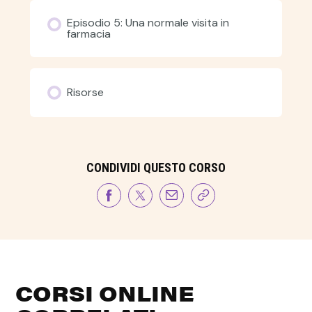
Episodio 5: Una normale visita in
farmacia
Risorse
CONDIVIDI QUESTO CORSO
CORSI ONLINE