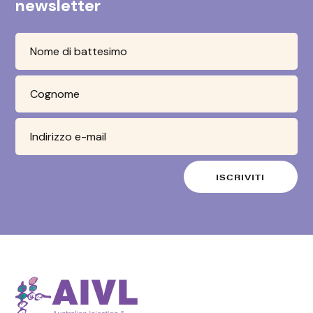
newsletter