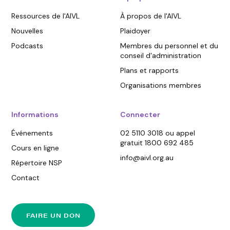
Ressources de l'AIVL
À propos de l'AIVL
Nouvelles
Plaidoyer
Podcasts
Membres du personnel et du
conseil d'administration
Plans et rapports
Organisations membres
Informations
Connecter
Événements
02 5110 3018 ou appel
gratuit 1800 692 485
Cours en ligne
info@aivl.org.au
Répertoire NSP
Contact
FAIRE UN DON