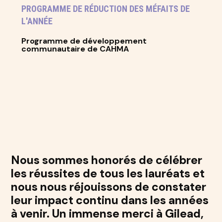
PROGRAMME DE RÉDUCTION DES MÉFAITS DE
L'ANNÉE
Programme de développement
communautaire de CAHMA
Nous sommes honorés de célébrer
les réussites de tous les lauréats et
nous nous réjouissons de constater
leur impact continu dans les années
à venir. Un immense merci à Gilead,