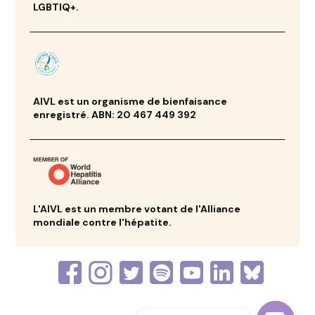
LGBTIQ+.
AIVL est un organisme de bienfaisance
enregistré. ABN: 20 467 449 392
L'AIVL est un membre votant de l'Alliance
mondiale contre l'hépatite.