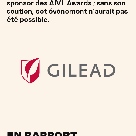
sponsor des AIVL Awards ; sans son
soutien, cet événement n’aurait pas
été possible.
EN RAPPORT