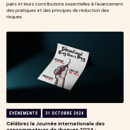
pairs et leurs contributions essentielles à l’avancement
des pratiques et des principes de réduction des
risques.
ÉVÉNEMENTS
31 OCTOBRE 2024
Célébrez la Journée internationale des
consommateurs de drogues 2024 :