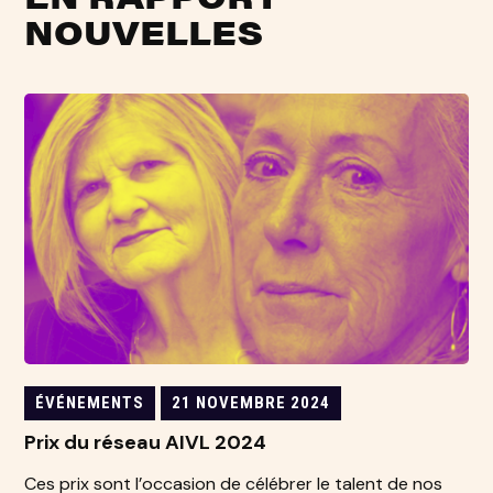
NOUVELLES
ÉVÉNEMENTS
21 NOVEMBRE 2024
Prix du réseau AIVL 2024
Ces prix sont l’occasion de célébrer le talent de nos