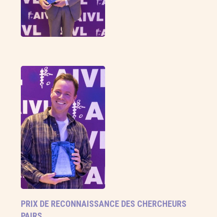
PRIX DE RECONNAISSANCE DES CHERCHEURS
PAIRS