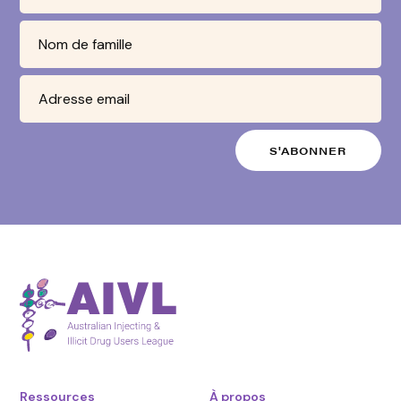
Ressources
À propos