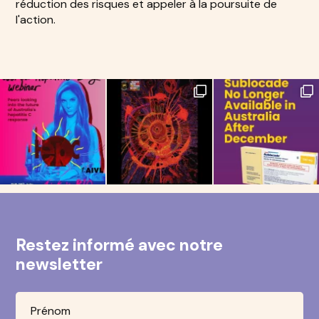
réduction des risques et appeler à la poursuite de
l'action.
Restez informé avec notre
newsletter