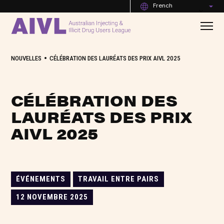
French
•
NOUVELLES
CÉLÉBRATION DES LAURÉATS DES PRIX AIVL 2025
CÉLÉBRATION DES
LAURÉATS DES PRIX
AIVL 2025
ÉVÉNEMENTS
TRAVAIL ENTRE PAIRS
12 NOVEMBRE 2025