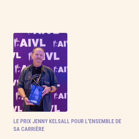
LE PRIX JENNY KELSALL POUR L'ENSEMBLE DE
SA CARRIÈRE