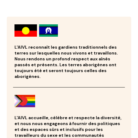
L'AIVL reconnaît les gardiens traditionnels des
terres sur lesquelles nous vivons et travaillons.
Nous rendons un profond respect aux aînés
passés et présents. Les terres aborigènes ont
toujours été et seront toujours celles des
aborigènes.
L'AIVL accueille, célèbre et respecte la diversité,
et nous nous engageons à fournir des politiques
et des espaces sûrs et inclusifs pour les
travailleurs du sexe et les communautés