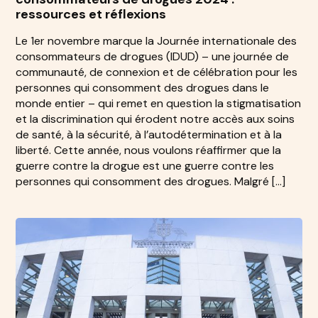
ressources et réflexions
Le 1er novembre marque la Journée internationale des
consommateurs de drogues (IDUD) – une journée de
communauté, de connexion et de célébration pour les
personnes qui consomment des drogues dans le
monde entier – qui remet en question la stigmatisation
et la discrimination qui érodent notre accès aux soins
de santé, à la sécurité, à l’autodétermination et à la
liberté. Cette année, nous voulons réaffirmer que la
guerre contre la drogue est une guerre contre les
personnes qui consomment des drogues. Malgré […]