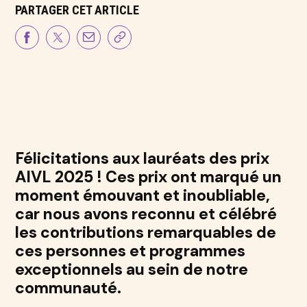
PARTAGER CET ARTICLE
Félicitations aux lauréats des prix
AIVL 2025 ! Ces prix ont marqué un
moment émouvant et inoubliable,
car nous avons reconnu et célébré
les contributions remarquables de
ces personnes et programmes
exceptionnels au sein de notre
communauté.