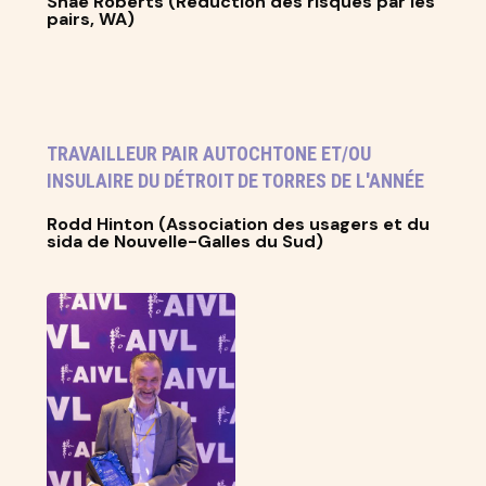
Shae Roberts (Réduction des risques par les
pairs, WA)
TRAVAILLEUR PAIR AUTOCHTONE ET/OU
INSULAIRE DU DÉTROIT DE TORRES DE L'ANNÉE
Rodd Hinton (Association des usagers et du
sida de Nouvelle-Galles du Sud)