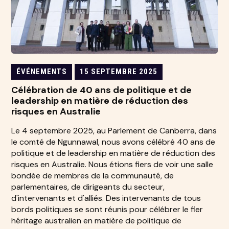
ÉVÉNEMENTS
15 SEPTEMBRE 2025
Célébration de 40 ans de politique et de
leadership en matière de réduction des
risques en Australie
Le 4 septembre 2025, au Parlement de Canberra, dans
le comté de Ngunnawal, nous avons célébré 40 ans de
politique et de leadership en matière de réduction des
risques en Australie. Nous étions fiers de voir une salle
bondée de membres de la communauté, de
parlementaires, de dirigeants du secteur,
d'intervenants et d'alliés. Des intervenants de tous
bords politiques se sont réunis pour célébrer le fier
héritage australien en matière de politique de