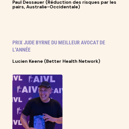
Paul Dessauer (Réduction des risques par les
pairs, Australie-Occidentale)
PRIX JUDE BYRNE DU MEILLEUR AVOCAT DE
L'ANNÉE
Lucien Keene (Better Health Network)