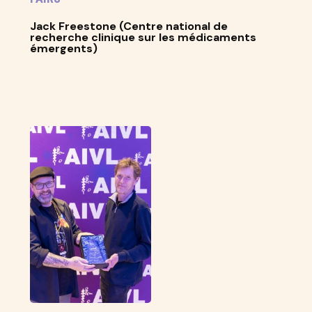
Jack Freestone (Centre national de
recherche clinique sur les médicaments
émergents)