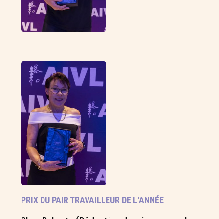
PRIX DU PAIR TRAVAILLEUR DE L'ANNÉE