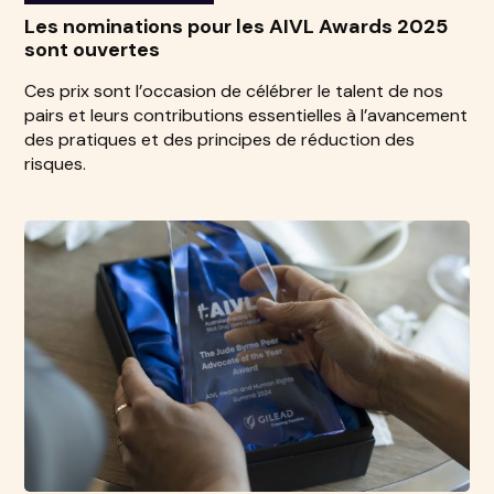
Les nominations pour les AIVL Awards 2025
sont ouvertes
Ces prix sont l’occasion de célébrer le talent de nos
pairs et leurs contributions essentielles à l’avancement
des pratiques et des principes de réduction des
risques.