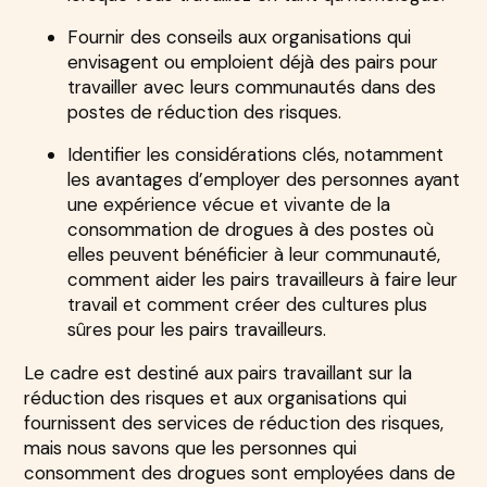
Fournir des conseils aux organisations qui
envisagent ou emploient déjà des pairs pour
travailler avec leurs communautés dans des
postes de réduction des risques.
Identifier les considérations clés, notamment
les avantages d’employer des personnes ayant
une expérience vécue et vivante de la
consommation de drogues à des postes où
elles peuvent bénéficier à leur communauté,
comment aider les pairs travailleurs à faire leur
travail et comment créer des cultures plus
sûres pour les pairs travailleurs.
Le cadre est destiné aux pairs travaillant sur la
réduction des risques et aux organisations qui
fournissent des services de réduction des risques,
mais nous savons que les personnes qui
consomment des drogues sont employées dans de