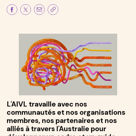
L'AIVL travaille avec nos
communautés et nos organisations
membres, nos partenaires et nos
alliés à travers l'Australie pour