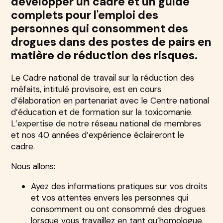
développer un cadre et un guide
complets pour l'emploi des
personnes qui consomment des
drogues dans des postes de pairs en
matière de réduction des risques.
Le Cadre national de travail sur la réduction des
méfaits, intitulé provisoire, est en cours
d’élaboration en partenariat avec le Centre national
d’éducation et de formation sur la toxicomanie.
L’expertise de notre réseau national de membres
et nos 40 années d’expérience éclaireront le
cadre.
Nous allons:
Ayez des informations pratiques sur vos droits
et vos attentes envers les personnes qui
consomment ou ont consommé des drogues
lorsque vous travaillez en tant qu’homologue.