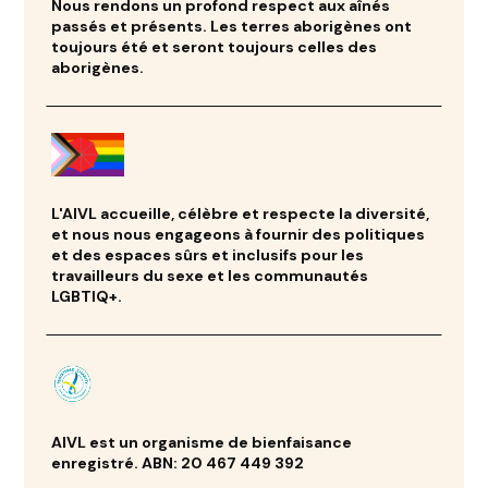
Nous rendons un profond respect aux aînés
passés et présents. Les terres aborigènes ont
toujours été et seront toujours celles des
aborigènes.
L'AIVL accueille, célèbre et respecte la diversité,
et nous nous engageons à fournir des politiques
et des espaces sûrs et inclusifs pour les
travailleurs du sexe et les communautés
LGBTIQ+.
AIVL est un organisme de bienfaisance
enregistré. ABN: 20 467 449 392