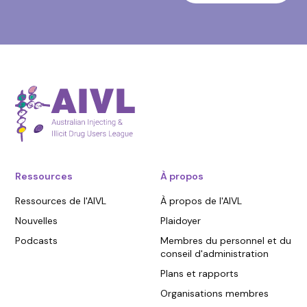
Ressources
À propos
Ressources de l'AIVL
À propos de l'AIVL
Nouvelles
Plaidoyer
Podcasts
Membres du personnel et du
conseil d'administration
Plans et rapports
Organisations membres