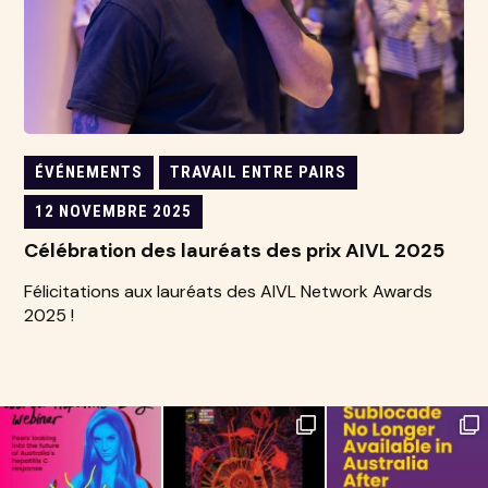
ÉVÉNEMENTS
TRAVAIL ENTRE PAIRS
12 NOVEMBRE 2025
Célébration des lauréats des prix AIVL 2025
Félicitations aux lauréats des AIVL Network Awards
2025 !