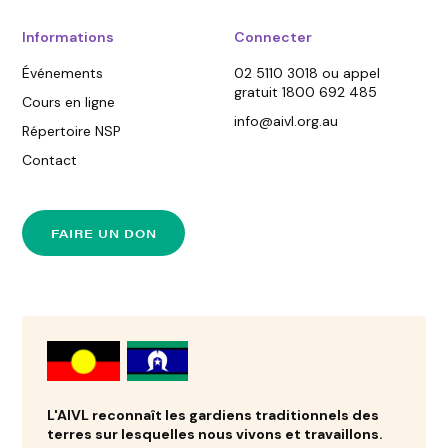
Informations
Connecter
Événements
02 5110 3018 ou appel
gratuit 1800 692 485
Cours en ligne
info@aivl.org.au
Répertoire NSP
Contact
FAIRE UN DON
L'AIVL reconnaît les gardiens traditionnels des
terres sur lesquelles nous vivons et travaillons.