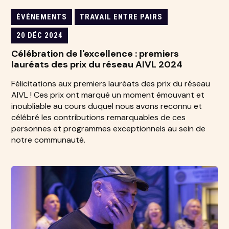
ÉVÉNEMENTS
TRAVAIL ENTRE PAIRS
20 DÉC 2024
Célébration de l'excellence : premiers
lauréats des prix du réseau AIVL 2024
Félicitations aux premiers lauréats des prix du réseau
AIVL ! Ces prix ont marqué un moment émouvant et
inoubliable au cours duquel nous avons reconnu et
célébré les contributions remarquables de ces
personnes et programmes exceptionnels au sein de
notre communauté.