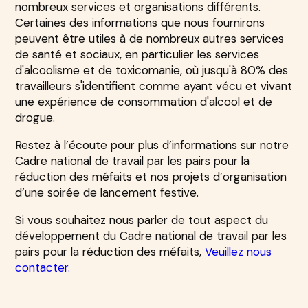
nombreux services et organisations différents.
Certaines des informations que nous fournirons
peuvent être utiles à de nombreux autres services
de santé et sociaux, en particulier les services
d'alcoolisme et de toxicomanie, où jusqu'à 80% des
travailleurs s'identifient comme ayant vécu et vivant
une expérience de consommation d'alcool et de
drogue.
Restez à l’écoute pour plus d’informations sur notre
Cadre national de travail par les pairs pour la
réduction des méfaits et nos projets d’organisation
d’une soirée de lancement festive.
Si vous souhaitez nous parler de tout aspect du
développement du Cadre national de travail par les
pairs pour la réduction des méfaits,
Veuillez nous
contacter.