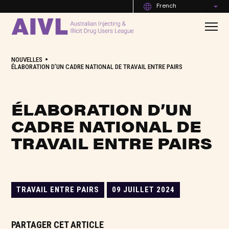
French
•
NOUVELLES
ÉLABORATION D’UN CADRE NATIONAL DE TRAVAIL ENTRE PAIRS
ÉLABORATION D’UN
CADRE NATIONAL DE
TRAVAIL ENTRE PAIRS
TRAVAIL ENTRE PAIRS
09 JUILLET 2024
PARTAGER CET ARTICLE