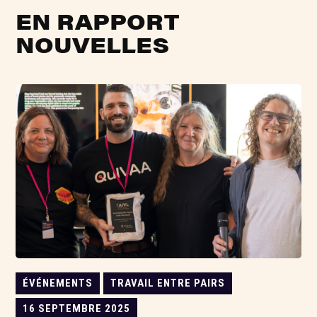
EN RAPPORT
NOUVELLES
ÉVÉNEMENTS
TRAVAIL ENTRE PAIRS
16 SEPTEMBRE 2025