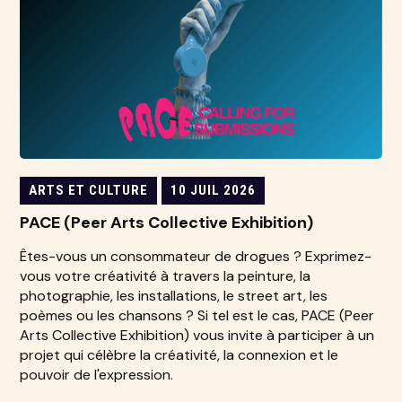
ARTS ET CULTURE
10 JUIL 2026
PACE (Peer Arts Collective Exhibition)
Êtes-vous un consommateur de drogues ? Exprimez-
vous votre créativité à travers la peinture, la
photographie, les installations, le street art, les
poèmes ou les chansons ? Si tel est le cas, PACE (Peer
Arts Collective Exhibition) vous invite à participer à un
projet qui célèbre la créativité, la connexion et le
pouvoir de l'expression.