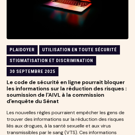
PLAIDOYER
UTILISATION EN TOUTE SÉCURITÉ
STIGMATISATION ET DISCRIMINATION
30 SEPTEMBRE 2025
Le code de sécurité en ligne pourrait bloquer
les informations sur la réduction des risques :
soumission de l'AIVL à la commission
d'enquête du Sénat
Les nouvelles règles pourraient empêcher les gens de
trouver des informations sur la réduction des risques
liés aux drogues, à la santé sexuelle et aux virus
transmissibles par le sang (VTS). Ces informations