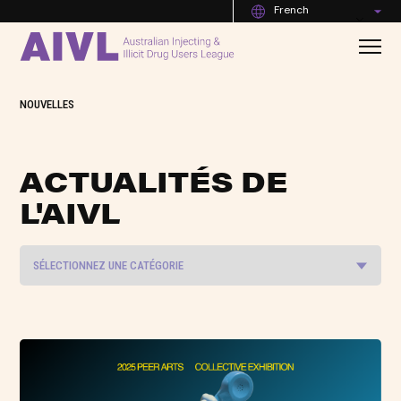
French
NOUVELLES
ACTUALITÉS DE
L'AIVL