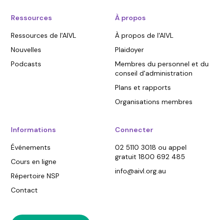
Ressources
À propos
Ressources de l'AIVL
À propos de l'AIVL
Nouvelles
Plaidoyer
Podcasts
Membres du personnel et du
conseil d'administration
Plans et rapports
Organisations membres
Informations
Connecter
Événements
02 5110 3018 ou appel
gratuit 1800 692 485
Cours en ligne
info@aivl.org.au
Répertoire NSP
Contact