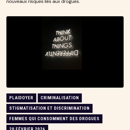
nouveaux risques liés aux drogues.
PLAIDOYER
CRIMINALISATION
STIGMATISATION ET DISCRIMINATION
FEMMES QUI CONSOMMENT DES DROGUES
20 FÉVRIER 2026