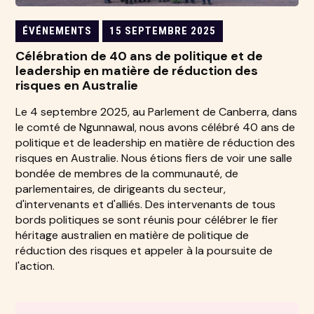
ÉVÉNEMENTS
15 SEPTEMBRE 2025
Célébration de 40 ans de politique et de
leadership en matière de réduction des
risques en Australie
Le 4 septembre 2025, au Parlement de Canberra, dans
le comté de Ngunnawal, nous avons célébré 40 ans de
politique et de leadership en matière de réduction des
risques en Australie. Nous étions fiers de voir une salle
bondée de membres de la communauté, de
parlementaires, de dirigeants du secteur,
d'intervenants et d'alliés. Des intervenants de tous
bords politiques se sont réunis pour célébrer le fier
héritage australien en matière de politique de
réduction des risques et appeler à la poursuite de
l'action.