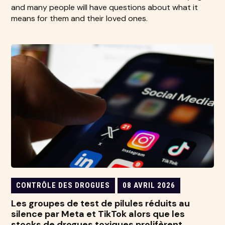
and many people will have questions about what it
means for them and their loved ones.
CONTRÔLE DES DROGUES
08 AVRIL 2026
Les groupes de test de pilules réduits au
silence par Meta et TikTok alors que les
stocks de drogues toxiques prolifèrent