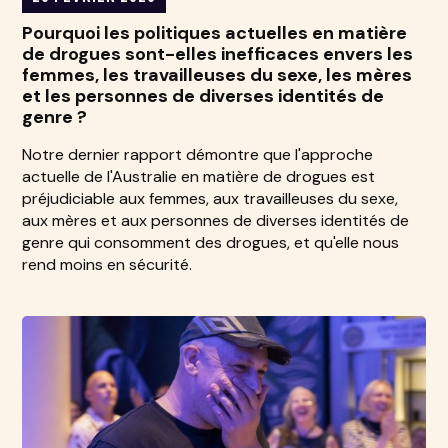
Pourquoi les politiques actuelles en matière
de drogues sont-elles inefficaces envers les
femmes, les travailleuses du sexe, les mères
et les personnes de diverses identités de
genre ?
Notre dernier rapport démontre que l'approche
actuelle de l'Australie en matière de drogues est
préjudiciable aux femmes, aux travailleuses du sexe,
aux mères et aux personnes de diverses identités de
genre qui consomment des drogues, et qu'elle nous
rend moins en sécurité.