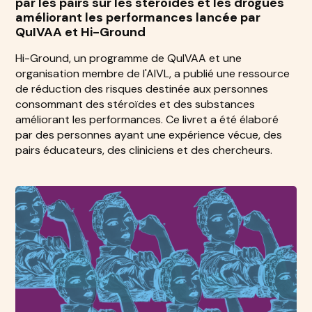
par les pairs sur les stéroïdes et les drogues
améliorant les performances lancée par
QuIVAA et Hi-Ground
Hi-Ground, un programme de QuIVAA et une
organisation membre de l'AIVL, a publié une ressource
de réduction des risques destinée aux personnes
consommant des stéroïdes et des substances
améliorant les performances. Ce livret a été élaboré
par des personnes ayant une expérience vécue, des
pairs éducateurs, des cliniciens et des chercheurs.