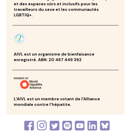
et des espaces sûrs et inclusifs pour les
travailleurs du sexe et les communautés
LGBTIQ+.
AIVL est un organisme de bienfaisance
enregistré. ABN: 20 467 449 392
L'AIVL est un membre votant de l'Alliance
mondiale contre l'hépatite.