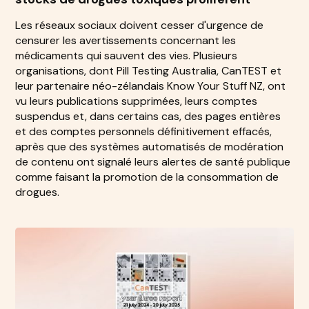
Les réseaux sociaux doivent cesser d'urgence de
censurer les avertissements concernant les
médicaments qui sauvent des vies. Plusieurs
organisations, dont Pill Testing Australia, CanTEST et
leur partenaire néo-zélandais Know Your Stuff NZ, ont
vu leurs publications supprimées, leurs comptes
suspendus et, dans certains cas, des pages entières
et des comptes personnels définitivement effacés,
après que des systèmes automatisés de modération
de contenu ont signalé leurs alertes de santé publique
comme faisant la promotion de la consommation de
drogues.