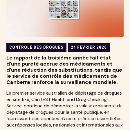
CONTRÔLE DES DROGUES
24 FÉVRIER 2026
Le rapport de la troisième année fait état
d'une pureté accrue des médicaments et
d'une réduction des substitutions, tandis que
le service de contrôle des médicaments de
Canberra renforce la surveillance mondiale.
Le premier service australien de dépistage de drogues
en site fixe, CanTEST Health and Drug Checking
Service, continue de démontrer la valeur croissante du
dépistage de drogues pour la santé publique, en
fournissant des données d'alerte précoce essentielles
aux réponses locales, nationales et internationales aux