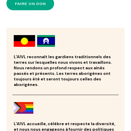
FAIRE UN DON
L'AIVL reconnaît les gardiens traditionnels des
terres sur lesquelles nous vivons et travaillons.
Nous rendons un profond respect aux aînés
passés et présents. Les terres aborigènes ont
toujours été et seront toujours celles des
aborigènes.
L'AIVL accueille, célèbre et respecte la diversité,
et nous nous engageons à fournir des politiques