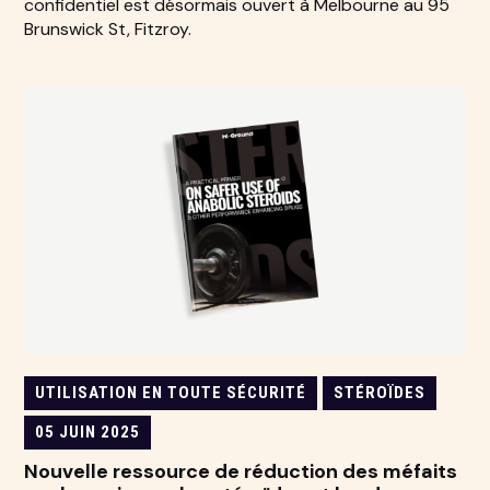
confidentiel est désormais ouvert à Melbourne au 95
Brunswick St, Fitzroy.
UTILISATION EN TOUTE SÉCURITÉ
STÉROÏDES
05 JUIN 2025
Nouvelle ressource de réduction des méfaits