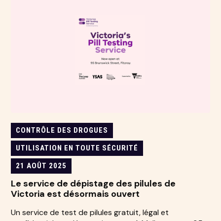
CONTRÔLE DES DROGUES
UTILISATION EN TOUTE SÉCURITÉ
21 AOÛT 2025
Le service de dépistage des pilules de
Victoria est désormais ouvert
Un service de test de pilules gratuit, légal et