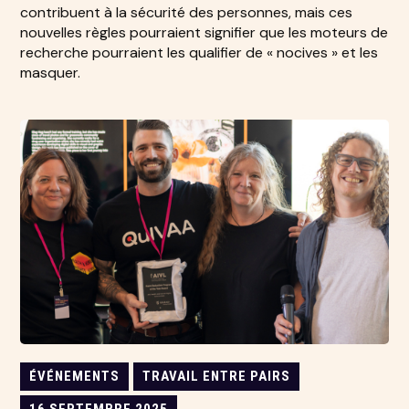
contribuent à la sécurité des personnes, mais ces
nouvelles règles pourraient signifier que les moteurs de
recherche pourraient les qualifier de « nocives » et les
masquer.
ÉVÉNEMENTS
TRAVAIL ENTRE PAIRS
16 SEPTEMBRE 2025