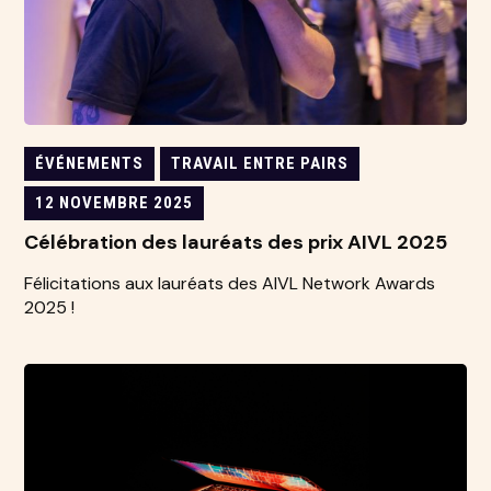
ÉVÉNEMENTS
TRAVAIL ENTRE PAIRS
12 NOVEMBRE 2025
Célébration des lauréats des prix AIVL 2025
Félicitations aux lauréats des AIVL Network Awards
2025 !