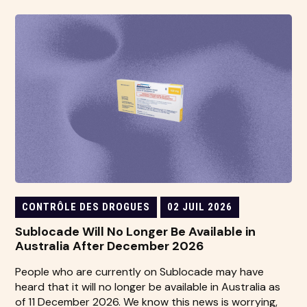
CONTRÔLE DES DROGUES
02 JUIL 2026
Sublocade Will No Longer Be Available in
Australia After December 2026
People who are currently on Sublocade may have
heard that it will no longer be available in Australia as
of 11 December 2026. We know this news is worrying,