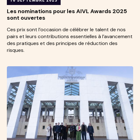
Les nominations pour les AIVL Awards 2025
sont ouvertes
Ces prix sont l’occasion de célébrer le talent de nos
pairs et leurs contributions essentielles à l’avancement
des pratiques et des principes de réduction des
risques.