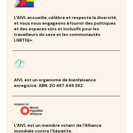
L'AIVL accueille, célèbre et respecte la diversité,
et nous nous engageons à fournir des politiques
et des espaces sûrs et inclusifs pour les
travailleurs du sexe et les communautés
LGBTIQ+.
AIVL est un organisme de bienfaisance
enregistré. ABN: 20 467 449 392
L'AIVL est un membre votant de l'Alliance
mondiale contre l'hépatite.