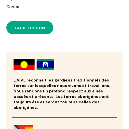
Contact
FAIRE UN DON
L'AIVL reconnaît les gardiens traditionnels des
terres sur lesquelles nous vivons et travaillons.
Nous rendons un profond respect aux aînés
passés et présents. Les terres aborigènes ont
toujours été et seront toujours celles des
aborigènes.