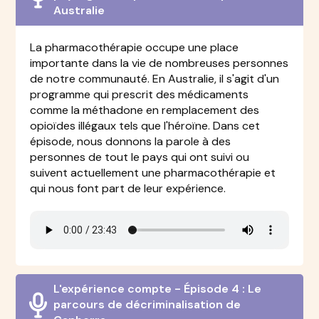
Australie
La pharmacothérapie occupe une place
importante dans la vie de nombreuses personnes
de notre communauté. En Australie, il s'agit d'un
programme qui prescrit des médicaments
comme la méthadone en remplacement des
opioïdes illégaux tels que l'héroïne. Dans cet
épisode, nous donnons la parole à des
personnes de tout le pays qui ont suivi ou
suivent actuellement une pharmacothérapie et
qui nous font part de leur expérience.
L'expérience compte - Épisode 4 : Le
parcours de décriminalisation de