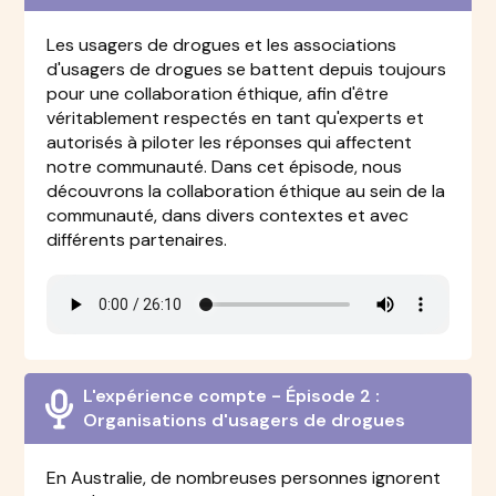
Les usagers de drogues et les associations
d'usagers de drogues se battent depuis toujours
pour une collaboration éthique, afin d'être
véritablement respectés en tant qu'experts et
autorisés à piloter les réponses qui affectent
notre communauté. Dans cet épisode, nous
découvrons la collaboration éthique au sein de la
communauté, dans divers contextes et avec
différents partenaires.
L'expérience compte - Épisode 2 :
Organisations d'usagers de drogues
En Australie, de nombreuses personnes ignorent