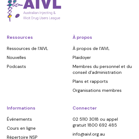
Ressources
À propos
Ressources de l'AIVL
À propos de l'AIVL
Nouvelles
Plaidoyer
Podcasts
Membres du personnel et du
conseil d'administration
Plans et rapports
Organisations membres
Informations
Connecter
Événements
02 5110 3018 ou appel
gratuit 1800 692 485
Cours en ligne
info@aivl.org.au
Répertoire NSP