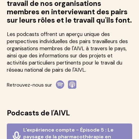
travail de nos organisations
membres en interviewant des pairs
sur leurs rôles et le travail qu'ils font.
Les podcasts offrent un aperçu unique des
perspectives individuelles des pairs travailleurs des
organisations membres de l'AIVL à travers le pays,
ainsi que des informations sur des projets et
activités particuliers pertinents pour le travail du
réseau national de pairs de l'AIVL.
Retrouvez-nous sur
Podcasts de l'AIVL
L'expérience compte - Épisode 5 : Le
paysage de la pharmacothérapie en