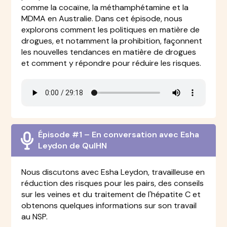
comme la cocaïne, la méthamphétamine et la
MDMA en Australie. Dans cet épisode, nous
explorons comment les politiques en matière de
drogues, et notamment la prohibition, façonnent
les nouvelles tendances en matière de drogues
et comment y répondre pour réduire les risques.
Épisode #1 – En conversation avec Esha
Leydon de QuIHN
Nous discutons avec Esha Leydon, travailleuse en
réduction des risques pour les pairs, des conseils
sur les veines et du traitement de l'hépatite C et
obtenons quelques informations sur son travail
au NSP.