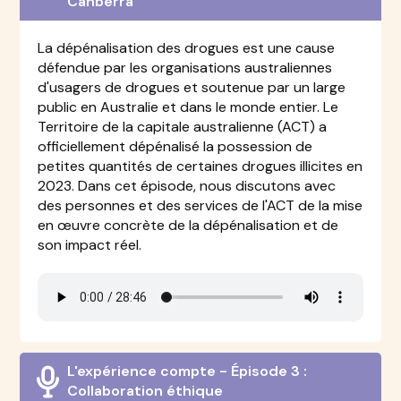
Canberra
La dépénalisation des drogues est une cause
défendue par les organisations australiennes
d'usagers de drogues et soutenue par un large
public en Australie et dans le monde entier. Le
Territoire de la capitale australienne (ACT) a
officiellement dépénalisé la possession de
petites quantités de certaines drogues illicites en
2023. Dans cet épisode, nous discutons avec
des personnes et des services de l'ACT de la mise
en œuvre concrète de la dépénalisation et de
son impact réel.
L'expérience compte - Épisode 3 :
Collaboration éthique