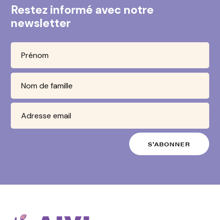
Restez informé avec notre
newsletter