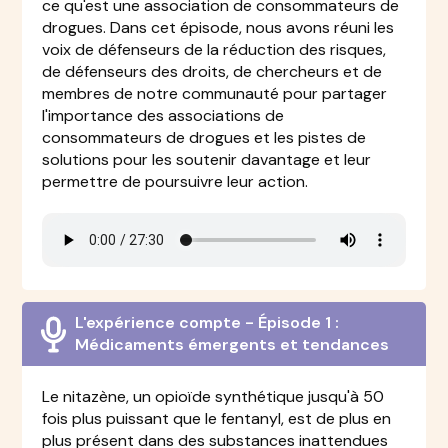
ce qu'est une association de consommateurs de
drogues. Dans cet épisode, nous avons réuni les
voix de défenseurs de la réduction des risques,
de défenseurs des droits, de chercheurs et de
membres de notre communauté pour partager
l'importance des associations de
consommateurs de drogues et les pistes de
solutions pour les soutenir davantage et leur
permettre de poursuivre leur action.
L'expérience compte - Épisode 1 :
Médicaments émergents et tendances
Le nitazène, un opioïde synthétique jusqu'à 50
fois plus puissant que le fentanyl, est de plus en
plus présent dans des substances inattendues