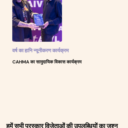
वर्ष का हानि न्यूनीकरण कार्यक्रम
CAHMA का सामुदायिक विकास कार्यक्रम
हमें सभी पुरस्कार विजेताओं की उपलब्धियों का जश्न