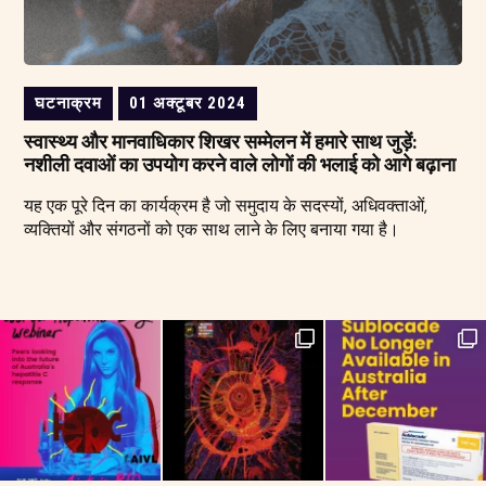
घटनाक्रम
01 अक्टूबर 2024
स्वास्थ्य और मानवाधिकार शिखर सम्मेलन में हमारे साथ जुड़ें:
नशीली दवाओं का उपयोग करने वाले लोगों की भलाई को आगे बढ़ाना
यह एक पूरे दिन का कार्यक्रम है जो समुदाय के सदस्यों, अधिवक्ताओं,
व्यक्तियों और संगठनों को एक साथ लाने के लिए बनाया गया है।