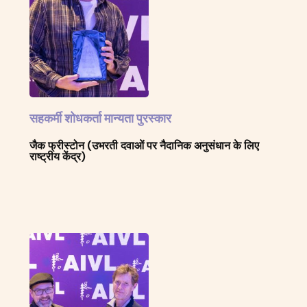
सहकर्मी शोधकर्ता मान्यता पुरस्कार
जैक फ्रीस्टोन (उभरती दवाओं पर नैदानिक अनुसंधान के लिए
राष्ट्रीय केंद्र)