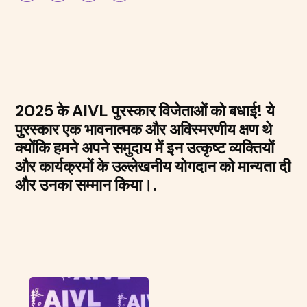
2025 के AIVL पुरस्कार विजेताओं को बधाई! ये
पुरस्कार एक भावनात्मक और अविस्मरणीय क्षण थे
क्योंकि हमने अपने समुदाय में इन उत्कृष्ट व्यक्तियों
और कार्यक्रमों के उल्लेखनीय योगदान को मान्यता दी
और उनका सम्मान किया।.