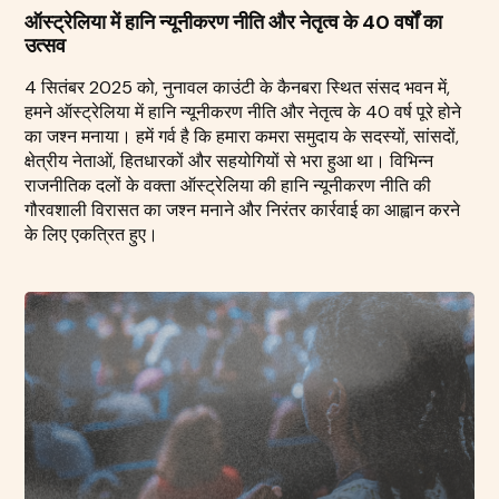
ऑस्ट्रेलिया में हानि न्यूनीकरण नीति और नेतृत्व के 40 वर्षों का
उत्सव
4 सितंबर 2025 को, नुनावल काउंटी के कैनबरा स्थित संसद भवन में,
हमने ऑस्ट्रेलिया में हानि न्यूनीकरण नीति और नेतृत्व के 40 वर्ष पूरे होने
का जश्न मनाया। हमें गर्व है कि हमारा कमरा समुदाय के सदस्यों, सांसदों,
क्षेत्रीय नेताओं, हितधारकों और सहयोगियों से भरा हुआ था। विभिन्न
राजनीतिक दलों के वक्ता ऑस्ट्रेलिया की हानि न्यूनीकरण नीति की
गौरवशाली विरासत का जश्न मनाने और निरंतर कार्रवाई का आह्वान करने
के लिए एकत्रित हुए।