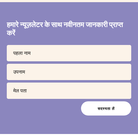
हमारे न्यूज़लेटर के साथ नवीनतम जानकारी प्राप्त
करें