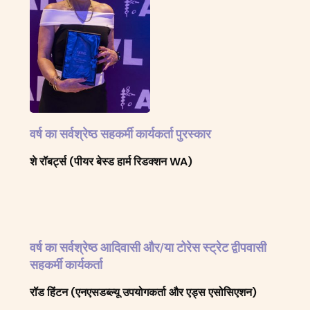
वर्ष का सर्वश्रेष्ठ सहकर्मी कार्यकर्ता पुरस्कार
शे रॉबर्ट्स (पीयर बेस्ड हार्म रिडक्शन WA)
वर्ष का सर्वश्रेष्ठ आदिवासी और/या टोरेस स्ट्रेट द्वीपवासी
सहकर्मी कार्यकर्ता
रॉड हिंटन (एनएसडब्ल्यू उपयोगकर्ता और एड्स एसोसिएशन)