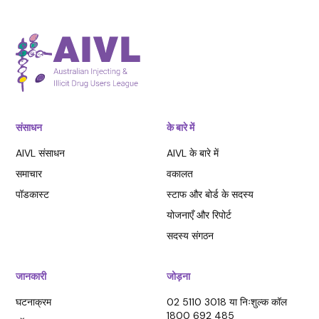
संसाधन
के बारे में
AIVL संसाधन
AIVL के बारे में
समाचार
वकालत
पॉडकास्ट
स्टाफ और बोर्ड के सदस्य
योजनाएँ और रिपोर्ट
सदस्य संगठन
जानकारी
जोड़ना
घटनाक्रम
02 5110 3018 या निःशुल्क कॉल
1800 692 485