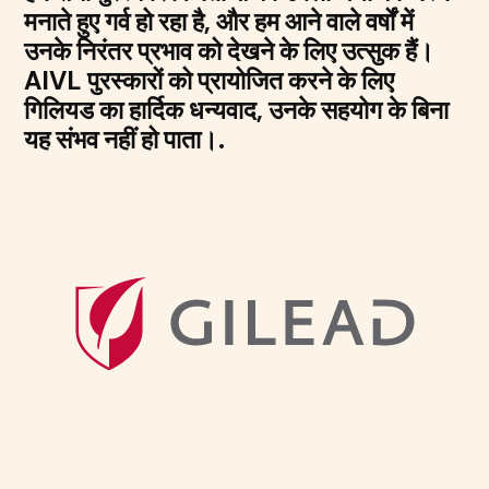
मनाते हुए गर्व हो रहा है, और हम आने वाले वर्षों में
उनके निरंतर प्रभाव को देखने के लिए उत्सुक हैं।
AIVL पुरस्कारों को प्रायोजित करने के लिए
गिलियड का हार्दिक धन्यवाद, उनके सहयोग के बिना
यह संभव नहीं हो पाता।.