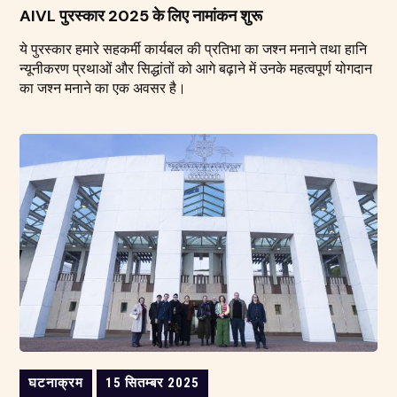
AIVL पुरस्कार 2025 के लिए नामांकन शुरू
ये पुरस्कार हमारे सहकर्मी कार्यबल की प्रतिभा का जश्न मनाने तथा हानि
न्यूनीकरण प्रथाओं और सिद्धांतों को आगे बढ़ाने में उनके महत्वपूर्ण योगदान
का जश्न मनाने का एक अवसर है।
घटनाक्रम
15 सितम्बर 2025