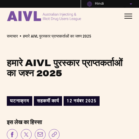
Hindi
•
समाचार
हमारे AIVL पुरस्कार प्राप्तकर्ताओं का जश्न 2025
हमारे AIVL पुरस्कार प्राप्तकर्ताओं
का जश्न 2025
घटनाक्रम
सहकर्मी कार्य
12 नवंबर 2025
इस लेख का हिस्सा