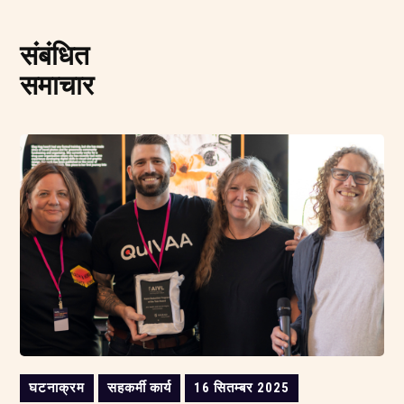
संबंधित
समाचार
घटनाक्रम
सहकर्मी कार्य
16 सितम्बर 2025