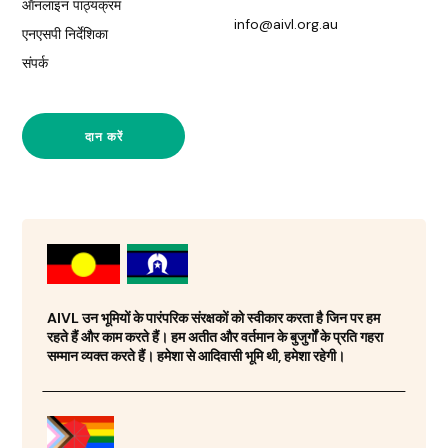
ऑनलाइन पाठ्यक्रम
info@aivl.org.au
एनएसपी निर्देशिका
संपर्क
दान करें
AIVL उन भूमियों के पारंपरिक संरक्षकों को स्वीकार करता है जिन पर हम
रहते हैं और काम करते हैं। हम अतीत और वर्तमान के बुजुर्गों के प्रति गहरा
सम्मान व्यक्त करते हैं। हमेशा से आदिवासी भूमि थी, हमेशा रहेगी।