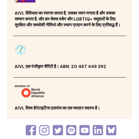
AIVL विविधता का स्वागत करता है, उसका जश्न मनाता है और उसका
सम्मान करता है, और हम सेक्स वर्कर और LGBTIQ+ समुदायों के लिए
सुरक्षित और समावेशी नीतियां और स्थान प्रदान करने के लिए प्रतिबद्ध हैं।
AIVL एक पंजीकृत चैरिटी है। ABN: 20 467 449 392
AIVL विश्व हेपेटाइटिस एलायंस का एक मतदान सदस्य है।