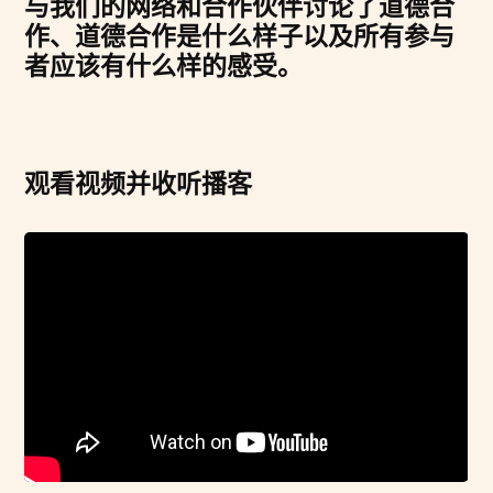
与我们的网络和合作伙伴讨论了道德合
作、道德合作是什么样子以及所有参与
者应该有什么样的感受。
观看视频并收听播客