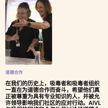
道德合作
在我们的历史上，吸毒者和吸毒者组织
一直在为道德合作而奋斗，希望他们真
正被尊重为具有专业知识的人，并被允
许领导影响我们社区的应对行动。AIVL