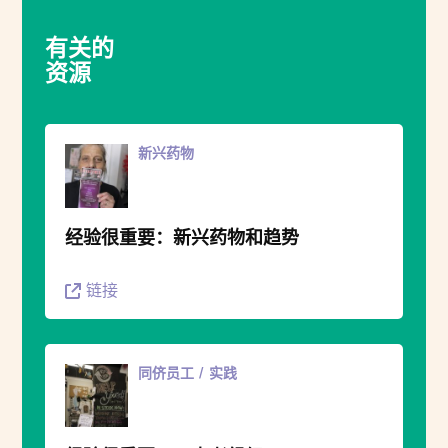
有关的
资源
新兴药物
经验很重要：新兴药物和趋势
链接
同侪员工
实践