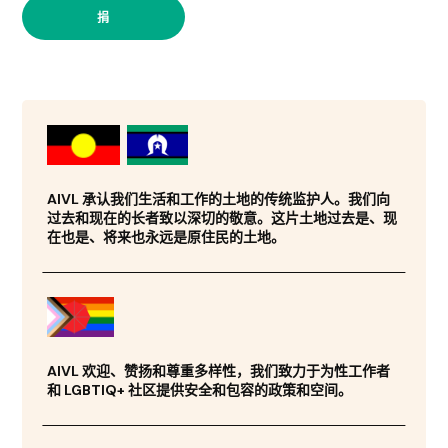
捐
AIVL 承认我们生活和工作的土地的传统监护人。我们向
过去和现在的长者致以深切的敬意。这片土地过去是、现
在也是、将来也永远是原住民的土地。
AIVL 欢迎、赞扬和尊重多样性，我们致力于为性工作者
和 LGBTIQ+ 社区提供安全和包容的政策和空间。