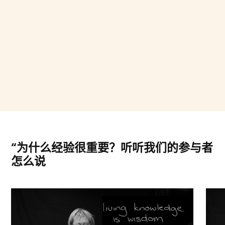
“为什么经验很重要？听听我们的参与者
怎么说
克尔斯滕
艾瑞