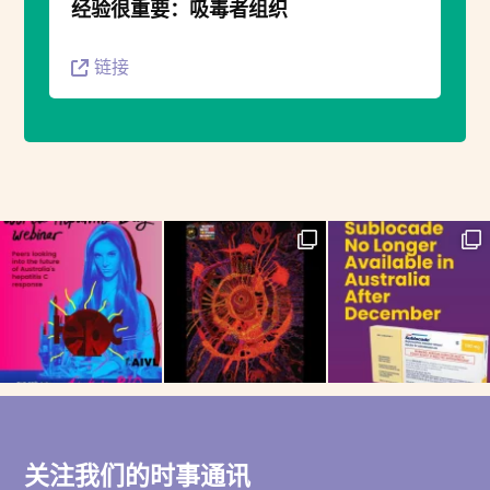
经验很重要：吸毒者组织
链接
关注我们的时事通讯