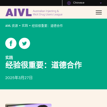
Chinese
•
•
实践
AIVL 资源
经验很重要：道德合作
实践
经验很重要：道德合作
2025年3月27日