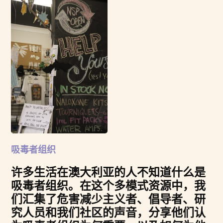
吸毒者组织
许多生活在澳大利亚的人不知道什么是
吸毒者组织。在这个多模式资源中，我
们汇集了危害减少主义者、倡导者、研
究人员和我们社区的声音，分享他们认