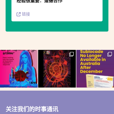
经验很重要：道德合作
链接
关注我们的时事通讯