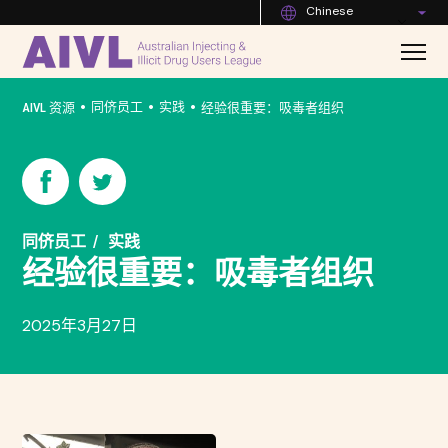
Chinese
•
•
•
同侪员工
实践
AIVL 资源
经验很重要：吸毒者组织
同侪员工
实践
经验很重要：吸毒者组织
2025年3月27日