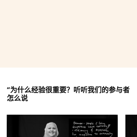
“为什么经验很重要？听听我们的参与者
怎么说
艾米丽
莎拉