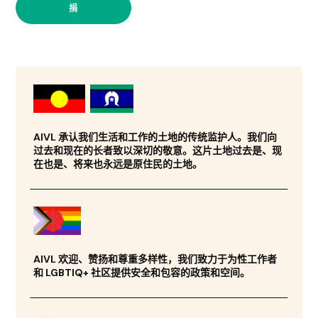
捐
AIVL 承认我们生活和工作的土地的传统监护人。我们向
过去和现在的长者致以深切的敬意。这片土地过去是、现
在也是、将来也永远是原住民的土地。
AIVL 欢迎、赞扬和尊重多样性，我们致力于为性工作者
和 LGBTIQ+ 社区提供安全和包容的政策和空间。