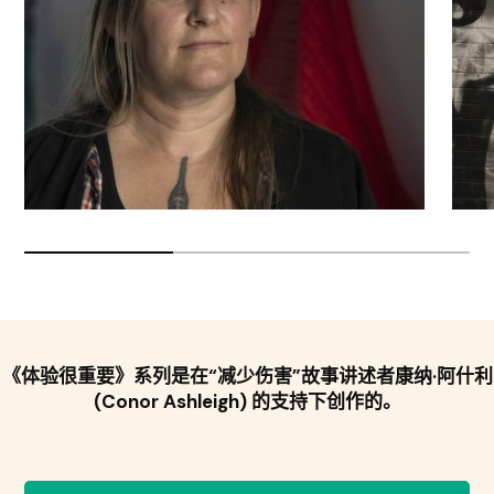
《体验很重要》系列是在“减少伤害”故事讲述者康纳·阿什利
(Conor Ashleigh) 的支持下创作的。