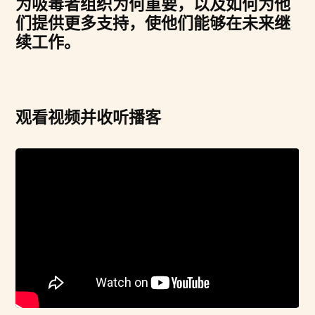
为吸毒者组织为何重要，以及如何为他
们提供更多支持，使他们能够在未来继
续工作。
观看视频并收听播客