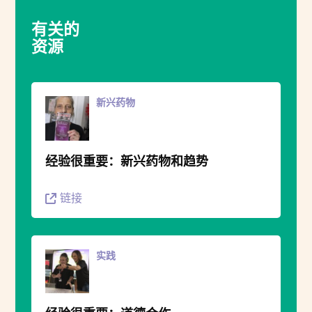
有关的
资源
新兴药物
经验很重要：新兴药物和趋势
链接
实践