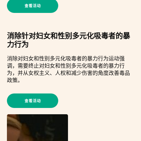
查看活动
消除针对妇女和性别多元化吸毒者的暴
力行为
消除对妇女和性别多元化吸毒者的暴力行为运动强
调，需要终止对妇女和性别多元化吸毒者的暴力行
为，并从女权主义、人权和减少伤害的角度改善毒品
政策。
查看活动