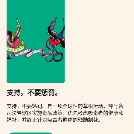
支持。不要惩罚。
支持。不要惩罚。是一项全球性的草根运动，呼吁各
司法管辖区实施毒品政策，优先考虑吸毒者的健康和
福祉，并终止针对吸毒者群体的残酷制裁。