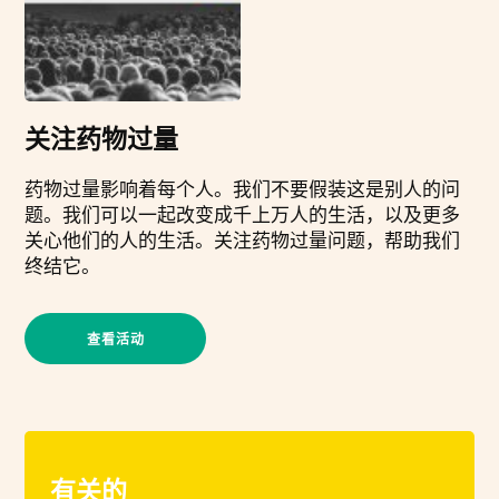
关注药物过量
药物过量影响着每个人。我们不要假装这是别人的问
题。我们可以一起改变成千上万人的生活，以及更多
关心他们的人的生活。关注药物过量问题，帮助我们
终结它。
查看活动
有关的