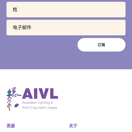
资源
关于