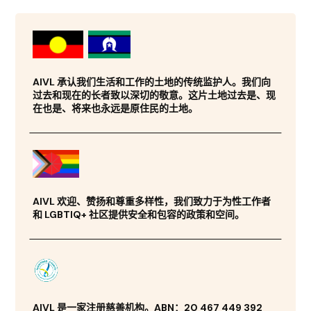
AIVL 承认我们生活和工作的土地的传统监护人。我们向
过去和现在的长者致以深切的敬意。这片土地过去是、现
在也是、将来也永远是原住民的土地。
AIVL 欢迎、赞扬和尊重多样性，我们致力于为性工作者
和 LGBTIQ+ 社区提供安全和包容的政策和空间。
AIVL 是一家注册慈善机构。ABN：20 467 449 392