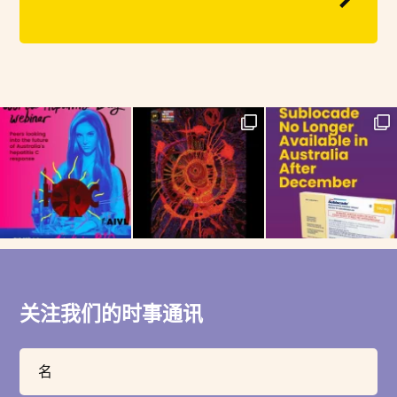
关注我们的时事通讯