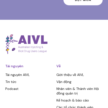
Tài nguyên
Về
Tài nguyên AIVL
Giới thiệu về AIVL
Tin tức
Vận động
Podcast
Nhân viên & Thành viên Hội
đồng quản trị
Kế hoạch & báo cáo
Các tổ chức thành viên