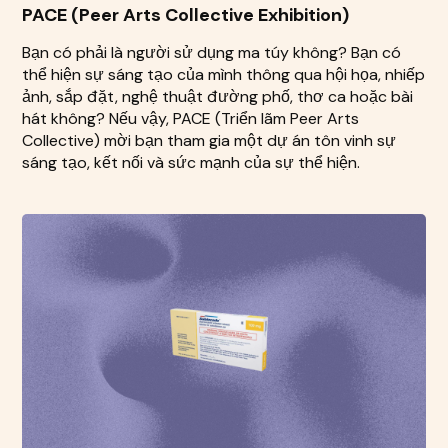
PACE (Peer Arts Collective Exhibition)
Bạn có phải là người sử dụng ma túy không? Bạn có
thể hiện sự sáng tạo của mình thông qua hội họa, nhiếp
ảnh, sắp đặt, nghệ thuật đường phố, thơ ca hoặc bài
hát không? Nếu vậy, PACE (Triển lãm Peer Arts
Collective) mời bạn tham gia một dự án tôn vinh sự
sáng tạo, kết nối và sức mạnh của sự thể hiện.