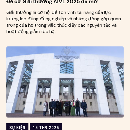
Đề cử Giải thưởng AIVL 2025 đã mở
Giải thưởng là cơ hội để tôn vinh tài năng của lực
lượng lao động đồng nghiệp và những đóng góp quan
trọng của họ trong việc thúc đẩy các nguyên tắc và
hoạt động giảm tác hại.
SỰ KIỆN
15 TH9 2025