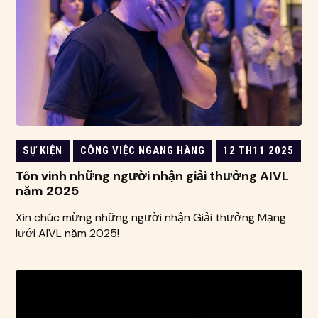
SỰ KIỆN
CÔNG VIỆC NGANG HÀNG
12 TH11 2025
Tôn vinh những người nhận giải thưởng AIVL
năm 2025
Xin chúc mừng những người nhận Giải thưởng Mạng
lưới AIVL năm 2025!