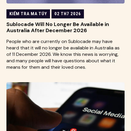
KIỂM TRA MA TÚY
02 TH7 2026
Sublocade Will No Longer Be Available in
Australia After December 2026
People who are currently on Sublocade may have
heard that it will no longer be available in Australia as
of 11 December 2026. We know this news is worrying,
and many people will have questions about what it
means for them and their loved ones.