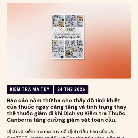
KIỂM TRA MA TÚY
24 TH2 2026
Báo cáo năm thứ ba cho thấy độ tinh khiết
của thuốc ngày càng tăng và tình trạng thay
thế thuốc giảm đi khi Dịch vụ Kiểm tra Thuốc
Canberra tăng cường giám sát toàn cầu.
Dịch vụ kiểm tra ma túy cố định đầu tiên của Úc,