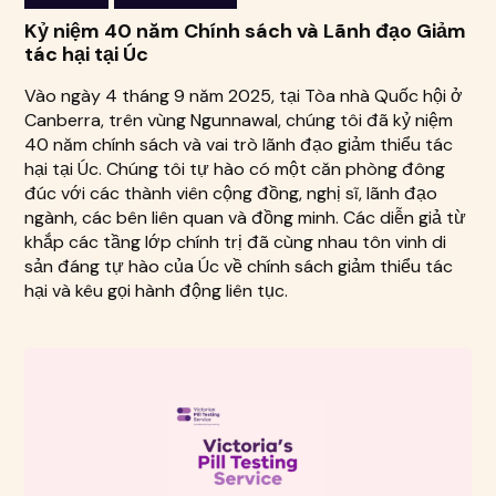
Kỷ niệm 40 năm Chính sách và Lãnh đạo Giảm
tác hại tại Úc
Vào ngày 4 tháng 9 năm 2025, tại Tòa nhà Quốc hội ở
Canberra, trên vùng Ngunnawal, chúng tôi đã kỷ niệm
40 năm chính sách và vai trò lãnh đạo giảm thiểu tác
hại tại Úc. Chúng tôi tự hào có một căn phòng đông
đúc với các thành viên cộng đồng, nghị sĩ, lãnh đạo
ngành, các bên liên quan và đồng minh. Các diễn giả từ
khắp các tầng lớp chính trị đã cùng nhau tôn vinh di
sản đáng tự hào của Úc về chính sách giảm thiểu tác
hại và kêu gọi hành động liên tục.