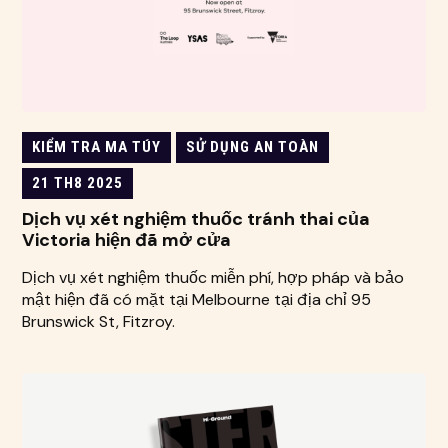
KIỂM TRA MA TÚY
SỬ DỤNG AN TOÀN
21 TH8 2025
Dịch vụ xét nghiệm thuốc tránh thai của
Victoria hiện đã mở cửa
Dịch vụ xét nghiệm thuốc miễn phí, hợp pháp và bảo
mật hiện đã có mặt tại Melbourne tại địa chỉ 95
Brunswick St, Fitzroy.