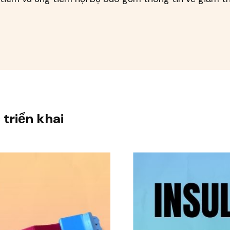
 triển khai