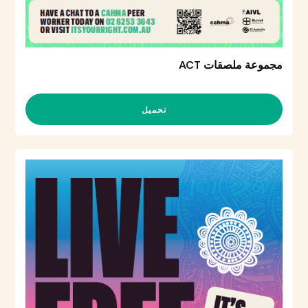
مجموعة ملصقات ACT
تحميل