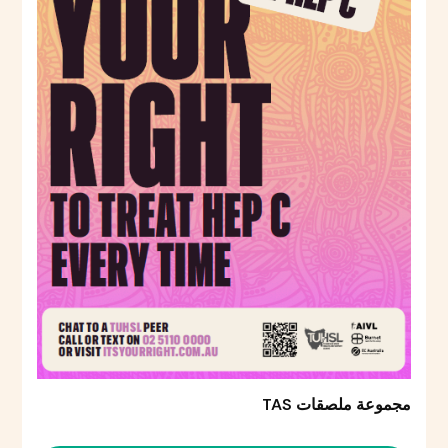
مجموعة ملصقات TAS