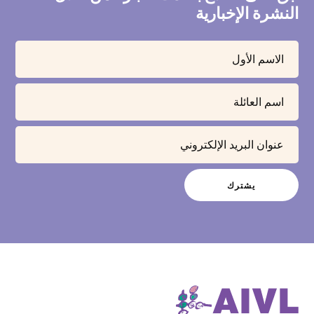
النشرة الإخبارية