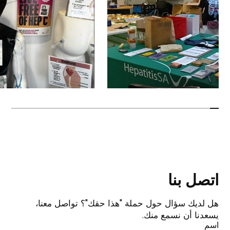
اتصل بنا
هل لديك سؤال حول حملة "هذا حقك"؟ تواصل معنا،
يسعدنا أن نسمع منك.
اسم