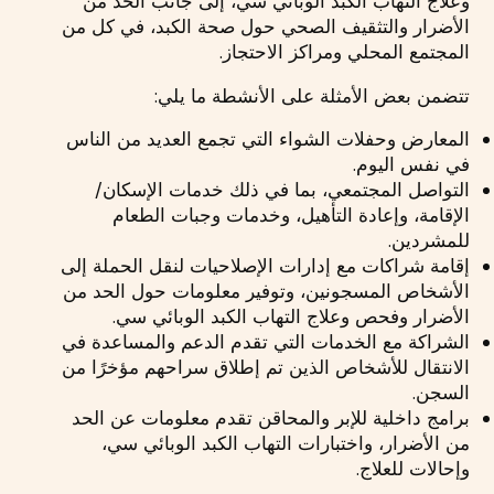
وعلاج التهاب الكبد الوبائي سي، إلى جانب الحد من
الأضرار والتثقيف الصحي حول صحة الكبد، في كل من
المجتمع المحلي ومراكز الاحتجاز.
تتضمن بعض الأمثلة على الأنشطة ما يلي:
المعارض وحفلات الشواء التي تجمع العديد من الناس
في نفس اليوم.
التواصل المجتمعي، بما في ذلك خدمات الإسكان/
الإقامة، وإعادة التأهيل، وخدمات وجبات الطعام
للمشردين.
إقامة شراكات مع إدارات الإصلاحيات لنقل الحملة إلى
الأشخاص المسجونين، وتوفير معلومات حول الحد من
الأضرار وفحص وعلاج التهاب الكبد الوبائي سي.
الشراكة مع الخدمات التي تقدم الدعم والمساعدة في
الانتقال للأشخاص الذين تم إطلاق سراحهم مؤخرًا من
السجن.
برامج داخلية للإبر والمحاقن تقدم معلومات عن الحد
من الأضرار، واختبارات التهاب الكبد الوبائي سي،
وإحالات للعلاج.