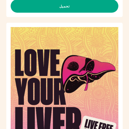
تحميل