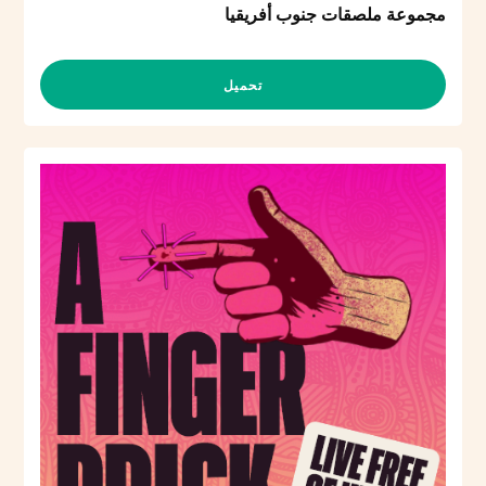
مجموعة ملصقات جنوب أفريقيا
تحميل