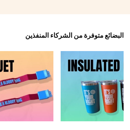
البضائع متوفرة من الشركاء المنفذين