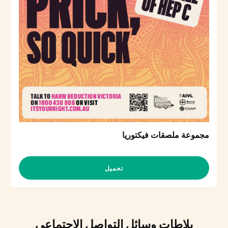
مجموعة ملصقات فيكتوريا
تحميل
بلاطات وسائل التواصل الاجتماعي