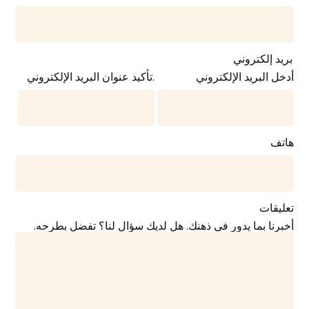
بريد إلكتروني
أدخل البريد الإلكتروني
.تأكيد عنوان البريد الإلكتروني
هاتف
تعليقات
أخبرنا بما يدور في ذهنك. هل لديك سؤال لنا؟ تفضل بطرحه.