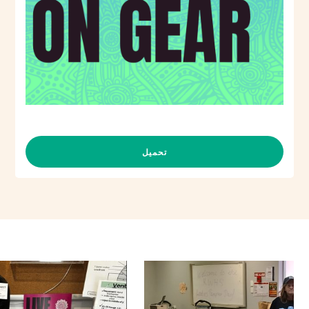
تحميل