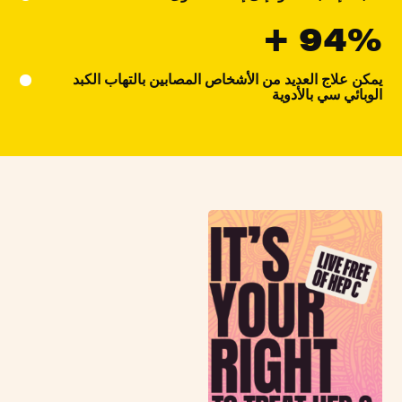
94% +
يمكن علاج العديد من الأشخاص المصابين بالتهاب الكبد
الوبائي سي بالأدوية