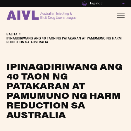
Tagalog
•
BALITA
IPINAGDIRIWANG ANG 40 TAON NG PATAKARAN AT PAMUMUNO NG HARM
REDUCTION SA AUSTRALIA
IPINAGDIRIWANG ANG
40 TAON NG
PATAKARAN AT
PAMUMUNO NG HARM
REDUCTION SA
AUSTRALIA