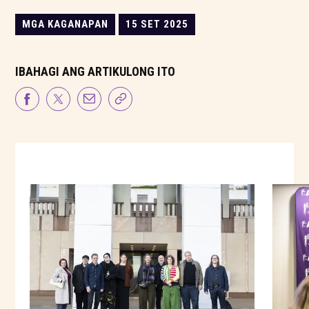
MGA KAGANAPAN
15 SET 2025
IBAHAGI ANG ARTIKULONG ITO