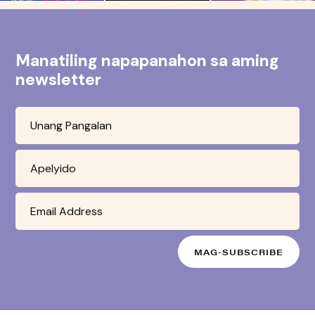
Manatiling napapanahon sa aming
newsletter