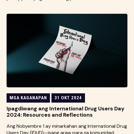
MGA KAGANAPAN
31 OKT 2024
Ipagdiwang ang International Drug Users Day
2024: Resources and Reflections
Ang Nobyembre 1 ay minarkahan ang International Drug
Users Day (IDUD)—isang araw para sa komunidad,