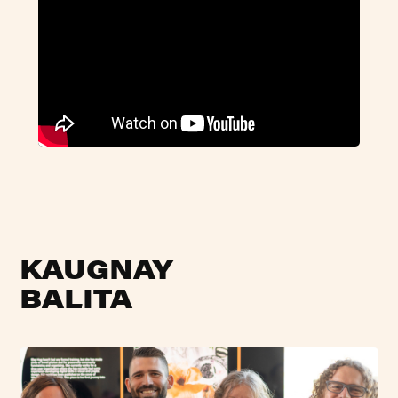
KAUGNAY
BALITA