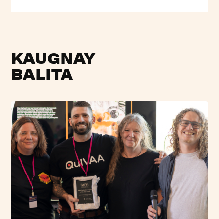
KAUGNAY
BALITA