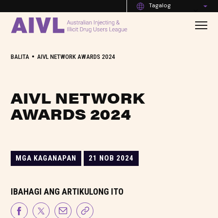
Tagalog
•
BALITA
AIVL NETWORK AWARDS 2024
AIVL NETWORK
AWARDS 2024
MGA KAGANAPAN
21 NOB 2024
IBAHAGI ANG ARTIKULONG ITO