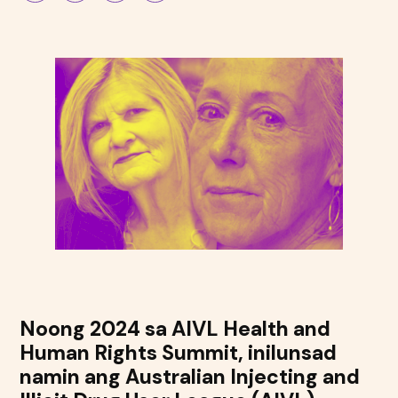
Noong 2024 sa AIVL Health and
Human Rights Summit, inilunsad
namin ang Australian Injecting and