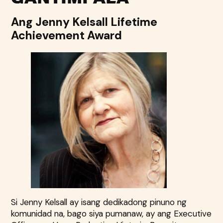
Ang Jenny Kelsall Lifetime
Achievement Award
Si Jenny Kelsall ay isang dedikadong pinuno ng
komunidad na, bago siya pumanaw, ay ang Executive