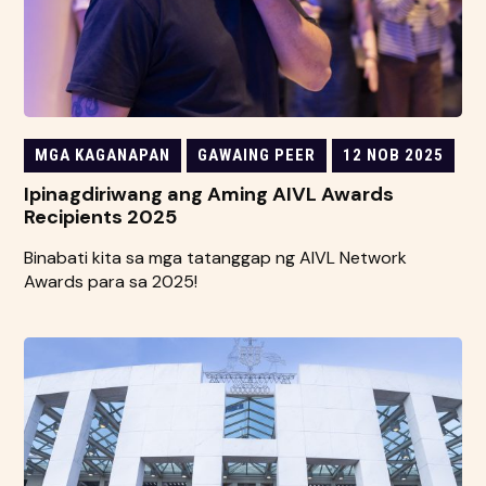
MGA KAGANAPAN
GAWAING PEER
12 NOB 2025
Ipinagdiriwang ang Aming AIVL Awards
Recipients 2025
Binabati kita sa mga tatanggap ng AIVL Network
Awards para sa 2025!