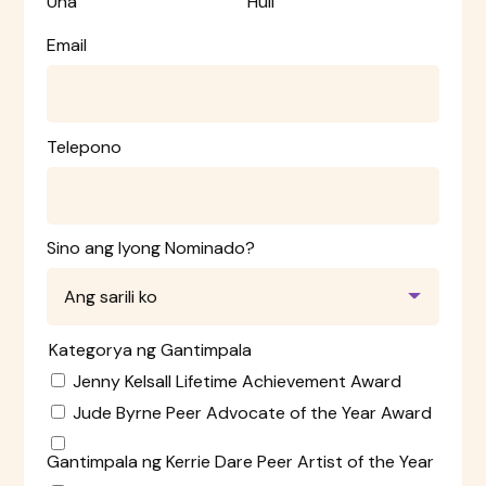
Una
Huli
Email
Telepono
Sino ang Iyong Nominado?
Kategorya ng Gantimpala
Jenny Kelsall Lifetime Achievement Award
Jude Byrne Peer Advocate of the Year Award
Gantimpala ng Kerrie Dare Peer Artist of the Year