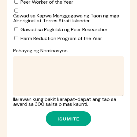
Peer Worker of the Year
Gawad sa Kapwa Manggagawa ng Taon ng mga
Aboriginal at Torres Strait Islander
Gawad sa Pagkilala ng Peer Researcher
Harm Reduction Program of the Year
Pahayag ng Nominasyon
Ilarawan kung bakit karapat-dapat ang tao sa
award sa 300 salita o mas kaunti.