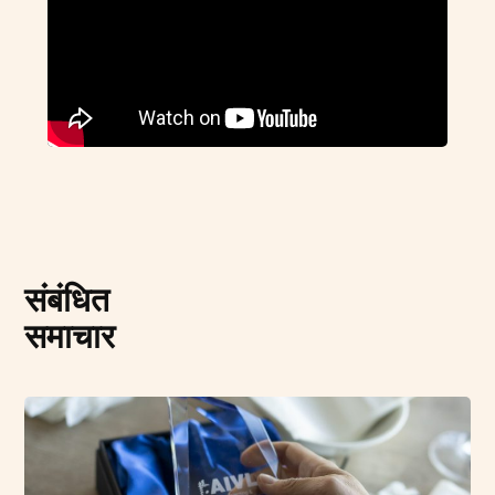
संबंधित
समाचार