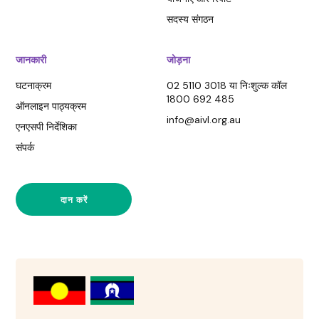
सदस्य संगठन
जानकारी
जोड़ना
घटनाक्रम
02 5110 3018 या निःशुल्क कॉल
1800 692 485
ऑनलाइन पाठ्यक्रम
info@aivl.org.au
एनएसपी निर्देशिका
संपर्क
दान करें