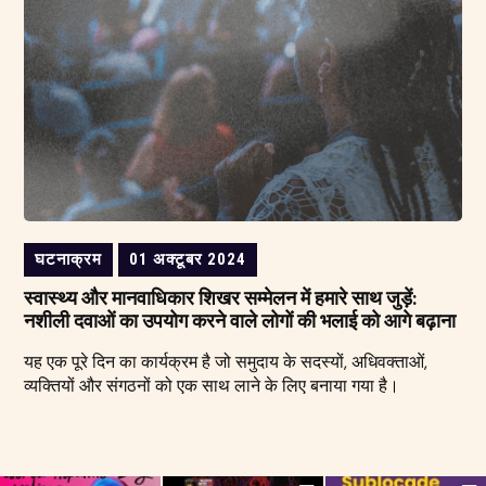
घटनाक्रम
01 अक्टूबर 2024
स्वास्थ्य और मानवाधिकार शिखर सम्मेलन में हमारे साथ जुड़ें:
नशीली दवाओं का उपयोग करने वाले लोगों की भलाई को आगे बढ़ाना
यह एक पूरे दिन का कार्यक्रम है जो समुदाय के सदस्यों, अधिवक्ताओं,
व्यक्तियों और संगठनों को एक साथ लाने के लिए बनाया गया है।