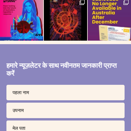
हमारे न्यूज़लेटर के साथ नवीनतम जानकारी प्राप्त
करें