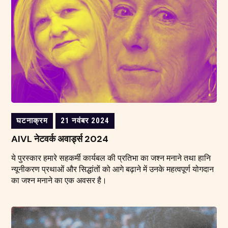
घटनाक्रम
21 नवंबर 2024
AIVL नेटवर्क अवार्ड्स 2024
ये पुरस्कार हमारे सहकर्मी कार्यबल की प्रतिभा का जश्न मनाने तथा हानि
न्यूनीकरण प्रथाओं और सिद्धांतों को आगे बढ़ाने में उनके महत्वपूर्ण योगदान
का जश्न मनाने का एक अवसर है।