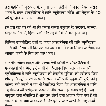
इस महीने की शुरुआत में, नगुनावल काउंटी के कैनबरा स्थित संसद
भवन में, हमने ऑस्ट्रेलिया में हानि न्यूनीकरण नीति और नेतृत्व के 40
वर्ष पूरे होने का जश्न मनाया।
हमें इस बात पर गर्व था कि हमारा कमरा समुदाय के सदस्यों, सांसदों,
क्षेत्र के नेताओं, हितधारकों और सहयोगियों से भरा हुआ था।
विभिन्न राजनीतिक दलों के वक्ता ऑस्ट्रेलिया की हानि न्यूनीकरण
नीति की गौरवशाली विरासत का जश्न मनाने तथा निरंतर कार्रवाई का
आह्वान करने के लिए एक साथ आए।
माननीय रेबेका व्हाइट और सांसद रेनी कॉफ़ी ने ऑस्ट्रेलिया में
एचआईवी और हेपेटाइटिस सी के खिलाफ विश्व स्तर पर अग्रणी
प्रतिक्रिया में हानि न्यूनीकरण की केंद्रीय भूमिका को स्वीकार किया
और हानि न्यूनीकरण के प्रति सरकार की प्रतिबद्धता की पुष्टि की।
सांसद रेनी कॉफ़ी ने यह भी रेखांकित किया कि ऑस्ट्रेलिया में हानि
न्यूनीकरण की प्रक्रिया ऊपर से नीचे तक नहीं बनाई गई है। यह
समुदाय द्वारा संचालित है और उन लोगों द्वारा आकार दिया गया है जो
जानते थे कि क्या आवश्यक है और इसे साकार करने के लिए संघर्ष