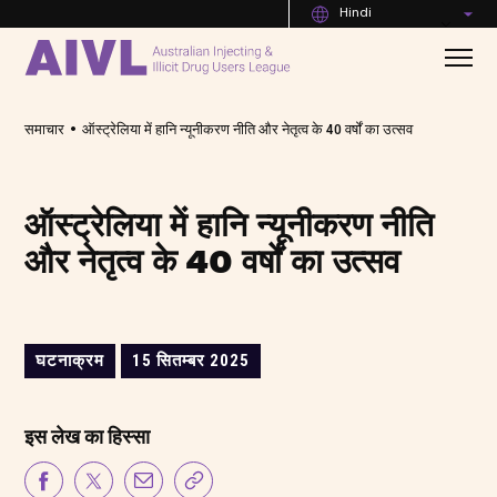
Hindi
•
समाचार
ऑस्ट्रेलिया में हानि न्यूनीकरण नीति और नेतृत्व के 40 वर्षों का उत्सव
ऑस्ट्रेलिया में हानि न्यूनीकरण नीति
और नेतृत्व के 40 वर्षों का उत्सव
घटनाक्रम
15 सितम्बर 2025
इस लेख का हिस्सा