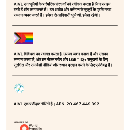
AIVL उन भूमियों के पारंपरिक संरक्षकों को स्वीकार करता है जिन पर हम
रहते हैं और काम करते हैं। हम अतीत और वर्तमान के बुजुर्गों के प्रति गहरा
सम्मान व्यक्त करते हैं। हमेशा से आदिवासी भूमि थी, हमेशा रहेगी।
AIVL विविधता का स्वागत करता है, उसका जश्न मनाता है और उसका
सम्मान करता है, और हम सेक्स वर्कर और LGBTIQ+ समुदायों के लिए
सुरक्षित और समावेशी नीतियां और स्थान प्रदान करने के लिए प्रतिबद्ध हैं।
AIVL एक पंजीकृत चैरिटी है। ABN: 20 467 449 392