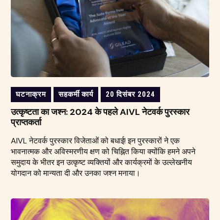
घटनाक्रम
सहकर्मी कार्य
20 दिसंबर 2024
उत्कृष्टता का जश्न: 2024 के पहले AIVL नेटवर्क पुरस्कार
प्राप्तकर्ता
AIVL नेटवर्क पुरस्कार विजेताओं को बधाई! इन पुरस्कारों ने एक
भावनात्मक और अविस्मरणीय क्षण को चिह्नित किया क्योंकि हमने अपने
समुदाय के भीतर इन उत्कृष्ट व्यक्तियों और कार्यक्रमों के उल्लेखनीय
योगदान को मान्यता दी और उनका जश्न मनाया।