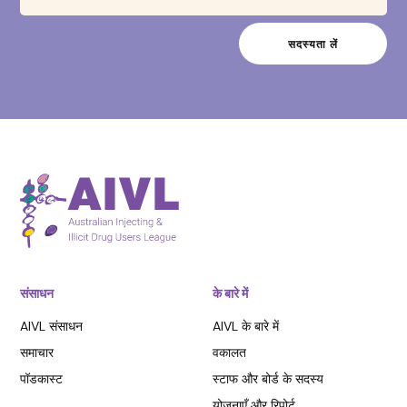
संसाधन
के बारे में
AIVL संसाधन
AIVL के बारे में
समाचार
वकालत
पॉडकास्ट
स्टाफ और बोर्ड के सदस्य
योजनाएँ और रिपोर्ट