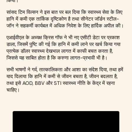
किया।
सांसद टिम विल्सन ने इस बात पर बल दिया कि स्वास्थ्य सेवा के लिए
हानि में कमी एक तार्किक दृष्टिकोण है तथा सीनेटर जॉर्डन स्टील-
जॉन ने सहकर्मी कार्यबल में अधिक निवेश के लिए हार्दिक अपील की।
एआईवीएल के अध्यक्ष क्रिस गॉफ ने भी नए एसीटी डेटा पर प्रकाश
डाला, जिसमें पुष्टि की गई कि हानि में कमी लाने पर खर्च किया गया
प्रत्येक डॉलर स्वास्थ्य देखभाल लागत में काफी बचत करता है,
जिससे यह साबित होता है कि करुणा लागत-प्रभावी भी है।
सभी भाषणों ने गर्व, तात्कालिकता और आशा का संदेश दिया, तथा हमें
याद दिलाया कि हानि में कमी से जीवन बचता है, जीवन बदलता है,
तथा इसे AOD, BBV और STI स्वास्थ्य नीति के केंद्र में रहना
चाहिए।