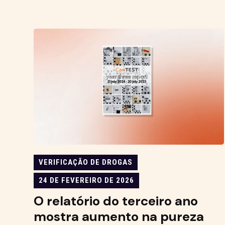
VERIFICAÇÃO DE DROGAS
24 DE FEVEREIRO DE 2026
O relatório do terceiro ano
mostra aumento na pureza