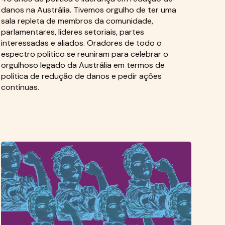
danos na Austrália. Tivemos orgulho de ter uma
sala repleta de membros da comunidade,
parlamentares, líderes setoriais, partes
interessadas e aliados. Oradores de todo o
espectro político se reuniram para celebrar o
orgulhoso legado da Austrália em termos de
política de redução de danos e pedir ações
contínuas.