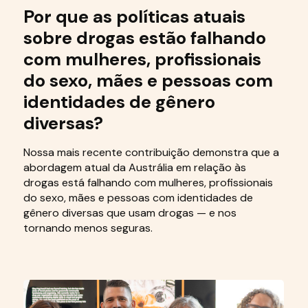
Por que as políticas atuais
sobre drogas estão falhando
com mulheres, profissionais
do sexo, mães e pessoas com
identidades de gênero
diversas?
Nossa mais recente contribuição demonstra que a
abordagem atual da Austrália em relação às
drogas está falhando com mulheres, profissionais
do sexo, mães e pessoas com identidades de
gênero diversas que usam drogas — e nos
tornando menos seguras.