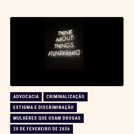
ADVOCACIA
CRIMINALIZAÇÃO
ESTIGMA E DISCRIMINAÇÃO
MULHERES QUE USAM DROGAS
20 DE FEVEREIRO DE 2026