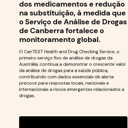
dos medicamentos e redução
na substituição, à medida que
o Serviço de Análise de Drogas
de Canberra fortalece o
monitoramento global.
O CanTEST Health and Drug Checking Service, o
primeiro serviço fixo de análise de drogas da
Austrália, continua a demonstrar o crescente valor
da análise de drogas para a saúde pública,
contribuindo com dados essenciais de alerta
precoce para respostas locais, nacionais e
internacionais a riscos emergentes relacionados a
drogas.