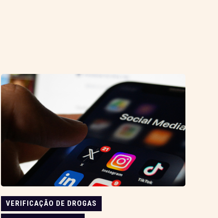
VERIFICAÇÃO DE DROGAS