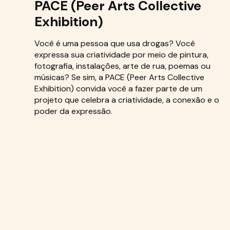
PACE (Peer Arts Collective
Exhibition)
Você é uma pessoa que usa drogas? Você
expressa sua criatividade por meio de pintura,
fotografia, instalações, arte de rua, poemas ou
músicas? Se sim, a PACE (Peer Arts Collective
Exhibition) convida você a fazer parte de um
projeto que celebra a criatividade, a conexão e o
poder da expressão.