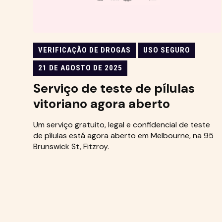
VERIFICAÇÃO DE DROGAS
USO SEGURO
21 DE AGOSTO DE 2025
Serviço de teste de pílulas
vitoriano agora aberto
Um serviço gratuito, legal e confidencial de teste
de pílulas está agora aberto em Melbourne, na 95
Brunswick St, Fitzroy.