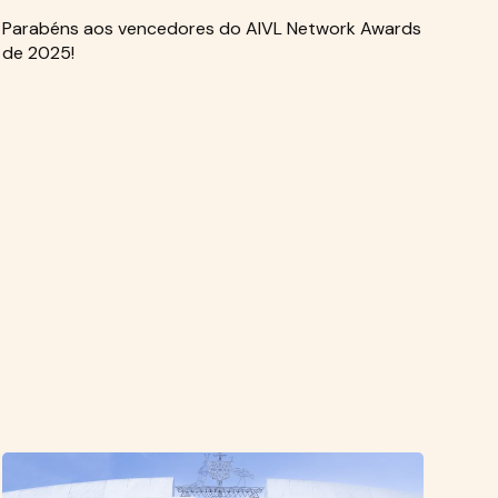
Parabéns aos vencedores do AIVL Network Awards
de 2025!