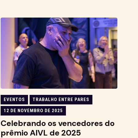
EVENTOS
TRABALHO ENTRE PARES
12 DE NOVEMBRO DE 2025
Celebrando os vencedores do
prêmio AIVL de 2025