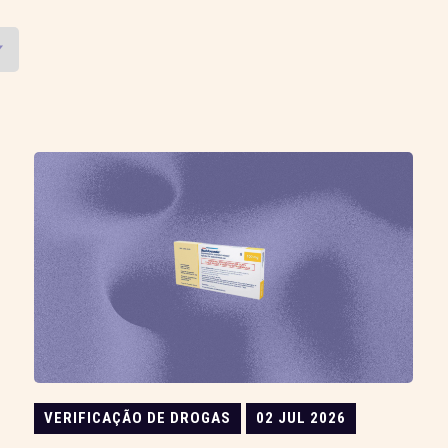
VERIFICAÇÃO DE DROGAS
02 JUL 2026