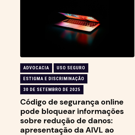
ADVOCACIA
USO SEGURO
ESTIGMA E DISCRIMINAÇÃO
30 DE SETEMBRO DE 2025
Código de segurança online
pode bloquear informações
sobre redução de danos:
apresentação da AIVL ao