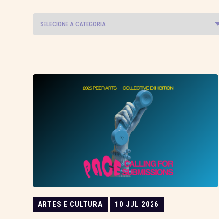
ARTES E CULTURA
10 JUL 2026