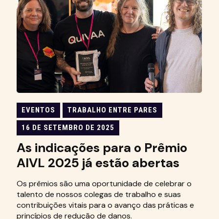
EVENTOS
TRABALHO ENTRE PARES
16 DE SETEMBRO DE 2025
As indicações para o Prêmio
AIVL 2025 já estão abertas
Os prêmios são uma oportunidade de celebrar o
talento de nossos colegas de trabalho e suas
contribuições vitais para o avanço das práticas e
princípios de redução de danos.