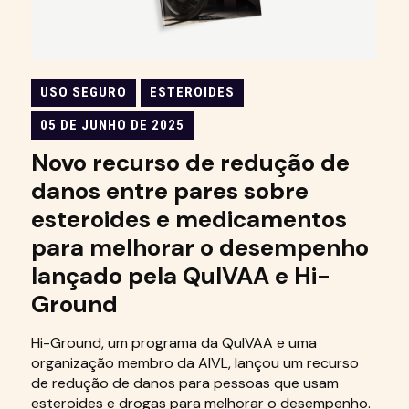
USO SEGURO
ESTEROIDES
05 DE JUNHO DE 2025
Novo recurso de redução de
danos entre pares sobre
esteroides e medicamentos
para melhorar o desempenho
lançado pela QuIVAA e Hi-
Ground
Hi-Ground, um programa da QuIVAA e uma
organização membro da AIVL, lançou um recurso
de redução de danos para pessoas que usam
esteroides e drogas para melhorar o desempenho.