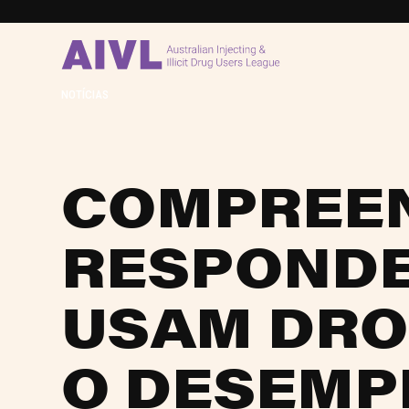
NOTÍCIAS
COMPREE
RESPONDE
USAM DRO
O DESEMP