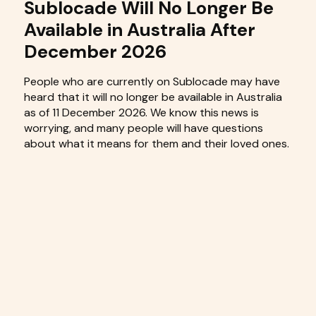
Sublocade Will No Longer Be
Available in Australia After
December 2026
People who are currently on Sublocade may have
heard that it will no longer be available in Australia
as of 11 December 2026. We know this news is
worrying, and many people will have questions
about what it means for them and their loved ones.