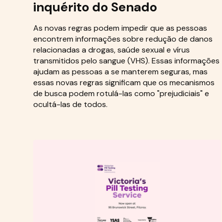
inquérito do Senado
As novas regras podem impedir que as pessoas
encontrem informações sobre redução de danos
relacionadas a drogas, saúde sexual e vírus
transmitidos pelo sangue (VHS). Essas informações
ajudam as pessoas a se manterem seguras, mas
essas novas regras significam que os mecanismos
de busca podem rotulá-las como "prejudiciais" e
ocultá-las de todos.