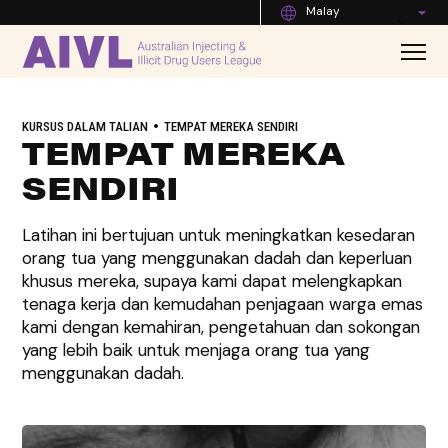
Malay
•
KURSUS DALAM TALIAN
TEMPAT MEREKA SENDIRI
TEMPAT MEREKA
SENDIRI
Latihan ini bertujuan untuk meningkatkan kesedaran
orang tua yang menggunakan dadah dan keperluan
khusus mereka, supaya kami dapat melengkapkan
tenaga kerja dan kemudahan penjagaan warga emas
kami dengan kemahiran, pengetahuan dan sokongan
yang lebih baik untuk menjaga orang tua yang
menggunakan dadah.