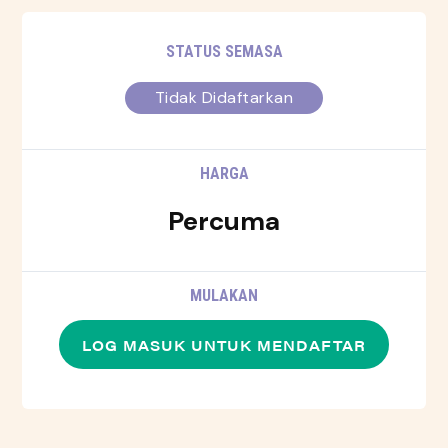
STATUS SEMASA
Tidak Didaftarkan
HARGA
Percuma
MULAKAN
LOG MASUK UNTUK MENDAFTAR