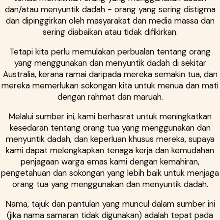
dan/atau menyuntik dadah - orang yang sering distigma
dan dipinggirkan oleh masyarakat dan media massa dan
sering diabaikan atau tidak difikirkan.
Tetapi kita perlu memulakan perbualan tentang orang
yang menggunakan dan menyuntik dadah di sekitar
Australia, kerana ramai daripada mereka semakin tua, dan
mereka memerlukan sokongan kita untuk menua dan mati
dengan rahmat dan maruah.
Melalui sumber ini, kami berhasrat untuk meningkatkan
kesedaran tentang orang tua yang menggunakan dan
menyuntik dadah, dan keperluan khusus mereka, supaya
kami dapat melengkapkan tenaga kerja dan kemudahan
penjagaan warga emas kami dengan kemahiran,
pengetahuan dan sokongan yang lebih baik untuk menjaga
orang tua yang menggunakan dan menyuntik dadah.
Nama, tajuk dan pantulan yang muncul dalam sumber ini
(jika nama samaran tidak digunakan) adalah tepat pada