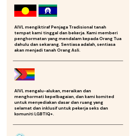
AIVL mengiktiraf Penjaga Tradisional tanah
tempat kami tinggal dan bekerja. Kami memberi
penghormatan yang mendalam kepada Orang Tua
dahulu dan sekarang. Sentiasa adalah, sentiasa
akan menjadi tanah Orang Asli.
AIVL mengalu-alukan, meraikan dan
menghormati kepelbagaian, dan kami komited
untuk menyediakan dasar dan ruang yang
selamat dan inklusif untuk pekerja seks dan
komuniti LGBTIQ+.