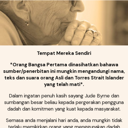
Tempat Mereka Sendiri
*Orang Bangsa Pertama dinasihatkan bahawa
sumber/penerbitan ini mungkin mengandungi nama,
teks dan suara orang Asli dan Torres Strait Islander
yang telah mati*.
Dalam ingatan penuh kasih sayang Jude Byrne dan
sumbangan besar beliau kepada pergerakan pengguna
dadah dan komitmen yang kuat kepada masyarakat.
Semasa anda menjalani hari anda, anda mungkin tidak
terlalu memikirkan orang yang menggunakan dadah