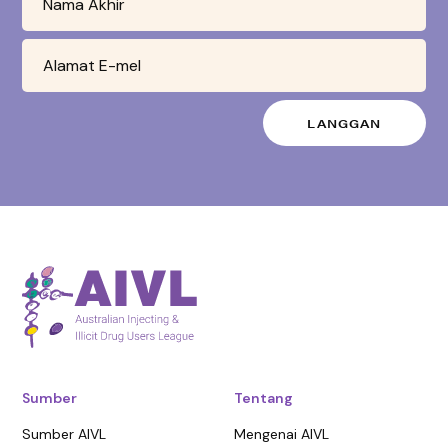
Sumber
Tentang
Sumber AIVL
Mengenai AIVL