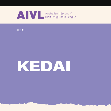
KEDAI
KEDAI