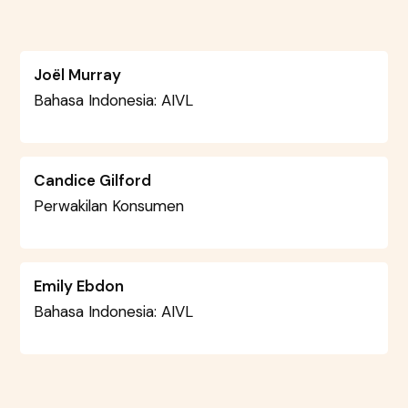
Joël Murray
Bahasa Indonesia: AIVL
Candice Gilford
Perwakilan Konsumen
Emily Ebdon
Bahasa Indonesia: AIVL