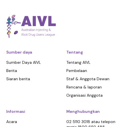
Sumber daya
Tentang
Sumber Daya AIVL
Tentang AIVL
Berita
Pembelaan
Siaran berita
Staf & Anggota Dewan
Rencana & laporan
Organisasi Anggota
Informasi
Menghubungkan
Acara
02 5110 3018 atau telepon