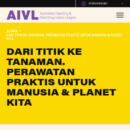
Indonesian
•
ACARA
DARI TITIK KE TANAMAN. PERAWATAN PRAKTIS UNTUK MANUSIA & PLANET
KITA
DARI TITIK KE
TANAMAN.
PERAWATAN
PRAKTIS UNTUK
MANUSIA & PLANET
KITA