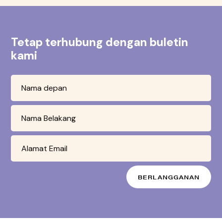
Tetap terhubung dengan buletin
kami