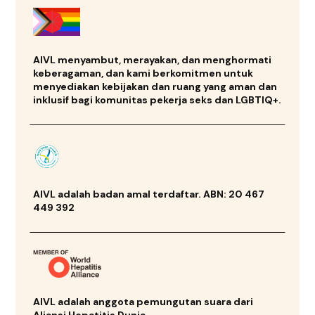
AIVL menyambut, merayakan, dan menghormati
keberagaman, dan kami berkomitmen untuk
menyediakan kebijakan dan ruang yang aman dan
inklusif bagi komunitas pekerja seks dan LGBTIQ+.
AIVL adalah badan amal terdaftar. ABN: 20 467
449 392
AIVL adalah anggota pemungutan suara dari