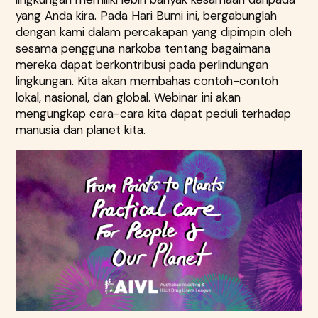
yang Anda kira. Pada Hari Bumi ini, bergabunglah
dengan kami dalam percakapan yang dipimpin oleh
sesama pengguna narkoba tentang bagaimana
mereka dapat berkontribusi pada perlindungan
lingkungan. Kita akan membahas contoh-contoh
lokal, nasional, dan global. Webinar ini akan
mengungkap cara-cara kita dapat peduli terhadap
manusia dan planet kita.