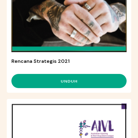
Rencana Strategis 2021
UNDUH