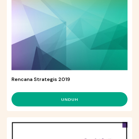
Rencana Strategis 2019
UNDUH