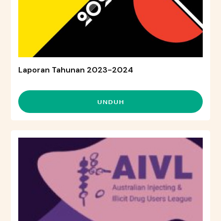
Laporan Tahunan 2023-2024
UNDUH