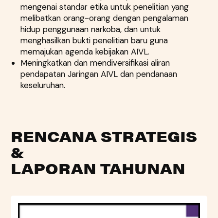
mengenai standar etika untuk penelitian yang
melibatkan orang-orang dengan pengalaman
hidup penggunaan narkoba, dan untuk
menghasilkan bukti penelitian baru guna
memajukan agenda kebijakan AIVL.
Meningkatkan dan mendiversifikasi aliran
pendapatan Jaringan AIVL dan pendanaan
keseluruhan.
RENCANA STRATEGIS
&
LAPORAN TAHUNAN