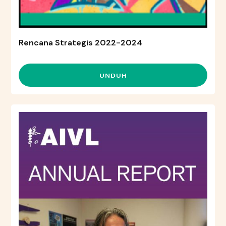
Rencana Strategis 2022-2024
UNDUH