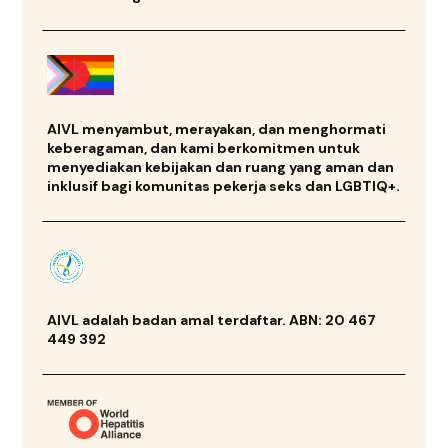
AIVL menyambut, merayakan, dan menghormati
keberagaman, dan kami berkomitmen untuk
menyediakan kebijakan dan ruang yang aman dan
inklusif bagi komunitas pekerja seks dan LGBTIQ+.
AIVL adalah badan amal terdaftar. ABN: 20 467
449 392