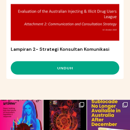
Lampiran 2- Strategi Konsultan Komunikasi
UNDUH