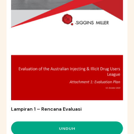
Lampiran 1 – Rencana Evaluasi
UNDUH