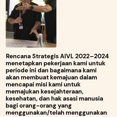
Rencana Strategis AIVL 2022–2024
menetapkan pekerjaan kami untuk
periode ini dan bagaimana kami
akan membuat kemajuan dalam
mencapai misi kami untuk
memajukan kesejahteraan,
kesehatan, dan hak asasi manusia
bagi orang-orang yang
menggunakan/telah menggunakan