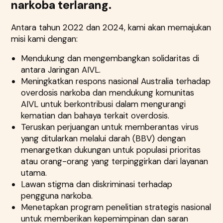
narkoba terlarang.
Antara tahun 2022 dan 2024, kami akan memajukan
misi kami dengan:
Mendukung dan mengembangkan solidaritas di
antara Jaringan AIVL.
Meningkatkan respons nasional Australia terhadap
overdosis narkoba dan mendukung komunitas
AIVL untuk berkontribusi dalam mengurangi
kematian dan bahaya terkait overdosis.
Teruskan perjuangan untuk memberantas virus
yang ditularkan melalui darah (BBV) dengan
menargetkan dukungan untuk populasi prioritas
atau orang-orang yang terpinggirkan dari layanan
utama.
Lawan stigma dan diskriminasi terhadap
pengguna narkoba.
Menetapkan program penelitian strategis nasional
untuk memberikan kepemimpinan dan saran