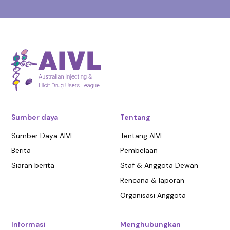
Sumber daya
Tentang
Sumber Daya AIVL
Tentang AIVL
Berita
Pembelaan
Siaran berita
Staf & Anggota Dewan
Rencana & laporan
Organisasi Anggota
Informasi
Menghubungkan