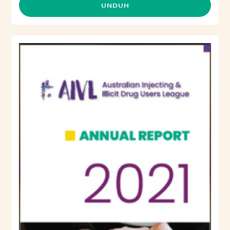
UNDUH