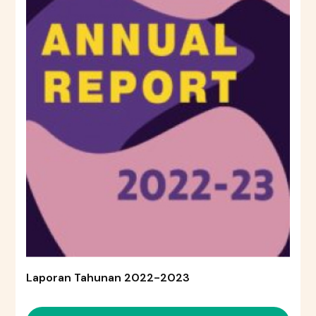
Laporan Tahunan 2022-2023