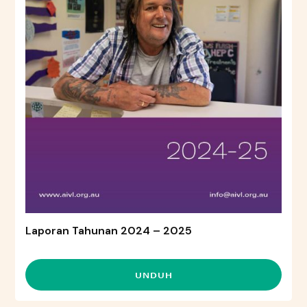
Laporan Tahunan 2024 – 2025
UNDUH