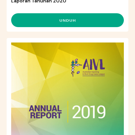
Laporan Tahunan 2020
UNDUH