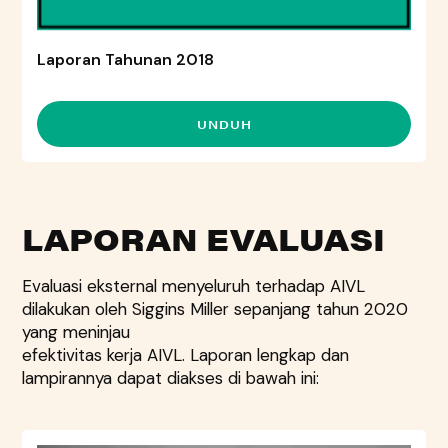
Laporan Tahunan 2018
UNDUH
LAPORAN EVALUASI
Evaluasi eksternal menyeluruh terhadap AIVL
dilakukan oleh Siggins Miller sepanjang tahun 2020
yang meninjau
efektivitas kerja AIVL. Laporan lengkap dan
lampirannya dapat diakses di bawah ini: