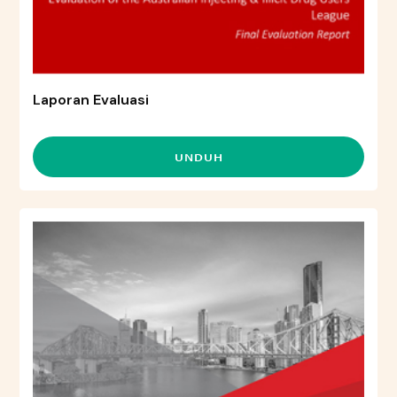
Laporan Evaluasi
UNDUH