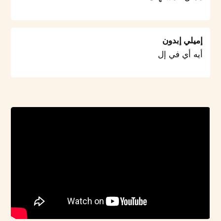
إميلي إبدون
أيه أي في إل