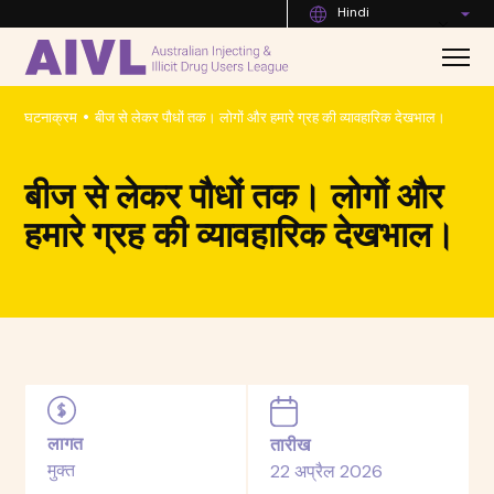
Hindi
•
घटनाक्रम
बीज से लेकर पौधों तक। लोगों और हमारे ग्रह की व्यावहारिक देखभाल।
बीज से लेकर पौधों तक। लोगों और
हमारे ग्रह की व्यावहारिक देखभाल।
लागत
तारीख
मुक्त
22 अप्रैल 2026