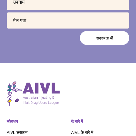
संसाधन
के बारे में
AIVL संसाधन
AIVL के बारे में