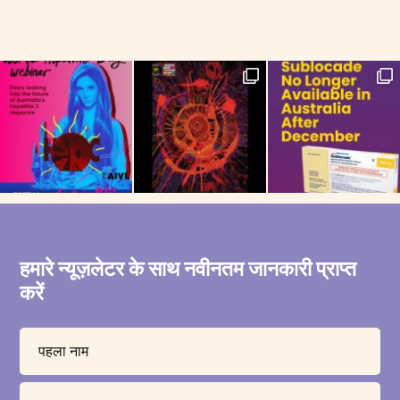
हमारे न्यूज़लेटर के साथ नवीनतम जानकारी प्राप्त
करें