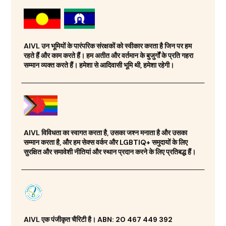
AIVL उन भूमियों के पारंपरिक संरक्षकों को स्वीकार करता है जिन पर हम
रहते हैं और काम करते हैं। हम अतीत और वर्तमान के बुजुर्गों के प्रति गहरा
सम्मान व्यक्त करते हैं। हमेशा से आदिवासी भूमि थी, हमेशा रहेगी।
AIVL विविधता का स्वागत करता है, उसका जश्न मनाता है और उसका
सम्मान करता है, और हम सेक्स वर्कर और LGBTIQ+ समुदायों के लिए
सुरक्षित और समावेशी नीतियां और स्थान प्रदान करने के लिए प्रतिबद्ध हैं।
AIVL एक पंजीकृत चैरिटी है। ABN: 20 467 449 392