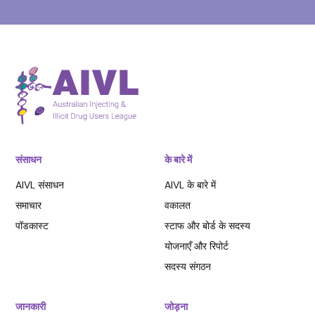
संसाधन
के बारे में
AIVL संसाधन
AIVL के बारे में
समाचार
वकालत
पॉडकास्ट
स्टाफ और बोर्ड के सदस्य
योजनाएँ और रिपोर्ट
सदस्य संगठन
जानकारी
जोड़ना