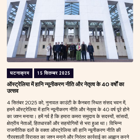
घटनाक्रम
15 सितम्बर 2025
ऑस्ट्रेलिया में हानि न्यूनीकरण नीति और नेतृत्व के 40 वर्षों का
उत्सव
4 सितंबर 2025 को, नुनावल काउंटी के कैनबरा स्थित संसद भवन में,
हमने ऑस्ट्रेलिया में हानि न्यूनीकरण नीति और नेतृत्व के 40 वर्ष पूरे होने
का जश्न मनाया। हमें गर्व है कि हमारा कमरा समुदाय के सदस्यों, सांसदों,
क्षेत्रीय नेताओं, हितधारकों और सहयोगियों से भरा हुआ था। विभिन्न
राजनीतिक दलों के वक्ता ऑस्ट्रेलिया की हानि न्यूनीकरण नीति की
गौरवशाली विरासत का जश्न मनाने और निरंतर कार्रवाई का आह्वान करने