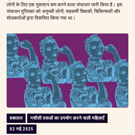
लोगों के लिए एक नुकसान कम करने वाला संसाधन जारी किया है। इस
संसाधन पुस्तिका को अनुभवी लोगों, सहकर्मी शिक्षकों, चिकित्सकों और
शोधकर्ताओं द्वारा विकसित किया गया था।
वकालत
नशीली दवाओं का उपयोग करने वाली महिलाएँ
02 मई 2025