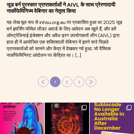
जूड बर्न पुरस्कार प्राप्तकर्ताओं ने AIVL के साथ प्रेरणादायी
नार्कोफेमिनिज्म वेबिनार का नेतृत्व किया
यह लेख मूल रूप से inhsu.org.au पर प्रकाशित हुआ था 2025 जूड
बर्न इमर्जिंग फीमेल लीडर अवार्ड के लिए आवेदन अब खुले हैं, और हमें
ऑस्ट्रेलियाई इंजेक्शन और अवैध ड्रग उपयोगकर्ता लीग (AIVL) द्वारा
हाल ही में आयोजित एक शक्तिशाली वेबिनार में इतने सारे पिछले
प्राप्तकर्ताओं को सामने और केंद्र में देखकर गर्व हुआ, जो वैश्विक
नार्कोफेमिनिस्ट आंदोलन पर केंद्रित था। […]
1
2
3