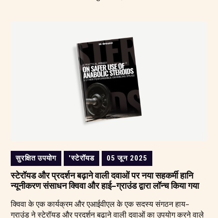
सुरक्षित उपयोग
'स्टेरॉयड
05 जून 2025
स्टेरॉयड और प्रदर्शन बढ़ाने वाली दवाओं पर नया सहकर्मी हानि
न्यूनीकरण संसाधन क्विवा और हाई-ग्राउंड द्वारा लॉन्च किया गया
क्विवा के एक कार्यक्रम और एआईवीएल के एक सदस्य संगठन हाय-
ग्राउंड ने स्टेरॉयड और प्रदर्शन बढ़ाने वाली दवाओं का उपयोग करने वाले