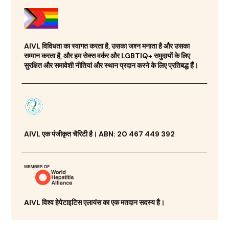
AIVL विविधता का स्वागत करता है, उसका जश्न मनाता है और उसका
सम्मान करता है, और हम सेक्स वर्कर और LGBTIQ+ समुदायों के लिए
सुरक्षित और समावेशी नीतियां और स्थान प्रदान करने के लिए प्रतिबद्ध हैं।
AIVL एक पंजीकृत चैरिटी है। ABN: 20 467 449 392
AIVL विश्व हेपेटाइटिस एलायंस का एक मतदान सदस्य है।