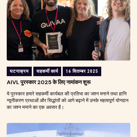
घटनाक्रम
सहकर्मी कार्य
16 सितम्बर 2025
AIVL पुरस्कार 2025 के लिए नामांकन शुरू
ये पुरस्कार हमारे सहकर्मी कार्यबल की प्रतिभा का जश्न मनाने तथा हानि
न्यूनीकरण प्रथाओं और सिद्धांतों को आगे बढ़ाने में उनके महत्वपूर्ण योगदान
का जश्न मनाने का एक अवसर है।