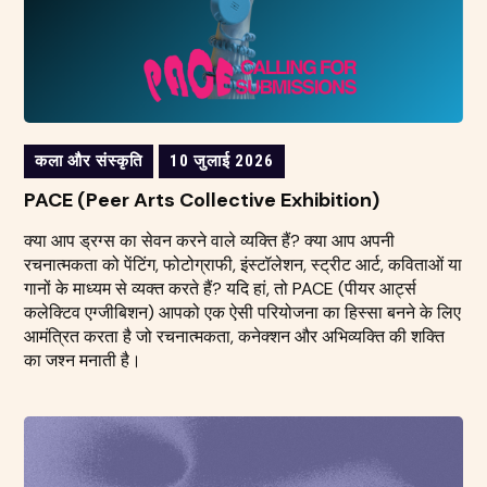
कला और संस्कृति
10 जुलाई 2026
PACE (Peer Arts Collective Exhibition)
क्या आप ड्रग्स का सेवन करने वाले व्यक्ति हैं? क्या आप अपनी
रचनात्मकता को पेंटिंग, फोटोग्राफी, इंस्टॉलेशन, स्ट्रीट आर्ट, कविताओं या
गानों के माध्यम से व्यक्त करते हैं? यदि हां, तो PACE (पीयर आर्ट्स
कलेक्टिव एग्जीबिशन) आपको एक ऐसी परियोजना का हिस्सा बनने के लिए
आमंत्रित करता है जो रचनात्मकता, कनेक्शन और अभिव्यक्ति की शक्ति
का जश्न मनाती है।