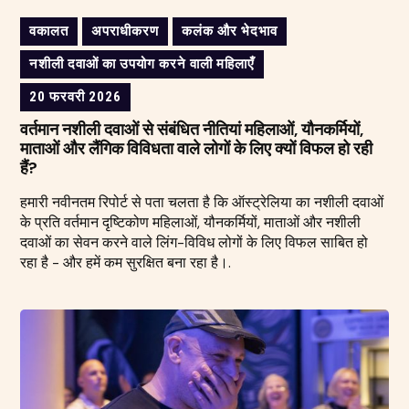
वकालत
अपराधीकरण
कलंक और भेदभाव
नशीली दवाओं का उपयोग करने वाली महिलाएँ
20 फरवरी 2026
वर्तमान नशीली दवाओं से संबंधित नीतियां महिलाओं, यौनकर्मियों,
माताओं और लैंगिक विविधता वाले लोगों के लिए क्यों विफल हो रही
हैं?
हमारी नवीनतम रिपोर्ट से पता चलता है कि ऑस्ट्रेलिया का नशीली दवाओं
के प्रति वर्तमान दृष्टिकोण महिलाओं, यौनकर्मियों, माताओं और नशीली
दवाओं का सेवन करने वाले लिंग-विविध लोगों के लिए विफल साबित हो
रहा है - और हमें कम सुरक्षित बना रहा है।.