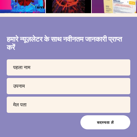
हमारे न्यूज़लेटर के साथ नवीनतम जानकारी प्राप्त
करें