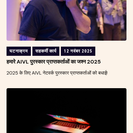
घटनाक्रम
सहकर्मी कार्य
12 नवंबर 2025
हमारे AIVL पुरस्कार प्राप्तकर्ताओं का जश्न 2025
2025 के लिए AIVL नेटवर्क पुरस्कार प्राप्तकर्ताओं को बधाई!