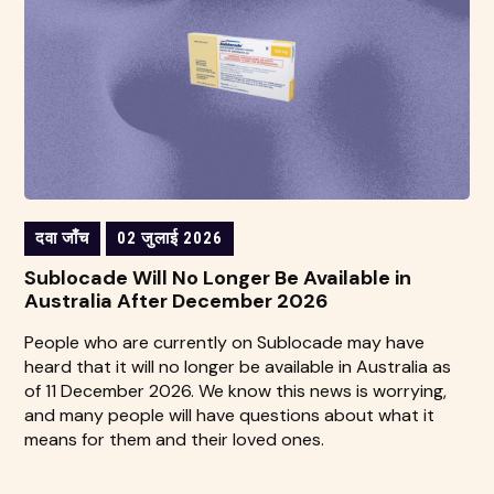
दवा जाँच
02 जुलाई 2026
Sublocade Will No Longer Be Available in
Australia After December 2026
People who are currently on Sublocade may have
heard that it will no longer be available in Australia as
of 11 December 2026. We know this news is worrying,
and many people will have questions about what it
means for them and their loved ones.