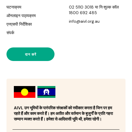
घटनाक्रम
02 5110 3018 या निःशुल्क कॉल
1800 692 485
ऑनलाइन पाठ्यक्रम
info@aivl.org.au
एनएसपी निर्देशिका
संपर्क
दान करें
AIVL उन भूमियों के पारंपरिक संरक्षकों को स्वीकार करता है जिन पर हम
रहते हैं और काम करते हैं। हम अतीत और वर्तमान के बुजुर्गों के प्रति गहरा
सम्मान व्यक्त करते हैं। हमेशा से आदिवासी भूमि थी, हमेशा रहेगी।