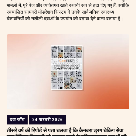
मामलों में, पूरे पेज और व्यक्तिगत खाते स्थायी रूप से हटा दिए गए हैं, क्योंकि
स्वचालित सामग्री मॉडरेशन सिस्टम ने उनके सार्वजनिक स्वास्थ्य
चेतावनियों को नशीली दवाओं के उपयोग को बढ़ावा देने वाला बताया है।.
दवा जाँच
24 फरवरी 2026
तीसरे वर्ष की रिपोर्ट से पता चलता है कि कैनबरा ड्रग चेकिंग सेवा