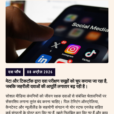
दवा जाँच
08 अप्रैल 2026
मेटा और टिकटॉक द्वारा दवा परीक्षण समूहों को चुप कराया जा रहा है,
जबकि जहरीली दवाओं की आपूर्ति लगातार बढ़ रही है।
सोशल मीडिया कंपनियों को जीवन रक्षक दवाओं से संबंधित चेतावनियों पर
सेंसरशिप लगाना तुरंत बंद करना चाहिए। पिल टेस्टिंग ऑस्ट्रेलिया,
कैनटेस्ट और न्यूजीलैंड के सहयोगी संगठन नो योर स्टफ एनजेड सहित
कई संगठनों के पोस्ट हटा दिए गए हैं, खाते निलंबित कर दिए गए हैं और कुछ