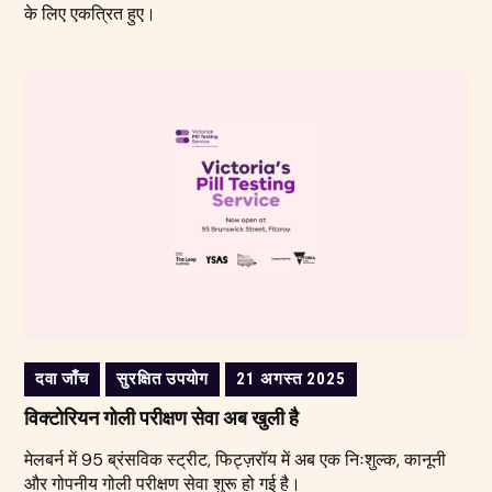
के लिए एकत्रित हुए।
दवा जाँच
सुरक्षित उपयोग
21 अगस्त 2025
विक्टोरियन गोली परीक्षण सेवा अब खुली है
मेलबर्न में 95 ब्रंसविक स्ट्रीट, फिट्ज़रॉय में अब एक निःशुल्क, कानूनी
और गोपनीय गोली परीक्षण सेवा शुरू हो गई है।