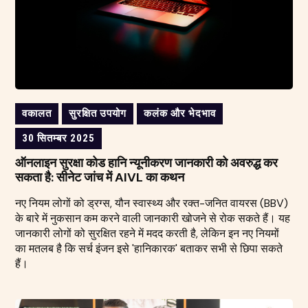
वकालत
सुरक्षित उपयोग
कलंक और भेदभाव
30 सितम्बर 2025
ऑनलाइन सुरक्षा कोड हानि न्यूनीकरण जानकारी को अवरुद्ध कर
सकता है: सीनेट जांच में AIVL का कथन
नए नियम लोगों को ड्रग्स, यौन स्वास्थ्य और रक्त-जनित वायरस (BBV)
के बारे में नुकसान कम करने वाली जानकारी खोजने से रोक सकते हैं। यह
जानकारी लोगों को सुरक्षित रहने में मदद करती है, लेकिन इन नए नियमों
का मतलब है कि सर्च इंजन इसे 'हानिकारक' बताकर सभी से छिपा सकते
हैं।