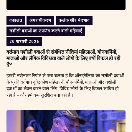
वकालत
अपराधीकरण
कलंक और भेदभाव
नशीली दवाओं का उपयोग करने वाली महिलाएँ
20 फरवरी 2026
वर्तमान नशीली दवाओं से संबंधित नीतियां महिलाओं, यौनकर्मियों,
माताओं और लैंगिक विविधता वाले लोगों के लिए क्यों विफल हो रही
हैं?
हमारी नवीनतम रिपोर्ट से पता चलता है कि ऑस्ट्रेलिया का नशीली दवाओं
के प्रति वर्तमान दृष्टिकोण महिलाओं, यौनकर्मियों, माताओं और नशीली
दवाओं का सेवन करने वाले लिंग-विविध लोगों के लिए विफल साबित हो
रहा है - और हमें कम सुरक्षित बना रहा है।.