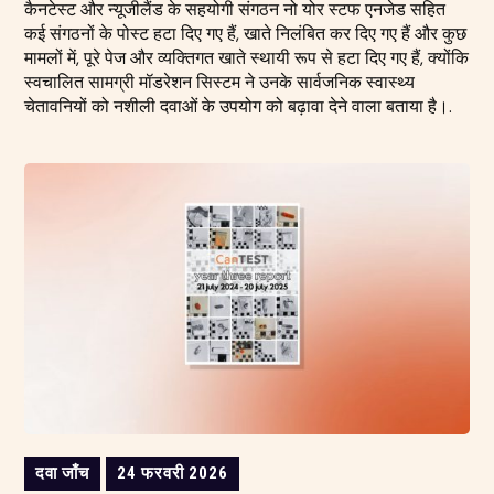
कैनटेस्ट और न्यूजीलैंड के सहयोगी संगठन नो योर स्टफ एनजेड सहित
कई संगठनों के पोस्ट हटा दिए गए हैं, खाते निलंबित कर दिए गए हैं और कुछ
मामलों में, पूरे पेज और व्यक्तिगत खाते स्थायी रूप से हटा दिए गए हैं, क्योंकि
स्वचालित सामग्री मॉडरेशन सिस्टम ने उनके सार्वजनिक स्वास्थ्य
चेतावनियों को नशीली दवाओं के उपयोग को बढ़ावा देने वाला बताया है।.
दवा जाँच
24 फरवरी 2026