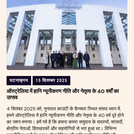
घटनाक्रम
15 सितम्बर 2025
ऑस्ट्रेलिया में हानि न्यूनीकरण नीति और नेतृत्व के 40 वर्षों का
उत्सव
4 सितंबर 2025 को, नुनावल काउंटी के कैनबरा स्थित संसद भवन में,
हमने ऑस्ट्रेलिया में हानि न्यूनीकरण नीति और नेतृत्व के 40 वर्ष पूरे होने
का जश्न मनाया। हमें गर्व है कि हमारा कमरा समुदाय के सदस्यों, सांसदों,
क्षेत्रीय नेताओं, हितधारकों और सहयोगियों से भरा हुआ था। विभिन्न