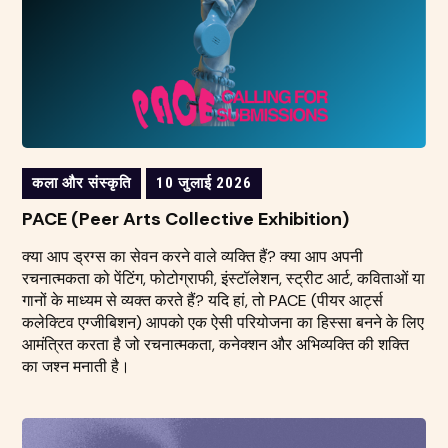
कला और संस्कृति
10 जुलाई 2026
PACE (Peer Arts Collective Exhibition)
क्या आप ड्रग्स का सेवन करने वाले व्यक्ति हैं? क्या आप अपनी
रचनात्मकता को पेंटिंग, फोटोग्राफी, इंस्टॉलेशन, स्ट्रीट आर्ट, कविताओं या
गानों के माध्यम से व्यक्त करते हैं? यदि हां, तो PACE (पीयर आर्ट्स
कलेक्टिव एग्जीबिशन) आपको एक ऐसी परियोजना का हिस्सा बनने के लिए
आमंत्रित करता है जो रचनात्मकता, कनेक्शन और अभिव्यक्ति की शक्ति
का जश्न मनाती है।