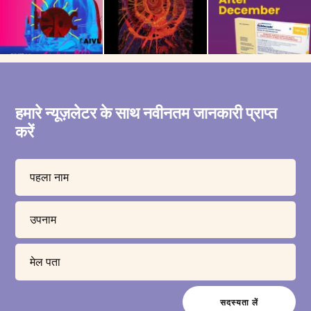
हमारे न्यूज़लेटर के साथ नवीनतम जानकारी प्राप्त
करें