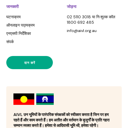
जानकारी
जोड़ना
घटनाक्रम
02 5110 3018 या निःशुल्क कॉल
1800 692 485
ऑनलाइन पाठ्यक्रम
info@aivl.org.au
एनएसपी निर्देशिका
संपर्क
दान करें
AIVL उन भूमियों के पारंपरिक संरक्षकों को स्वीकार करता है जिन पर हम
रहते हैं और काम करते हैं। हम अतीत और वर्तमान के बुजुर्गों के प्रति गहरा
सम्मान व्यक्त करते हैं। हमेशा से आदिवासी भूमि थी, हमेशा रहेगी।