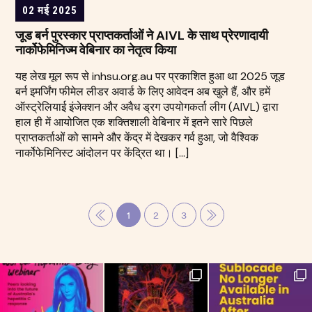
02 मई 2025
जूड बर्न पुरस्कार प्राप्तकर्ताओं ने AIVL के साथ प्रेरणादायी
नार्कोफेमिनिज्म वेबिनार का नेतृत्व किया
यह लेख मूल रूप से inhsu.org.au पर प्रकाशित हुआ था 2025 जूड
बर्न इमर्जिंग फीमेल लीडर अवार्ड के लिए आवेदन अब खुले हैं, और हमें
ऑस्ट्रेलियाई इंजेक्शन और अवैध ड्रग उपयोगकर्ता लीग (AIVL) द्वारा
हाल ही में आयोजित एक शक्तिशाली वेबिनार में इतने सारे पिछले
प्राप्तकर्ताओं को सामने और केंद्र में देखकर गर्व हुआ, जो वैश्विक
नार्कोफेमिनिस्ट आंदोलन पर केंद्रित था। […]
1
2
3