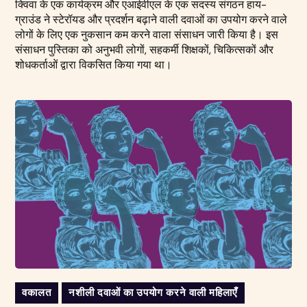
क्विवा के एक कार्यक्रम और एआईवीएल के एक सदस्य संगठन हाय-
ग्राउंड ने स्टेरॉयड और प्रदर्शन बढ़ाने वाली दवाओं का उपयोग करने वाले
लोगों के लिए एक नुकसान कम करने वाला संसाधन जारी किया है। इस
संसाधन पुस्तिका को अनुभवी लोगों, सहकर्मी शिक्षकों, चिकित्सकों और
शोधकर्ताओं द्वारा विकसित किया गया था।
वकालत
नशीली दवाओं का उपयोग करने वाली महिलाएँ