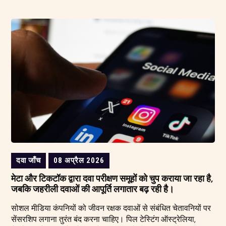
दवा जाँच
08 अप्रैल 2026
मेटा और टिकटॉक द्वारा दवा परीक्षण समूहों को चुप कराया जा रहा है,
जबकि जहरीली दवाओं की आपूर्ति लगातार बढ़ रही है।
सोशल मीडिया कंपनियों को जीवन रक्षक दवाओं से संबंधित चेतावनियों पर
सेंसरशिप लगाना तुरंत बंद करना चाहिए। पिल टेस्टिंग ऑस्ट्रेलिया,