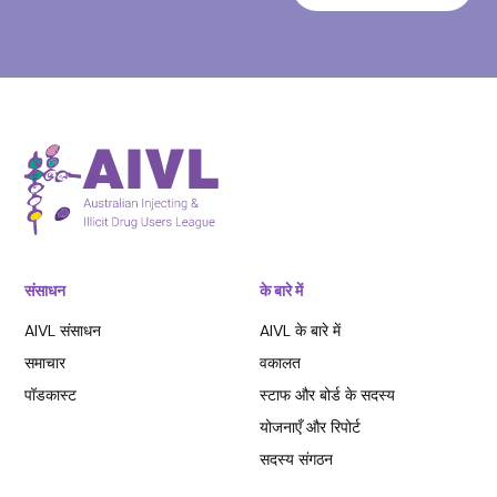
संसाधन
के बारे में
AIVL संसाधन
AIVL के बारे में
समाचार
वकालत
पॉडकास्ट
स्टाफ और बोर्ड के सदस्य
योजनाएँ और रिपोर्ट
सदस्य संगठन