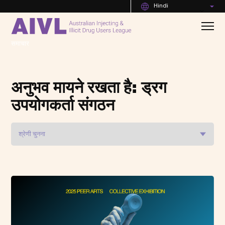
Hindi
समाचार
अनुभव मायने रखता है: ड्रग
उपयोगकर्ता संगठन