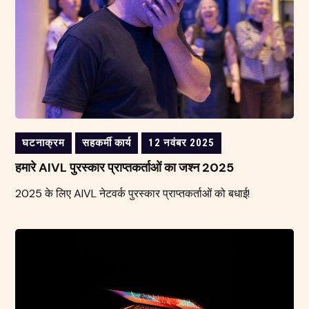
घटनाक्रम
सहकर्मी कार्य
12 नवंबर 2025
हमारे AIVL पुरस्कार प्राप्तकर्ताओं का जश्न 2025
2025 के लिए AIVL नेटवर्क पुरस्कार प्राप्तकर्ताओं को बधाई!