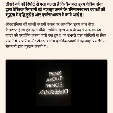
तीसरे वर्ष की रिपोर्ट से पता चलता है कि कैनबरा ड्रग चेकिंग सेवा
द्वारा वैश्विक निगरानी को मजबूत करने के परिणामस्वरूप दवाओं की
शुद्धता में वृद्धि हुई है और प्रतिस्थापन में कमी आई है।
ऑस्ट्रेलिया की पहली स्थायी स्थल पर आधारित ड्रग जांच सेवा,
कैनटेस्ट हेल्थ एंड ड्रग चेकिंग सर्विस, ड्रग जांच के बढ़ते जनस्वास्थ्य
महत्व को प्रदर्शित करना जारी रखे हुए है, जो उभरते ड्रग जोखिमों के लिए
स्थानीय, राष्ट्रीय और अंतरराष्ट्रीय प्रतिक्रियाओं में महत्वपूर्ण प्रारंभिक
चेतावनी डेटा प्रदान करती है।.