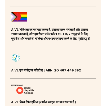
AIVL विविधता का स्वागत करता है, उसका जश्न मनाता है और उसका
सम्मान करता है, और हम सेक्स वर्कर और LGBTIQ+ समुदायों के लिए
सुरक्षित और समावेशी नीतियां और स्थान प्रदान करने के लिए प्रतिबद्ध हैं।
AIVL एक पंजीकृत चैरिटी है। ABN: 20 467 449 392
AIVL विश्व हेपेटाइटिस एलायंस का एक मतदान सदस्य है।