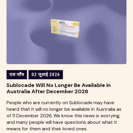
दवा जाँच
02 जुलाई 2026
Sublocade Will No Longer Be Available in
Australia After December 2026
People who are currently on Sublocade may have
heard that it will no longer be available in Australia as
of 11 December 2026. We know this news is worrying,
and many people will have questions about what it
means for them and their loved ones.