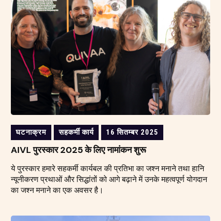
घटनाक्रम
सहकर्मी कार्य
16 सितम्बर 2025
AIVL पुरस्कार 2025 के लिए नामांकन शुरू
ये पुरस्कार हमारे सहकर्मी कार्यबल की प्रतिभा का जश्न मनाने तथा हानि
न्यूनीकरण प्रथाओं और सिद्धांतों को आगे बढ़ाने में उनके महत्वपूर्ण योगदान
का जश्न मनाने का एक अवसर है।