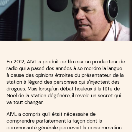
En 2012, AIVL a produit ce film sur un producteur de
radio qui a passé des années à se mordre la langue
à cause des opinions étroites du présentateur de la
station à l'égard des personnes qui s'injectent des
drogues. Mais lorsqu'un débat houleux à la fête de
Noël de la station dégénère, il révèle un secret qui
va tout changer.
AIVL a compris qu'il était nécessaire de
comprendre parfaitement la façon dont la
communauté générale percevait la consommation