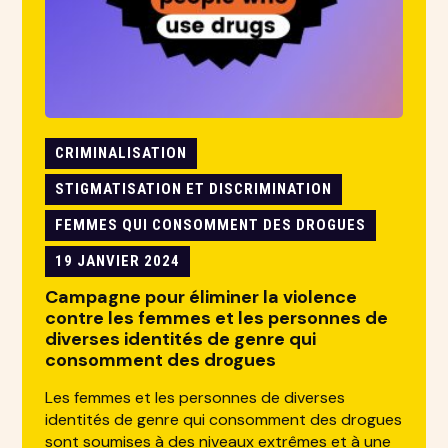
CRIMINALISATION
STIGMATISATION ET DISCRIMINATION
FEMMES QUI CONSOMMENT DES DROGUES
19 JANVIER 2024
Campagne pour éliminer la violence
contre les femmes et les personnes de
diverses identités de genre qui
consomment des drogues
Les femmes et les personnes de diverses
identités de genre qui consomment des drogues
sont soumises à des niveaux extrêmes et à une