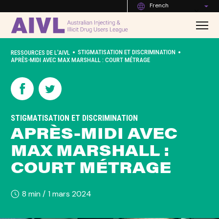
French
•
•
STIGMATISATION ET DISCRIMINATION
RESSOURCES DE L'AIVL
APRÈS-MIDI AVEC MAX MARSHALL : COURT MÉTRAGE
STIGMATISATION ET DISCRIMINATION
APRÈS-MIDI AVEC
MAX MARSHALL :
COURT MÉTRAGE
8 min /
1 mars 2024