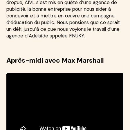
drogue, AIVL s’est mis en quête d’une agence de
publicité, la bonne entreprise pour nous aider à
concevoir et à mettre en œuvre une campagne
d’éducation du public. Nous pensions que ce serait
un défi, jusqu’à ce que nous voyions le travail d’une
agence d’Adélaïde appelée FNUKY.
Après-midi avec Max Marshall