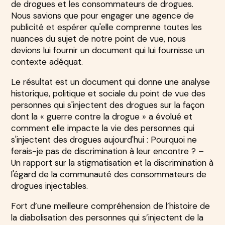
de drogues et les consommateurs de drogues.
Nous savions que pour engager une agence de
publicité et espérer qu'elle comprenne toutes les
nuances du sujet de notre point de vue, nous
devions lui fournir un document qui lui fournisse un
contexte adéquat.
Le résultat est un document qui donne une analyse
historique, politique et sociale du point de vue des
personnes qui s'injectent des drogues sur la façon
dont la « guerre contre la drogue » a évolué et
comment elle impacte la vie des personnes qui
s'injectent des drogues aujourd'hui : Pourquoi ne
ferais-je pas de discrimination à leur encontre ? –
Un rapport sur la stigmatisation et la discrimination à
l'égard de la communauté des consommateurs de
drogues injectables.
Fort d’une meilleure compréhension de l’histoire de
la diabolisation des personnes qui s’injectent de la