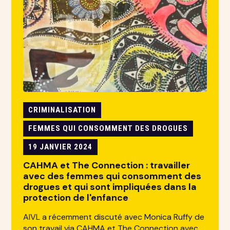
CRIMINALISATION
FEMMES QUI CONSOMMENT DES DROGUES
19 JANVIER 2024
CAHMA et The Connection : travailler
avec des femmes qui consomment des
drogues et qui sont impliquées dans la
protection de l'enfance
AIVL a récemment discuté avec Monica Ruffy de
son travail via CAHMA et The Connection avec