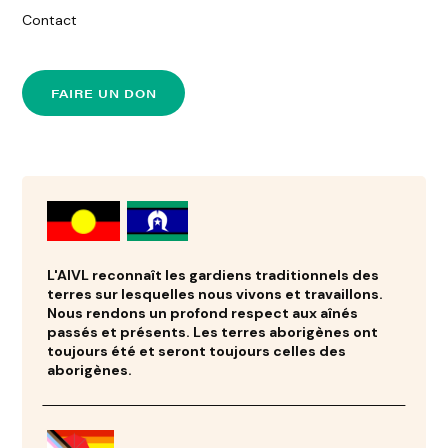
Contact
FAIRE UN DON
L'AIVL reconnaît les gardiens traditionnels des
terres sur lesquelles nous vivons et travaillons.
Nous rendons un profond respect aux aînés
passés et présents. Les terres aborigènes ont
toujours été et seront toujours celles des
aborigènes.