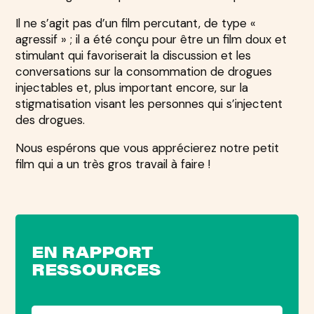
Il ne s’agit pas d’un film percutant, de type «
agressif » ; il a été conçu pour être un film doux et
stimulant qui favoriserait la discussion et les
conversations sur la consommation de drogues
injectables et, plus important encore, sur la
stigmatisation visant les personnes qui s’injectent
des drogues.
Nous espérons que vous apprécierez notre petit
film qui a un très gros travail à faire !
EN RAPPORT
RESSOURCES