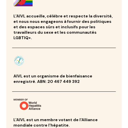
L'AIVL accueille, célèbre et respecte la diversité,
et nous nous engageons à fournir des politiques
et des espaces sûrs et inclusifs pour les
travailleurs du sexe et les communautés
LGBTIQ+.
AIVL est un organisme de bienfaisance
enregistré. ABN: 20 467 449 392
L'AIVL est un membre votant de l'Alliance
mondiale contre l'hépatite.