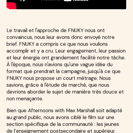
Le travail et l'approche de FNUKY nous ont
convaincus, nous leur avons donc envoyé notre
brief. FNUKY a compris ce que nous voulions
accomplir et y a cru. Leur engagement, leur passion
et leur énergie ont grandement facilité notre tâche.
À l'époque, nous n'avions qu'une vague idée du
format que prendrait la campagne, jusqu'à ce que
FNUKY nous propose un court métrage. Nous
savions, grâce à l'étude de marché, que nous
devrions aborder le sujet de manière très douce et
non menaçante.
Bien que Afternoons with Max Marshall soit adapté
au grand public, nous avons ciblé le film sur une
section spécifique de la communauté : les jeunes
de l’enseignement postsecondaire et supérieur.