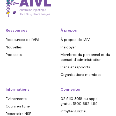
Ressources
À propos
Ressources de l'AIVL
À propos de l'AIVL
Nouvelles
Plaidoyer
Podcasts
Membres du personnel et du
conseil d'administration
Plans et rapports
Organisations membres
Informations
Connecter
Événements
02 5110 3018 ou appel
gratuit 1800 692 485
Cours en ligne
info@aivl.org.au
Répertoire NSP