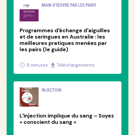
MAIN-D'ŒUVRE PAR LES PAIRS
Programmes d'échange d'aiguilles
et de seringues en Australie : les
meilleures pratiques menées par
les pairs (le guide)
8 minutes
Téléchargements
INJECTION
L'injection implique du sang – Soyez
« conscient du sang »