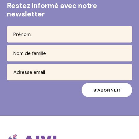
Restez informé avec notre
newsletter