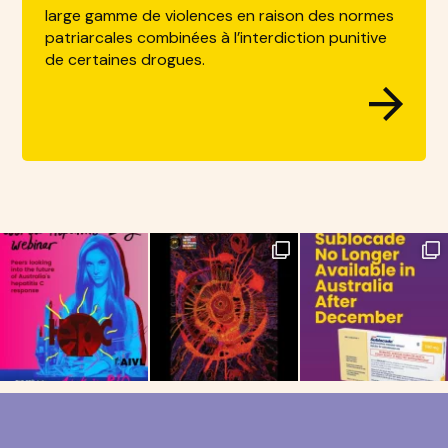
large gamme de violences en raison des normes
patriarcales combinées à l’interdiction punitive
de certaines drogues.