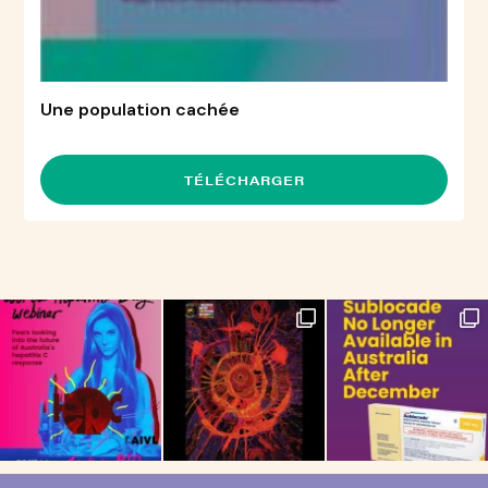
Une population cachée
TÉLÉCHARGER