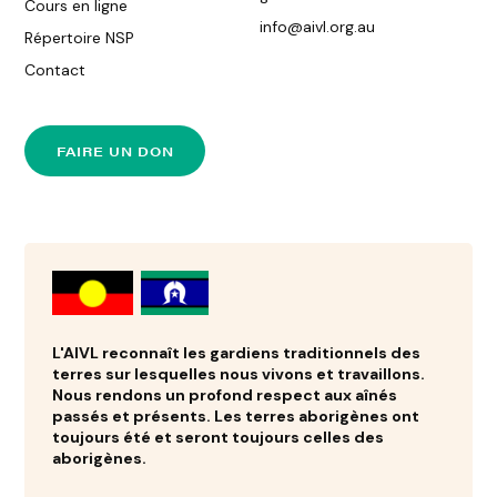
Cours en ligne
info@aivl.org.au
Répertoire NSP
Contact
FAIRE UN DON
L'AIVL reconnaît les gardiens traditionnels des
terres sur lesquelles nous vivons et travaillons.
Nous rendons un profond respect aux aînés
passés et présents. Les terres aborigènes ont
toujours été et seront toujours celles des
aborigènes.