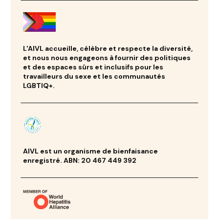
L'AIVL accueille, célèbre et respecte la diversité,
et nous nous engageons à fournir des politiques
et des espaces sûrs et inclusifs pour les
travailleurs du sexe et les communautés
LGBTIQ+.
AIVL est un organisme de bienfaisance
enregistré. ABN: 20 467 449 392