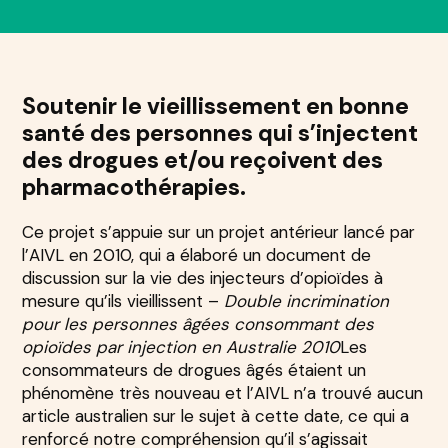
Soutenir le vieillissement en bonne
santé des personnes qui s’injectent
des drogues et/ou reçoivent des
pharmacothérapies.
Ce projet s’appuie sur un projet antérieur lancé par
l’AIVL en 2010, qui a élaboré un document de
discussion sur la vie des injecteurs d’opioïdes à
mesure qu’ils vieillissent –
Double incrimination
pour les personnes âgées consommant des
opioïdes par injection en Australie 2010
Les
consommateurs de drogues âgés étaient un
phénomène très nouveau et l’AIVL n’a trouvé aucun
article australien sur le sujet à cette date, ce qui a
renforcé notre compréhension qu’il s’agissait