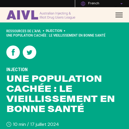
French
•
•
INJECTION
RESSOURCES DE L'AIVL
UNE POPULATION CACHÉE : LE VIEILLISSEMENT EN BONNE SANTÉ
INJECTION
UNE POPULATION
CACHÉE : LE
VIEILLISSEMENT EN
BONNE SANTÉ
10 min /
17 juillet 2024