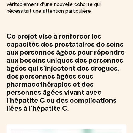
véritablement d’une nouvelle cohorte qui
nécessitait une attention particulière.
Ce projet vise à renforcer les
capacités des prestataires de soins
aux personnes âgées pour répondre
aux besoins uniques des personnes
âgées qui s’injectent des drogues,
des personnes âgées sous
pharmacothérapies et des
personnes âgées vivant avec
l’hépatite C ou des complications
liées à l’hépatite C.