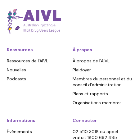
Ressources
À propos
Ressources de l'AIVL
À propos de l'AIVL
Nouvelles
Plaidoyer
Podcasts
Membres du personnel et du
conseil d'administration
Plans et rapports
Organisations membres
Informations
Connecter
Événements
02 5110 3018 ou appel
gratuit 1800 692 485