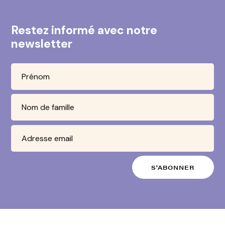
Restez informé avec notre
newsletter