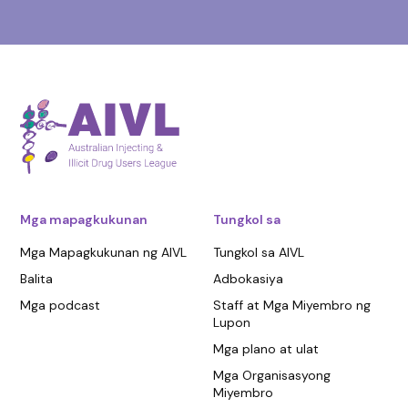
Mga mapagkukunan
Tungkol sa
Mga Mapagkukunan ng AIVL
Tungkol sa AIVL
Balita
Adbokasiya
Mga podcast
Staff at Mga Miyembro ng
Lupon
Mga plano at ulat
Mga Organisasyong
Miyembro