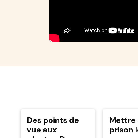
Des points de
Mettre
vue aux
prison 