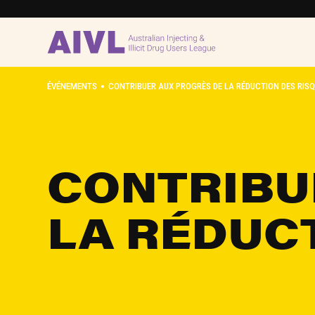
•
ÉVÉNEMENTS
CONTRIBUER AUX PROGRÈS DE LA RÉDUCTION DES RIS
CONTRIBU
LA RÉDUC