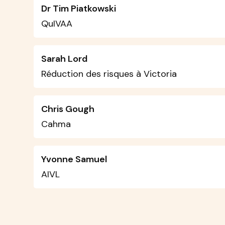
Dr Tim Piatkowski
QuIVAA
Sarah Lord
Réduction des risques à Victoria
Chris Gough
Cahma
Yvonne Samuel
AIVL