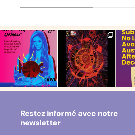
Restez informé avec notre
newsletter