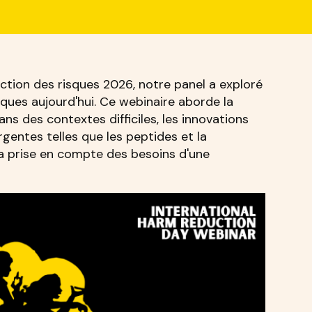
uction des risques 2026, notre panel a exploré
sques aujourd'hui. Ce webinaire aborde la
ns des contextes difficiles, les innovations
gentes telles que les peptides et la
 la prise en compte des besoins d'une