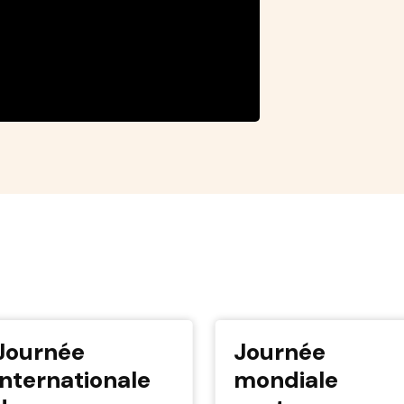
Journée
Journée
internationale
mondiale