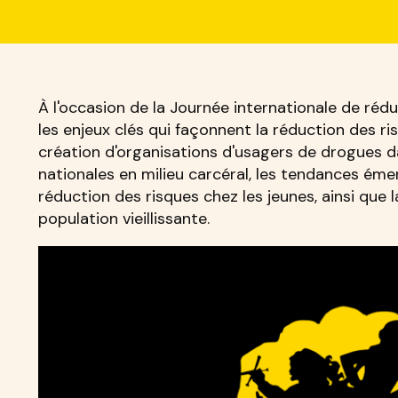
À l'occasion de la Journée internationale de réd
les enjeux clés qui façonnent la réduction des ri
création d'organisations d'usagers de drogues da
nationales en milieu carcéral, les tendances émer
réduction des risques chez les jeunes, ainsi que
population vieillissante.