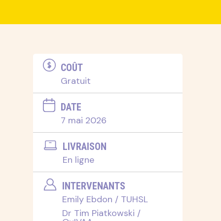
COÛT
Gratuit
DATE
7 mai 2026
LIVRAISON
En ligne
INTERVENANTS
Emily Ebdon / TUHSL
Dr Tim Piatkowski /