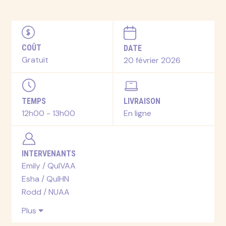
COÛT
DATE
Gratuit
20 février 2026
TEMPS
LIVRAISON
12h00 - 13h00
En ligne
INTERVENANTS
Emily / QuIVAA
Esha / QuIHN
Rodd / NUAA
Plus