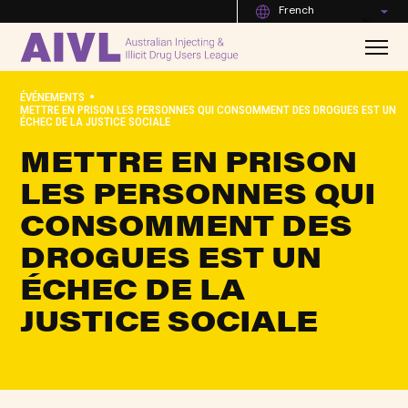
French
•
ÉVÉNEMENTS
METTRE EN PRISON LES PERSONNES QUI CONSOMMENT DES DROGUES EST UN
ÉCHEC DE LA JUSTICE SOCIALE
METTRE EN PRISON
LES PERSONNES QUI
CONSOMMENT DES
DROGUES EST UN
ÉCHEC DE LA
JUSTICE SOCIALE