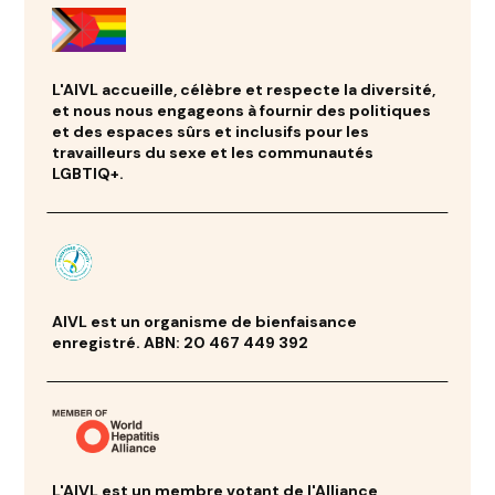
L'AIVL accueille, célèbre et respecte la diversité,
et nous nous engageons à fournir des politiques
et des espaces sûrs et inclusifs pour les
travailleurs du sexe et les communautés
LGBTIQ+.
AIVL est un organisme de bienfaisance
enregistré. ABN: 20 467 449 392
L'AIVL est un membre votant de l'Alliance