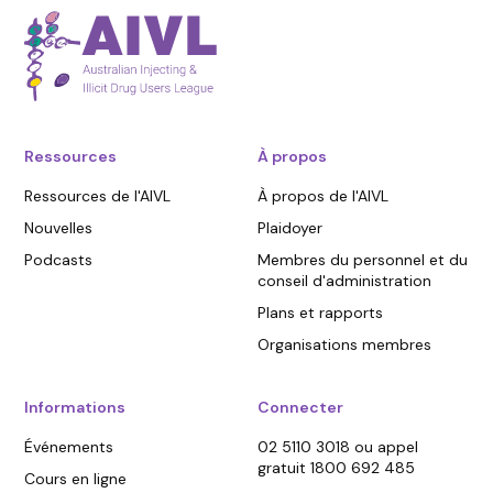
Ressources
À propos
Ressources de l'AIVL
À propos de l'AIVL
Nouvelles
Plaidoyer
Podcasts
Membres du personnel et du
conseil d'administration
Plans et rapports
Organisations membres
Informations
Connecter
Événements
02 5110 3018 ou appel
gratuit 1800 692 485
Cours en ligne