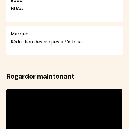
Rodd
NUAA
Marque
Réduction des risques à Victoria
Regarder maintenant