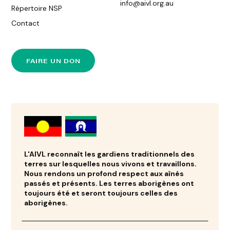
info@aivl.org.au
Répertoire NSP
Contact
FAIRE UN DON
L'AIVL reconnaît les gardiens traditionnels des
terres sur lesquelles nous vivons et travaillons.
Nous rendons un profond respect aux aînés
passés et présents. Les terres aborigènes ont
toujours été et seront toujours celles des
aborigènes.