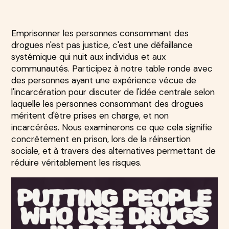
Emprisonner les personnes consommant des
drogues n'est pas justice, c'est une défaillance
systémique qui nuit aux individus et aux
communautés. Participez à notre table ronde avec
des personnes ayant une expérience vécue de
l'incarcération pour discuter de l'idée centrale selon
laquelle les personnes consommant des drogues
méritent d'être prises en charge, et non
incarcérées. Nous examinerons ce que cela signifie
concrètement en prison, lors de la réinsertion
sociale, et à travers des alternatives permettant de
réduire véritablement les risques.