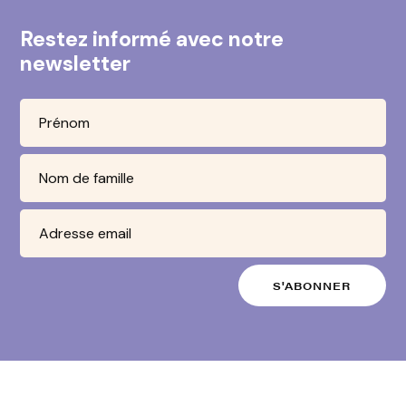
Restez informé avec notre
newsletter