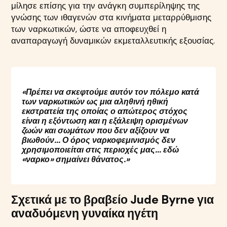
μίλησε επίσης για την ανάγκη συμπερίληψης της
γνώσης των ιθαγενών στα κινήματα μεταρρύθμισης
των ναρκωτικών, ώστε να αποφευχθεί η
αναπαραγωγή δυναμικών εκμεταλλευτικής εξουσίας.
«Πρέπει να σκεφτούμε αυτόν τον πόλεμο κατά
των ναρκωτικών ως μια αληθινή ηθική
εκστρατεία της οποίας ο απώτερος στόχος
είναι η εξόντωση και η εξάλειψη ορισμένων
ζωών και σωμάτων που δεν αξίζουν να
βιωθούν... Ο όρος ναρκοφεμινισμός δεν
χρησιμοποιείται στις περιοχές μας... εδώ
«ναρκο» σημαίνει θάνατος.»
Σχετικά με το βραβείο Jude Byrne για
αναδυόμενη γυναίκα ηγέτη