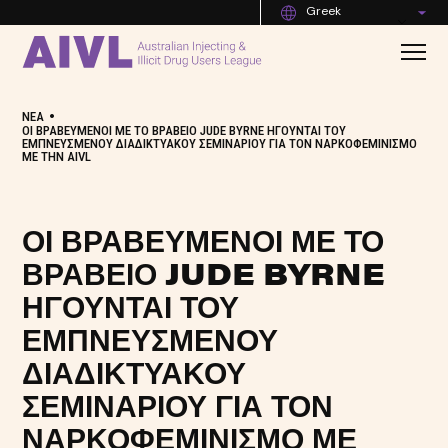
Greek
•
ΝΈΑ
ΟΙ ΒΡΑΒΕΥΜΈΝΟΙ ΜΕ ΤΟ ΒΡΑΒΕΊΟ JUDE BYRNE ΗΓΟΎΝΤΑΙ ΤΟΥ
ΕΜΠΝΕΥΣΜΈΝΟΥ ΔΙΑΔΙΚΤΥΑΚΟΎ ΣΕΜΙΝΑΡΊΟΥ ΓΙΑ ΤΟΝ ΝΑΡΚΟΦΕΜΙΝΙΣΜΌ
ΜΕ ΤΗΝ AIVL
ΟΙ ΒΡΑΒΕΥΜΈΝΟΙ ΜΕ ΤΟ
ΒΡΑΒΕΊΟ JUDE BYRNE
ΗΓΟΎΝΤΑΙ ΤΟΥ
ΕΜΠΝΕΥΣΜΈΝΟΥ
ΔΙΑΔΙΚΤΥΑΚΟΎ
ΣΕΜΙΝΑΡΊΟΥ ΓΙΑ ΤΟΝ
ΝΑΡΚΟΦΕΜΙΝΙΣΜΌ ΜΕ