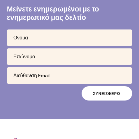
Μείνετε ενημερωμένοι με το
ενημερωτικό μας δελτίο