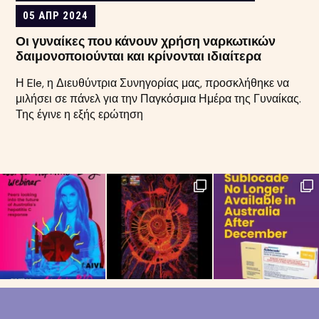
05 ΑΠΡ 2024
Οι γυναίκες που κάνουν χρήση ναρκωτικών
δαιμονοποιούνται και κρίνονται ιδιαίτερα
Η Ele, η Διευθύντρια Συνηγορίας μας, προσκλήθηκε να
μιλήσει σε πάνελ για την Παγκόσμια Ημέρα της Γυναίκας.
Της έγινε η εξής ερώτηση