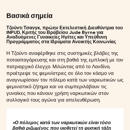
Βασικά σημεία
Τζούντι Τσανγκ, πρώην Εκτελεστική Διευθύντρια του
INPUD, Κριτής του Βραβείου Jude Byrne για
Αναδυόμενες Γυναικείες Ηγέτες και Υπεύθυνη
Προγράμματος στα Ιδρύματα Ανοικτής Κοινωνίας
Η Τζούντι αναφέρθηκε στις συστημικές βλάβες της
ποτοαπαγόρευσης και στη βαθιά της εμπλοκή με τον
πατριαρχικό έλεγχο. Μιλώντας από το Λονδίνο,
προέτρεψε τις φεμινίστριες σε όλο τον κόσμο να
αναγνωρίσουν τον πόλεμο κατά των ναρκωτικών ως
φεμινιστικό ζήτημα και να συμπεριλάβουν τις
γυναίκες που κάνουν χρήση ναρκωτικών στον
συλλογικό τους αγώνα για απελευθέρωση.
«Ο πόλεμος κατά των ναρκωτικών είναι τόσο
βαθιά ριζωμένος που υιοθετεί τη φυσική τάξη