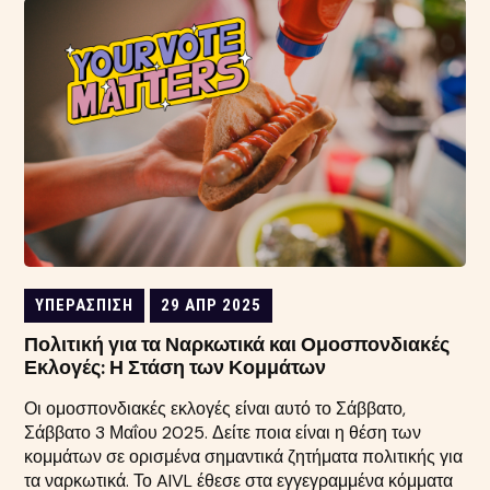
ΥΠΕΡΆΣΠΙΣΗ
29 ΑΠΡ 2025
Πολιτική για τα Ναρκωτικά και Ομοσπονδιακές
Εκλογές: Η Στάση των Κομμάτων
Οι ομοσπονδιακές εκλογές είναι αυτό το Σάββατο,
Σάββατο 3 Μαΐου 2025. Δείτε ποια είναι η θέση των
κομμάτων σε ορισμένα σημαντικά ζητήματα πολιτικής για
τα ναρκωτικά. Το AIVL έθεσε στα εγγεγραμμένα κόμματα