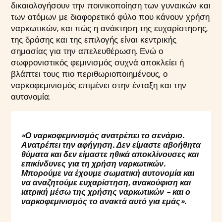
δικαιολογήσουν την ποινικοποίηση των γυναικών και
των ατόμων με διαφορετικό φύλο που κάνουν χρήση
ναρκωτικών, και πώς η ανάκτηση της ευχαρίστησης,
της δράσης και της επιλογής είναι κεντρικής
σημασίας για την απελευθέρωση. Ενώ ο
σωφρονιστικός φεμινισμός συχνά αποκλείει ή
βλάπτει τους πιο περιθωριοποιημένους, ο
ναρκοφεμινισμός επιμένει στην ένταξη και την
αυτονομία.
«Ο ναρκοφεμινισμός ανατρέπει το σενάριο.
Ανατρέπει την αφήγηση. Δεν είμαστε αβοήθητα
θύματα και δεν είμαστε ηθικά αποκλίνουσες και
επικίνδυνες για τη χρήση ναρκωτικών.
Μπορούμε να έχουμε σωματική αυτονομία και
να αναζητούμε ευχαρίστηση, ανακούφιση και
ιατρική μέσω της χρήσης ναρκωτικών - και ο
ναρκοφεμινισμός το ανακτά αυτό για εμάς».