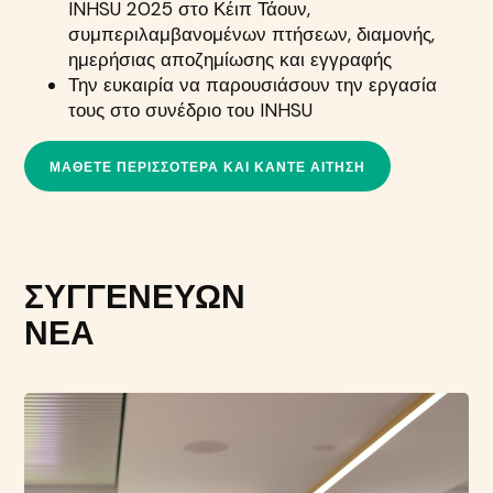
INHSU 2025 στο Κέιπ Τάουν,
συμπεριλαμβανομένων πτήσεων, διαμονής,
ημερήσιας αποζημίωσης και εγγραφής
Την ευκαιρία να παρουσιάσουν την εργασία
τους στο συνέδριο του INHSU
ΜΆΘΕΤΕ ΠΕΡΙΣΣΌΤΕΡΑ ΚΑΙ ΚΆΝΤΕ ΑΊΤΗΣΗ
ΣΥΓΓΕΝΕΎΩΝ
ΝΈΑ