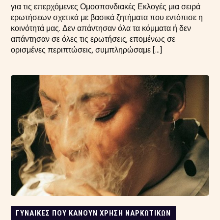
για τις επερχόμενες Ομοσπονδιακές Εκλογές μια σειρά
ερωτήσεων σχετικά με βασικά ζητήματα που εντόπισε η
κοινότητά μας. Δεν απάντησαν όλα τα κόμματα ή δεν
απάντησαν σε όλες τις ερωτήσεις, επομένως σε
ορισμένες περιπτώσεις, συμπληρώσαμε […]
ΓΥΝΑΊΚΕΣ ΠΟΥ ΚΆΝΟΥΝ ΧΡΉΣΗ ΝΑΡΚΩΤΙΚΏΝ