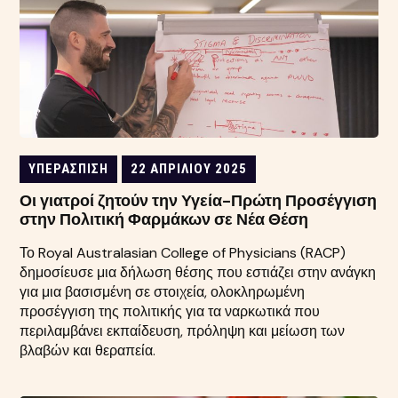
ΥΠΕΡΆΣΠΙΣΗ
22 ΑΠΡΙΛΊΟΥ 2025
Οι γιατροί ζητούν την Υγεία-Πρώτη Προσέγγιση
στην Πολιτική Φαρμάκων σε Νέα Θέση
Το Royal Australasian College of Physicians (RACP)
δημοσίευσε μια δήλωση θέσης που εστιάζει στην ανάγκη
για μια βασισμένη σε στοιχεία, ολοκληρωμένη
προσέγγιση της πολιτικής για τα ναρκωτικά που
περιλαμβάνει εκπαίδευση, πρόληψη και μείωση των
βλαβών και θεραπεία.