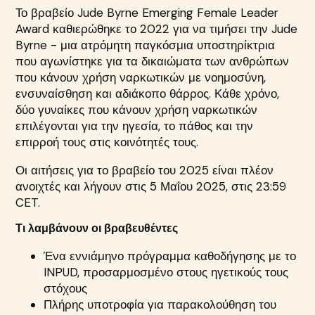
Το βραβείο Jude Byrne Emerging Female Leader
Award καθιερώθηκε το 2022 για να τιμήσει την Jude
Byrne - μια ατρόμητη παγκόσμια υποστηρίκτρια
που αγωνίστηκε για τα δικαιώματα των ανθρώπων
που κάνουν χρήση ναρκωτικών με νοημοσύνη,
ενσυναίσθηση και αδιάκοπο θάρρος. Κάθε χρόνο,
δύο γυναίκες που κάνουν χρήση ναρκωτικών
επιλέγονται για την ηγεσία, το πάθος και την
επιρροή τους στις κοινότητές τους.
Οι αιτήσεις για το βραβείο του 2025 είναι πλέον
ανοιχτές και λήγουν στις 5 Μαΐου 2025, στις 23:59
CET.
Τι λαμβάνουν οι βραβευθέντες
Ένα εννιάμηνο πρόγραμμα καθοδήγησης με το
INPUD, προσαρμοσμένο στους ηγετικούς τους
στόχους
Πλήρης υποτροφία για παρακολούθηση του