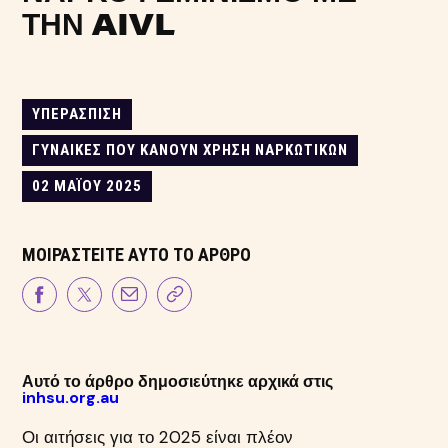
ΤΗΝ AIVL
ΥΠΕΡΆΣΠΙΣΗ
ΓΥΝΑΊΚΕΣ ΠΟΥ ΚΆΝΟΥΝ ΧΡΉΣΗ ΝΑΡΚΩΤΙΚΏΝ
02 ΜΑΪ́ΟΥ 2025
ΜΟΙΡΑΣΤΕΊΤΕ ΑΥΤΌ ΤΟ ΆΡΘΡΟ
Αυτό το άρθρο δημοσιεύτηκε αρχικά στις
inhsu.org.au
Οι αιτήσεις για το 2025 είναι πλέον