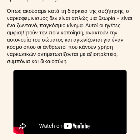
Όπως ακούσαμε κατά τη διάρκεια της συζήτησης, ο
ναρκοφεμινισμός δεν είναι απλώς μια θεωρία - είναι
ένα ζωντανό, παγκόσμιο κίνημα. Αυτοί οι ηγέτες
αμφισβητούν την ποινικοποίηση, ανακτούν την
αυτονομία του σώματος και αγωνίζονται για έναν
κόσμο όπου οι άνθρωποι που κάνουν χρήση
ναρκωτικών αντιμετωπίζονται με αξιοπρέπεια,
συμπόνια και δικαιοσύνη.