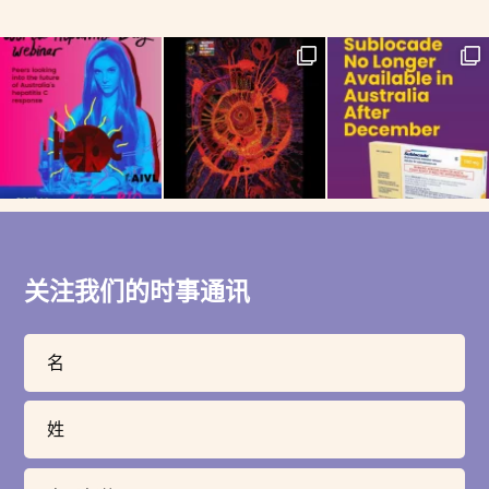
关注我们的时事通讯