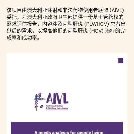
该项目由澳大利亚注射和非法药物使用者联盟 (AIVL)
委托，为澳大利亚政府卫生部提供一份基于管辖权的
需求评估报告，内容涉及丙型肝炎 (PLWHCV) 患者出
狱后的需求，以提高他们的丙型肝炎 (HCV) 治疗的完
成率和成功率。