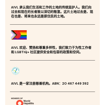
AIVL 承认我们生活和工作的土地的传统监护人。我们向
过去和现在的长者致以深切的敬意。这片土地过去是、现
在也是、将来也永远是原住民的土地。
AIVL 欢迎、赞扬和尊重多样性，我们致力于为性工作者
和 LGBTIQ+ 社区提供安全和包容的政策和空间。
AIVL 是一家注册慈善机构。ABN：20 467 449 392