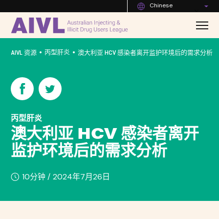
Chinese
•
•
丙型肝炎
AIVL 资源
澳大利亚 HCV 感染者离开监护环境后的需求分析
丙型肝炎
澳大利亚 HCV 感染者离开
监护环境后的需求分析
10分钟 /
2024年7月26日