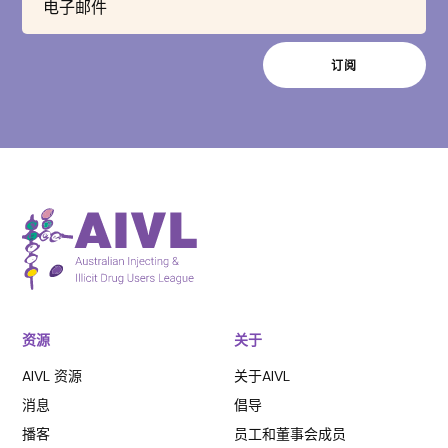
资源
关于
AIVL 资源
关于AIVL
消息
倡导
播客
员工和董事会成员