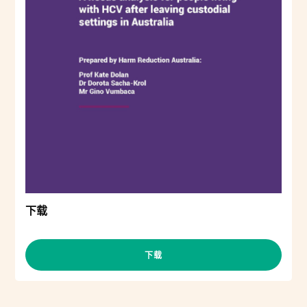
下载
下载