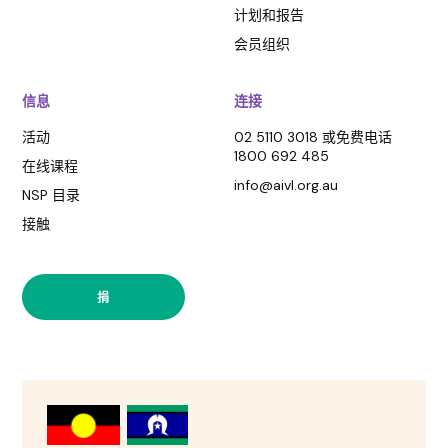
计划和报告
会员组织
信息
连接
活动
02 5110 3018 或免费电话
1800 692 485
在线课程
info@aivl.org.au
NSP 目录
接触
捐