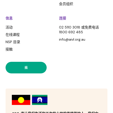
会员组织
信息
连接
活动
02 5110 3018 或免费电话
1800 692 485
在线课程
info@aivl.org.au
NSP 目录
接触
捐