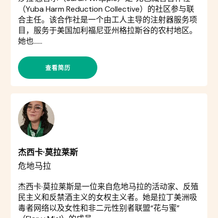
（Yuba Harm Reduction Collective）的社区参与联
合主任。该合作社是一个由工人主导的注射器服务项
目，服务于美国加利福尼亚州格拉斯谷的农村地区。
她也……
查看简历
杰西卡·莫拉莱斯
危地马拉
杰西卡·莫拉莱斯是一位来自危地马拉的活动家、反殖
民主义和反禁酒主义的女权主义者。她是拉丁美洲吸
毒者网络以及女性和非二元性别者联盟“花与蜜”