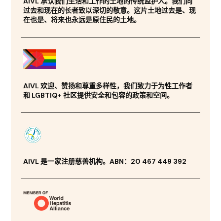
AIVL 承认我们生活和工作的土地的传统监护人。我们向
过去和现在的长者致以深切的敬意。这片土地过去是、现
在也是、将来也永远是原住民的土地。
AIVL 欢迎、赞扬和尊重多样性，我们致力于为性工作者
和 LGBTIQ+ 社区提供安全和包容的政策和空间。
AIVL 是一家注册慈善机构。ABN：20 467 449 392