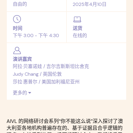
自由的
2025年4月10日
时间
送货
下午 3:00 - 下午 4:30
在线的
演讲嘉宾
阿拉·贝塞诺娃 / 吉尔吉斯斯坦比舍克
Judy Chang / 英国伦敦
莎拉·惠普尔 / 美国加利福尼亚州
更多的
AIVL 的网络研讨会系列“你不能这么说”深入探讨了澳
大利亚各地机构普遍存在的、基于证据且合乎逻辑的