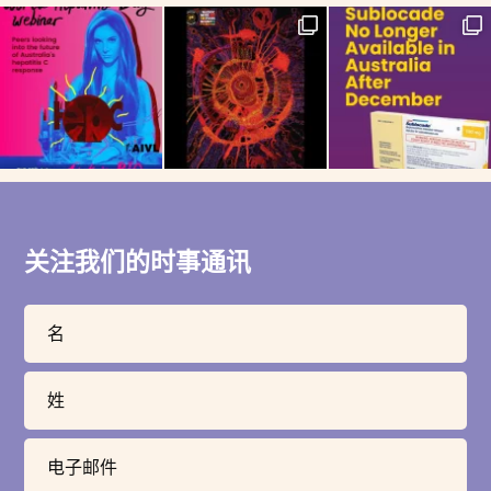
关注我们的时事通讯