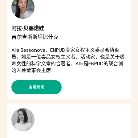
阿拉·贝塞诺娃
吉尔吉斯斯坦比什克
Alla Bessonova，ENPUD专家女权主义委员会协调
员，她是一位毒品女权主义者、活动家，也是关于吸
毒女性的科学文章的合著者。Alla是ENPUD的联合创
始人兼董事会主席……
查看简历