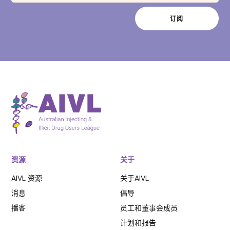
资源
关于
AIVL 资源
关于AIVL
消息
倡导
播客
员工和董事会成员
计划和报告