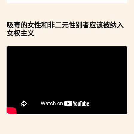
吸毒的女性和非二元性别者应该被纳入
女权主义