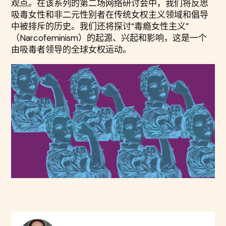
观点。在该系列的第二场网络研讨会中，我们将反思
吸毒女性和非二元性别者在传统女权主义领域和倡导
中被排斥的历史。我们还将探讨“毒瘾女性主义”
（Narcofeminism）的起源、兴起和影响，这是一个
由吸毒者领导的全球女权运动。