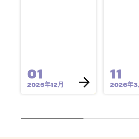
01
11
2025年12月
2026年