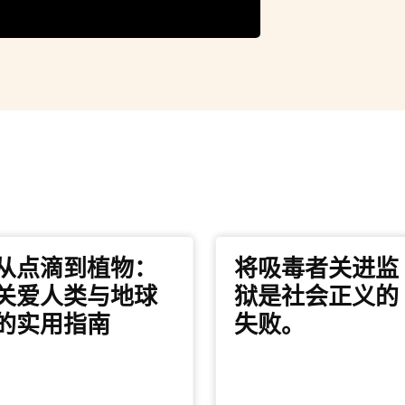
从点滴到植物：
将吸毒者关进监
关爱人类与地球
狱是社会正义的
的实用指南
失败。