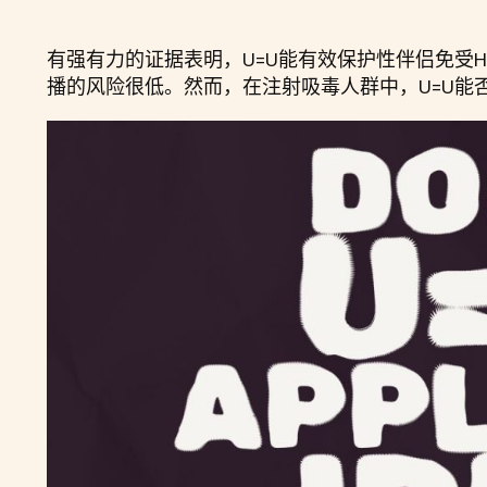
有强有力的证据表明，U=U能有效保护性伴侣免受H
播的风险很低。然而，在注射吸毒人群中，U=U能