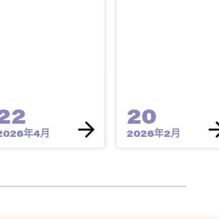
22
20
2026年4月
2026年2月