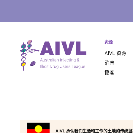
资源
AIVL 资源
消息
播客
AIVL 承认我们生活和工作的土地的传统