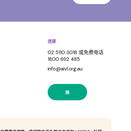
连接
02 5110 3018 或免费电话
1800 692 485
info@aivl.org.au
捐