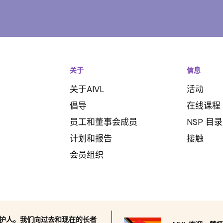
关于
信息
关于AIVL
活动
倡导
在线课程
员工和董事会成员
NSP 目录
计划和报告
接触
会员组织
监护人。我们向过去和现在的长者