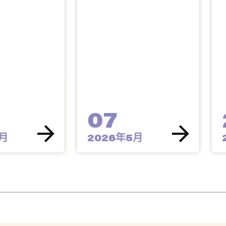
07
3月
2026年5月