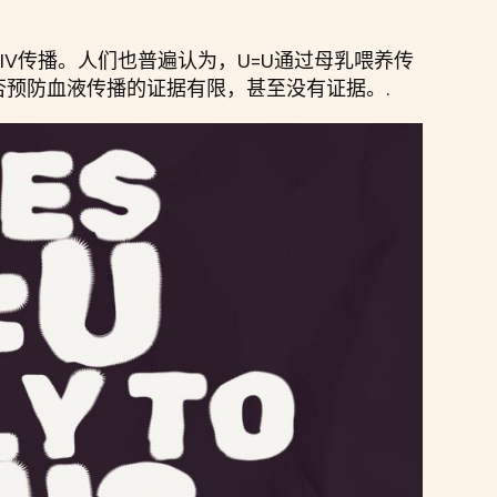
IV传播。人们也普遍认为，U=U通过母乳喂养传
否预防血液传播的证据有限，甚至没有证据。.