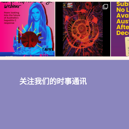
关注我们的时事通讯